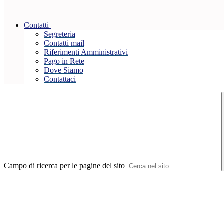
Contatti
Segreteria
Contatti mail
Riferimenti Amministrativi
Pago in Rete
Dove Siamo
Contattaci
Campo di ricerca per le pagine del sito