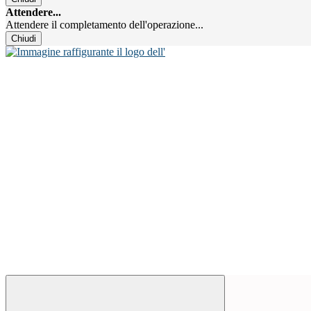
Attendere...
Attendere il completamento dell'operazione...
Chiudi