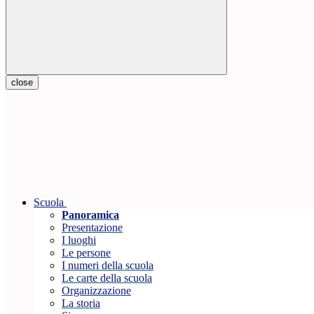
close
Scuola
Panoramica
Presentazione
I luoghi
Le persone
I numeri della scuola
Le carte della scuola
Organizzazione
La storia