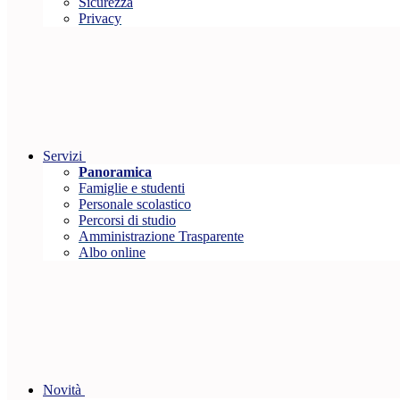
Sicurezza
Privacy
Servizi
Panoramica
Famiglie e studenti
Personale scolastico
Percorsi di studio
Amministrazione Trasparente
Albo online
Novità