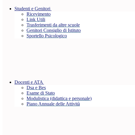
Studenti e Genitori
Ricevimento
Link Utili
Trasferimenti da altre scuole
Genitori Consiglio di Istituto
Sportello Psicologico
Docenti e ATA
Dsa e Bes
Esame di Stato
Modulistica (didattica e personale)
Piano Annuale delle Attività