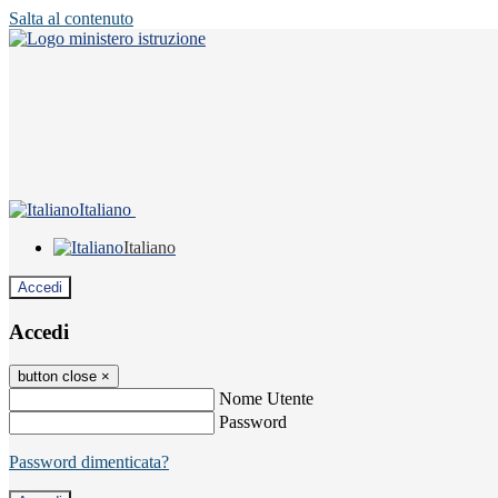
Salta al contenuto
Italiano
Italiano
Accedi
Accedi
button close
×
Nome Utente
Password
Password dimenticata?