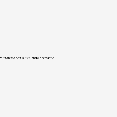
o indicato con le istruzioni necessarie.