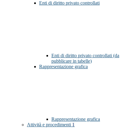
Enti di diritto privato controllati
Enti di diritto privato controllati (da
pubblicare in tabelle)
Rappresentazione grafica
Rappresentazione grafica
Attività e procedimenti
1