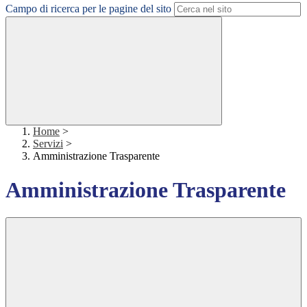
Campo di ricerca per le pagine del sito
Home
>
Servizi
>
Amministrazione Trasparente
Amministrazione Trasparente