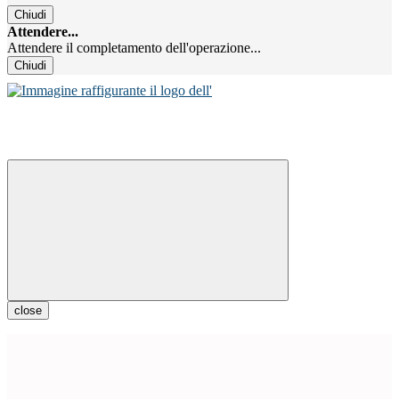
Chiudi
Attendere...
Attendere il completamento dell'operazione...
Chiudi
close