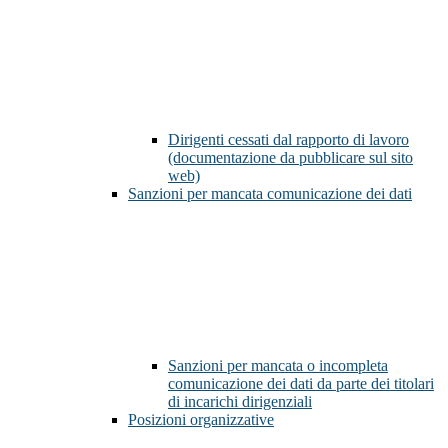
Dirigenti cessati dal rapporto di lavoro
(documentazione da pubblicare sul sito
web)
Sanzioni per mancata comunicazione dei dati
Sanzioni per mancata o incompleta
comunicazione dei dati da parte dei titolari
di incarichi dirigenziali
Posizioni organizzative