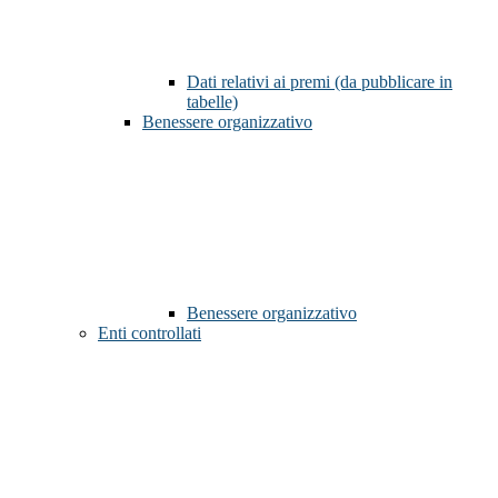
Dati relativi ai premi (da pubblicare in
tabelle)
Benessere organizzativo
Benessere organizzativo
Enti controllati