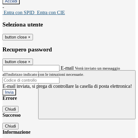
-
Entra con SPID
Entra con CIE
Seleziona utente
button close
×
Recupero password
button close
×
E-mail
Verrà inviato un messaggio
all'indirizzo indicato con le istruzioni necessarie.
E-mail inviata, si prega di controllare la casella di posta elettronica!
Errore
Chiudi
Successo
Chiudi
Informazione