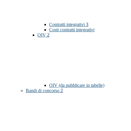
Contratti integrativi
3
Costi contratti integrativi
OIV
2
OIV (da pubblicare in tabelle)
Bandi di concorso
2