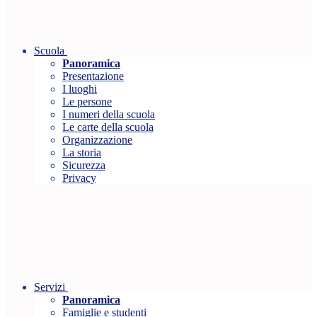
Scuola
Panoramica
Presentazione
I luoghi
Le persone
I numeri della scuola
Le carte della scuola
Organizzazione
La storia
Sicurezza
Privacy
Servizi
Panoramica
Famiglie e studenti