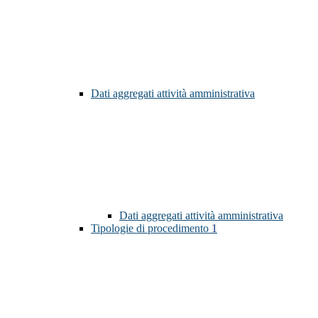
Dati aggregati attività amministrativa
Dati aggregati attività amministrativa
Tipologie di procedimento
1