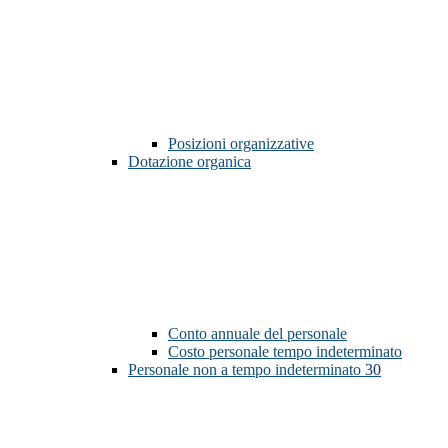
Posizioni organizzative
Dotazione organica
Conto annuale del personale
Costo personale tempo indeterminato
Personale non a tempo indeterminato
30