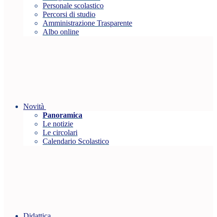
Personale scolastico
Percorsi di studio
Amministrazione Trasparente
Albo online
Novità
Panoramica
Le notizie
Le circolari
Calendario Scolastico
Didattica