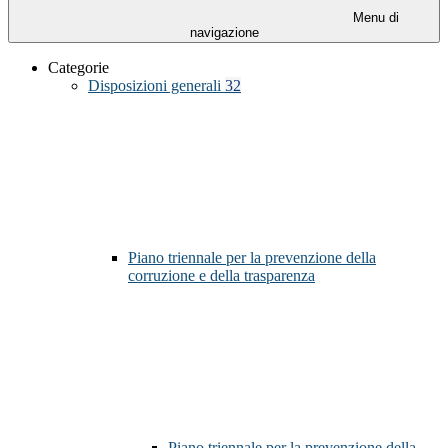
Menu di
navigazione
Categorie
Disposizioni generali
32
Piano triennale per la prevenzione della
corruzione e della trasparenza
Piano triennale per la prevenzione della