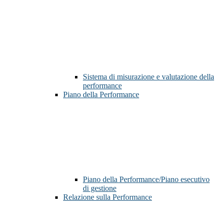
Sistema di misurazione e valutazione della
performance
Piano della Performance
Piano della Performance/Piano esecutivo
di gestione
Relazione sulla Performance