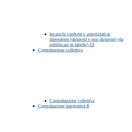
Incarichi conferiti e autorizzati ai
dipendenti (dirigenti e non dirigenti) (da
pubblicare in tabelle)
53
Contrattazione collettiva
Contrattazione collettiva
Contrattazione integrativa
8