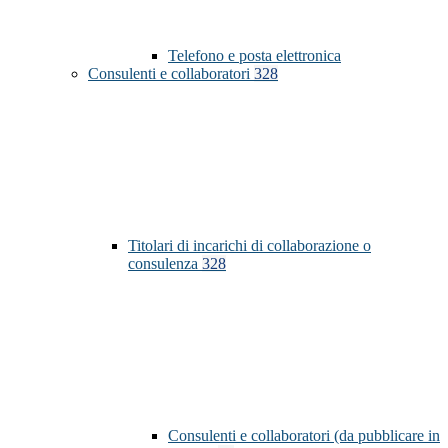
Telefono e posta elettronica
Consulenti e collaboratori
328
Titolari di incarichi di collaborazione o
consulenza
328
Consulenti e collaboratori (da pubblicare in