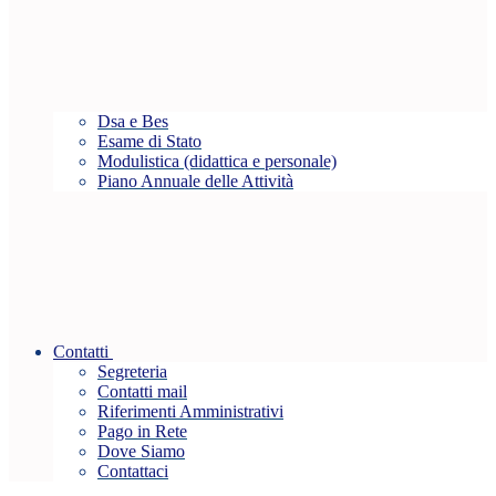
Dsa e Bes
Esame di Stato
Modulistica (didattica e personale)
Piano Annuale delle Attività
Contatti
Segreteria
Contatti mail
Riferimenti Amministrativi
Pago in Rete
Dove Siamo
Contattaci