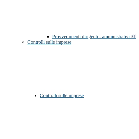
Provvedimenti dirigenti - amministrativi
31
Controlli sulle imprese
Controlli sulle imprese