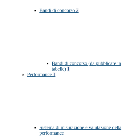
Bandi di concorso
2
Bandi di concorso (da pubblicare in
tabelle)
1
Performance
1
Sistema di misurazione e valutazione della
performance