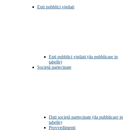
Enti pubblici vigilati
Enti pubblici vigilati (da pubblicare in
tabelle)
Società partecipate
Dati società partecipate (da pubblicare in
tabelle)
Provvedimenti