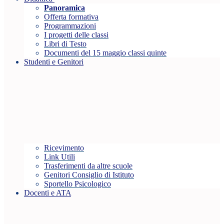
Panoramica
Offerta formativa
Programmazioni
I progetti delle classi
Libri di Testo
Documenti del 15 maggio classi quinte
Studenti e Genitori
Ricevimento
Link Utili
Trasferimenti da altre scuole
Genitori Consiglio di Istituto
Sportello Psicologico
Docenti e ATA