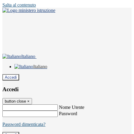
Salta al contenuto
Italiano
Italiano
Accedi
Accedi
button close
×
Nome Utente
Password
Password dimenticata?