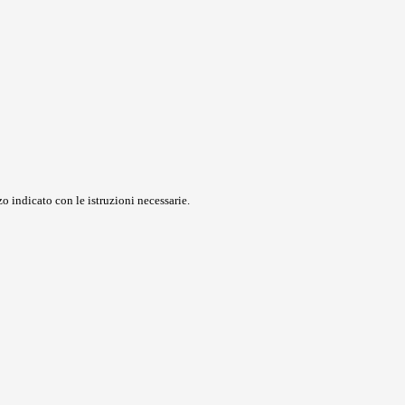
o indicato con le istruzioni necessarie.