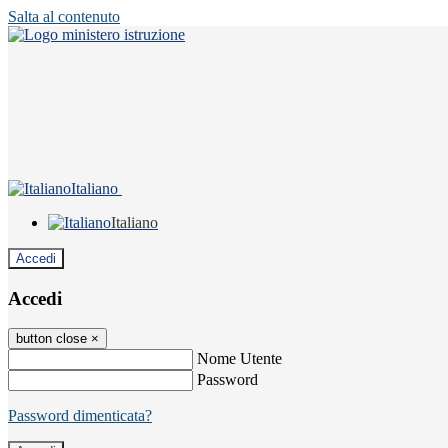
Salta al contenuto
Italiano
Italiano
Accedi
Accedi
button close
×
Nome Utente
Password
Password dimenticata?