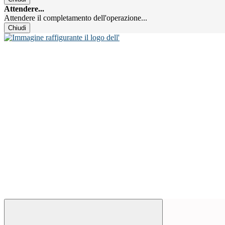
Attendere...
Attendere il completamento dell'operazione...
Chiudi