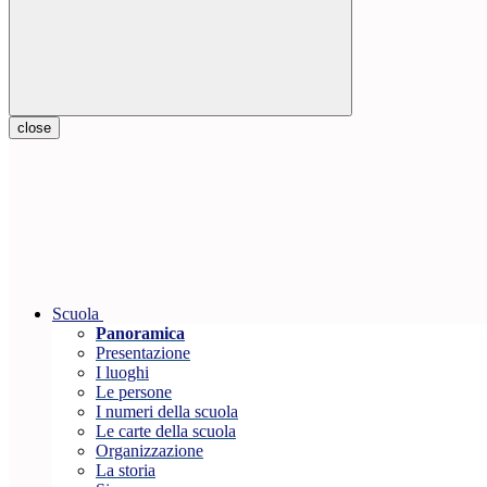
close
Scuola
Panoramica
Presentazione
I luoghi
Le persone
I numeri della scuola
Le carte della scuola
Organizzazione
La storia