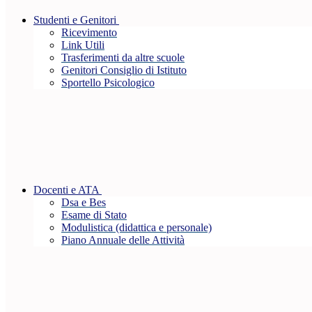
Studenti e Genitori
Ricevimento
Link Utili
Trasferimenti da altre scuole
Genitori Consiglio di Istituto
Sportello Psicologico
Docenti e ATA
Dsa e Bes
Esame di Stato
Modulistica (didattica e personale)
Piano Annuale delle Attività