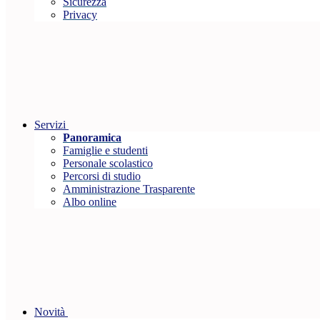
Sicurezza
Privacy
Servizi
Panoramica
Famiglie e studenti
Personale scolastico
Percorsi di studio
Amministrazione Trasparente
Albo online
Novità