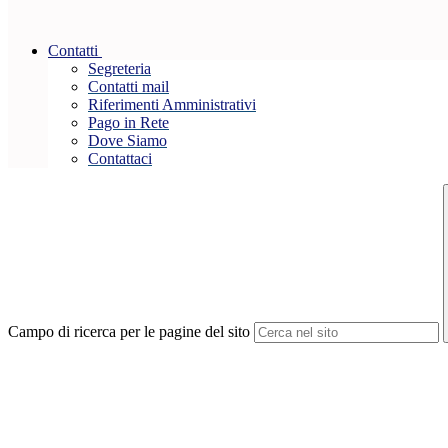
Contatti
Segreteria
Contatti mail
Riferimenti Amministrativi
Pago in Rete
Dove Siamo
Contattaci
Campo di ricerca per le pagine del sito