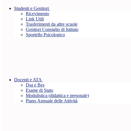
Studenti e Genitori
Ricevimento
Link Utili
Trasferimenti da altre scuole
Genitori Consiglio di Istituto
Sportello Psicologico
Docenti e ATA
Dsa e Bes
Esame di Stato
Modulistica (didattica e personale)
Piano Annuale delle Attività