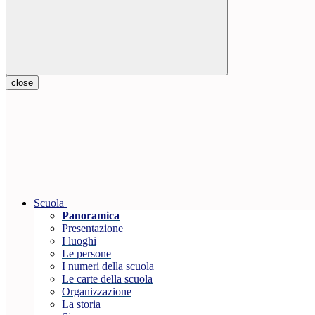
close
Scuola
Panoramica
Presentazione
I luoghi
Le persone
I numeri della scuola
Le carte della scuola
Organizzazione
La storia