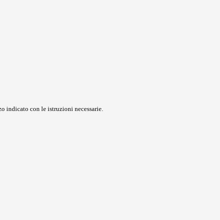
o indicato con le istruzioni necessarie.