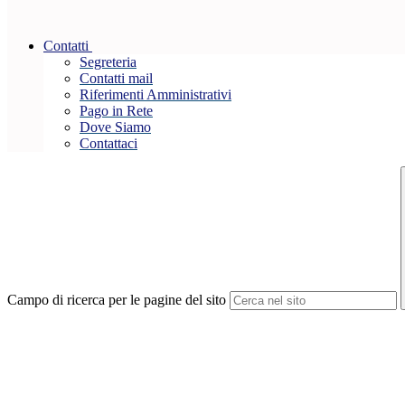
Contatti
Segreteria
Contatti mail
Riferimenti Amministrativi
Pago in Rete
Dove Siamo
Contattaci
Campo di ricerca per le pagine del sito