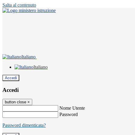
Salta al contenuto
Italiano
Italiano
Accedi
Accedi
button close
×
Nome Utente
Password
Password dimenticata?