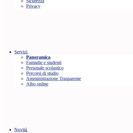
Sicurezza
Privacy
Servizi
Panoramica
Famiglie e studenti
Personale scolastico
Percorsi di studio
Amministrazione Trasparente
Albo online
Novità