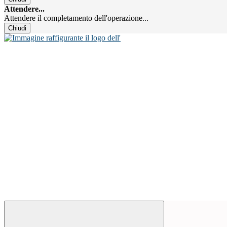
Attendere...
Attendere il completamento dell'operazione...
Chiudi