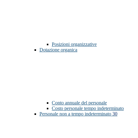
Posizioni organizzative
Dotazione organica
Conto annuale del personale
Costo personale tempo indeterminato
Personale non a tempo indeterminato
30