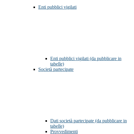
Enti pubblici vigilati
Enti pubblici vigilati (da pubblicare in
tabelle)
Società partecipate
Dati società partecipate (da pubblicare in
tabelle)
Provvedimenti