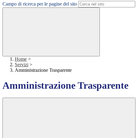
Campo di ricerca per le pagine del sito
Home
>
Servizi
>
Amministrazione Trasparente
Amministrazione Trasparente