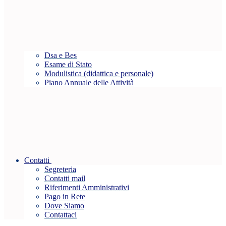
Dsa e Bes
Esame di Stato
Modulistica (didattica e personale)
Piano Annuale delle Attività
Contatti
Segreteria
Contatti mail
Riferimenti Amministrativi
Pago in Rete
Dove Siamo
Contattaci