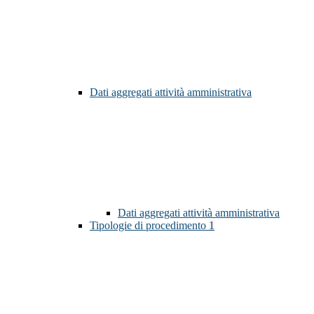
Dati aggregati attività amministrativa
Dati aggregati attività amministrativa
Tipologie di procedimento
1