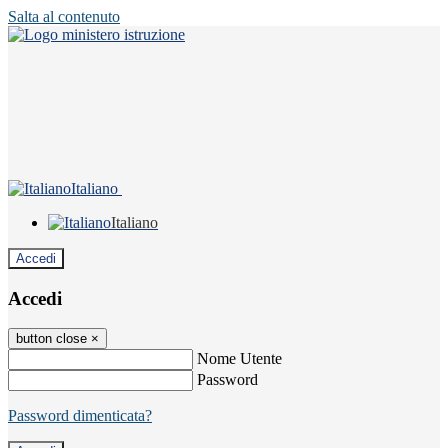
Salta al contenuto
Italiano
Italiano
Accedi
Accedi
button close
×
Nome Utente
Password
Password dimenticata?