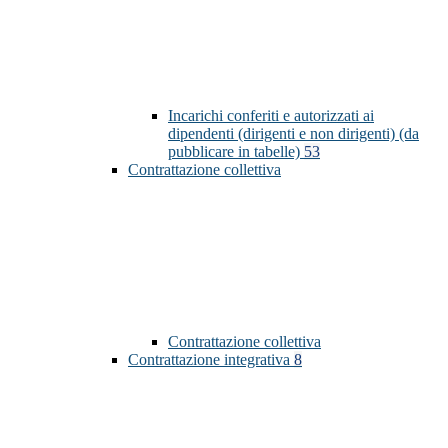
Incarichi conferiti e autorizzati ai
dipendenti (dirigenti e non dirigenti) (da
pubblicare in tabelle)
53
Contrattazione collettiva
Contrattazione collettiva
Contrattazione integrativa
8