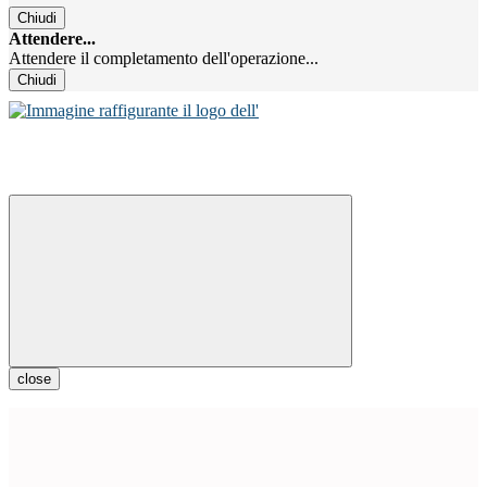
Chiudi
Attendere...
Attendere il completamento dell'operazione...
Chiudi
close