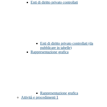
Enti di diritto privato controllati
Enti di diritto privato controllati (da
pubblicare in tabelle)
Rappresentazione grafica
Rappresentazione grafica
Attività e procedimenti
1