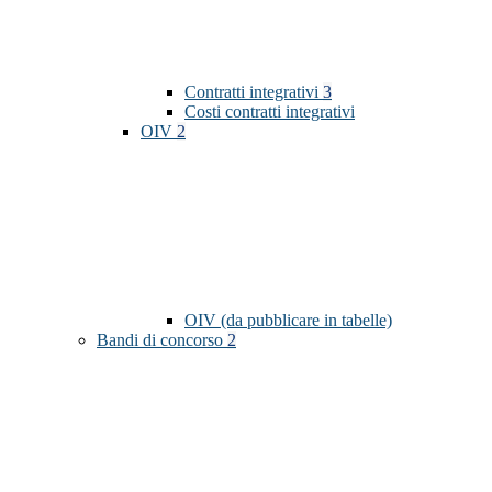
Contratti integrativi
3
Costi contratti integrativi
OIV
2
OIV (da pubblicare in tabelle)
Bandi di concorso
2