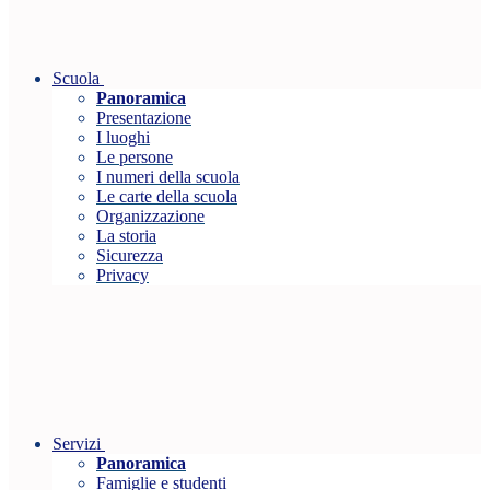
Scuola
Panoramica
Presentazione
I luoghi
Le persone
I numeri della scuola
Le carte della scuola
Organizzazione
La storia
Sicurezza
Privacy
Servizi
Panoramica
Famiglie e studenti