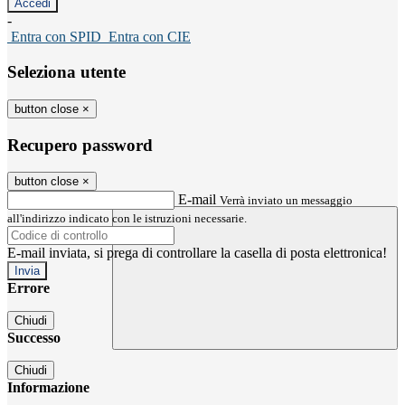
-
Entra con SPID
Entra con CIE
Seleziona utente
button close
×
Recupero password
button close
×
E-mail
Verrà inviato un messaggio
all'indirizzo indicato con le istruzioni necessarie.
E-mail inviata, si prega di controllare la casella di posta elettronica!
Errore
Chiudi
Successo
Chiudi
Informazione