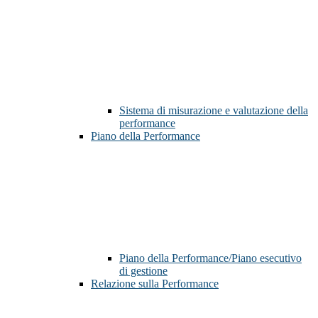
Sistema di misurazione e valutazione della
performance
Piano della Performance
Piano della Performance/Piano esecutivo
di gestione
Relazione sulla Performance