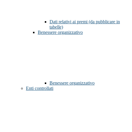
Dati relativi ai premi (da pubblicare in
tabelle)
Benessere organizzativo
Benessere organizzativo
Enti controllati