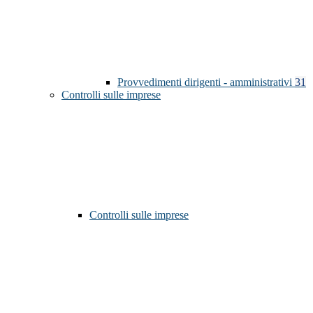
Provvedimenti dirigenti - amministrativi
31
Controlli sulle imprese
Controlli sulle imprese