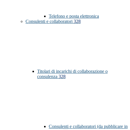
Telefono e posta elettronica
Consulenti e collaboratori
328
Titolari di incarichi di collaborazione o
consulenza
328
Consulenti e collaboratori (da pubblicare in