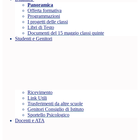
Panoramica
Offerta formativa
Programmazioni
I progetti delle classi
Libri di Testo
Documenti del 15 maggio classi quinte
Studenti e Genitori
Ricevimento
Link Utili
Trasferimenti da altre scuole
Genitori Consiglio di Istituto
Sportello Psicologico
Docenti e ATA