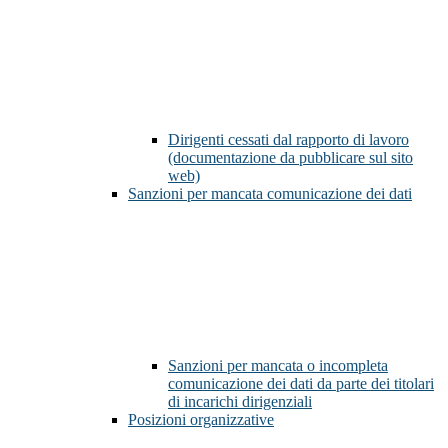
Dirigenti cessati dal rapporto di lavoro
(documentazione da pubblicare sul sito
web)
Sanzioni per mancata comunicazione dei dati
Sanzioni per mancata o incompleta
comunicazione dei dati da parte dei titolari
di incarichi dirigenziali
Posizioni organizzative