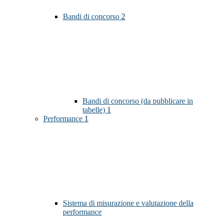
Bandi di concorso
2
Bandi di concorso (da pubblicare in
tabelle)
1
Performance
1
Sistema di misurazione e valutazione della
performance