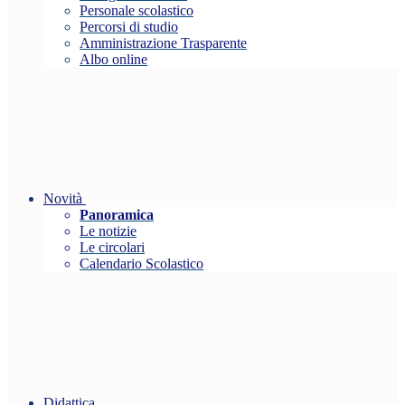
Personale scolastico
Percorsi di studio
Amministrazione Trasparente
Albo online
Novità
Panoramica
Le notizie
Le circolari
Calendario Scolastico
Didattica