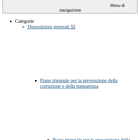
Menu di
navigazione
Categorie
Disposizioni generali
32
Piano triennale per la prevenzione della
corruzione e della trasparenza
Piano triennale per la prevenzione della