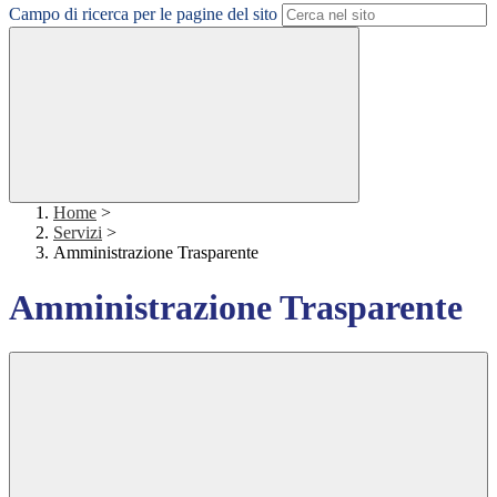
Campo di ricerca per le pagine del sito
Home
>
Servizi
>
Amministrazione Trasparente
Amministrazione Trasparente