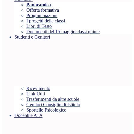
Panoramica
Offerta formativa
Programmazioni
I progetti delle classi
Libri di Testo
Documenti del 15 maggio classi quinte
Studenti e Genitori
Ricevimento
Link Utili
Trasferimenti da altre scuole
Genitori Consiglio di Istituto
Sportello Psicologico
Docenti e ATA