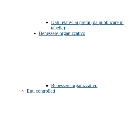
Dati relativi ai premi (da pubblicare in
tabelle)
Benessere organizzativo
Benessere organizzativo
Enti controllati