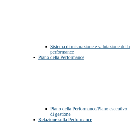
Sistema di misurazione e valutazione della
performance
Piano della Performance
Piano della Performance/Piano esecutivo
di gestione
Relazione sulla Performance