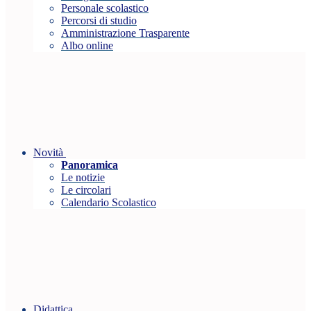
Personale scolastico
Percorsi di studio
Amministrazione Trasparente
Albo online
Novità
Panoramica
Le notizie
Le circolari
Calendario Scolastico
Didattica