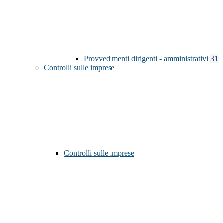
Provvedimenti dirigenti - amministrativi
31
Controlli sulle imprese
Controlli sulle imprese