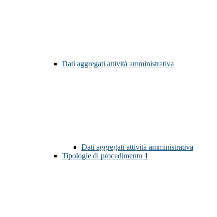
Dati aggregati attività amministrativa
Dati aggregati attività amministrativa
Tipologie di procedimento
1