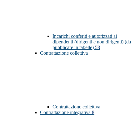
Incarichi conferiti e autorizzati ai
dipendenti (dirigenti e non dirigenti) (da
pubblicare in tabelle)
53
Contrattazione collettiva
Contrattazione collettiva
Contrattazione integrativa
8