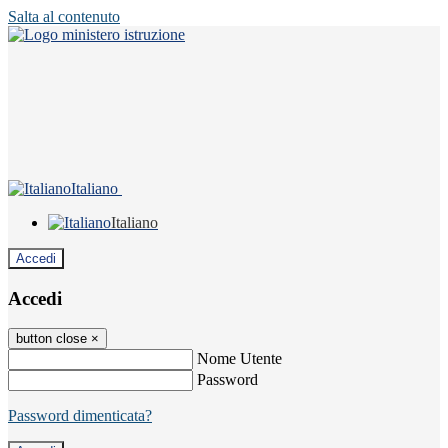
Salta al contenuto
Italiano
Italiano
Accedi
Accedi
button close
×
Nome Utente
Password
Password dimenticata?