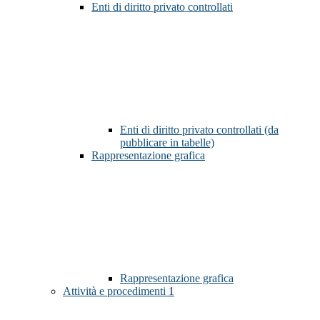
Enti di diritto privato controllati
Enti di diritto privato controllati (da
pubblicare in tabelle)
Rappresentazione grafica
Rappresentazione grafica
Attività e procedimenti
1