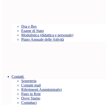
Dsa e Bes
Esame di Stato
Modulistica (didattica e personale)
Piano Annuale delle Attività
Contatti
Segreteria
Contatti mail
Riferimenti Amministrativi
Pago in Rete
Dove Siamo
Contattaci