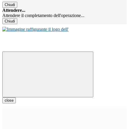
Chiudi
Attendere...
Attendere il completamento dell'operazione...
Chiudi
close