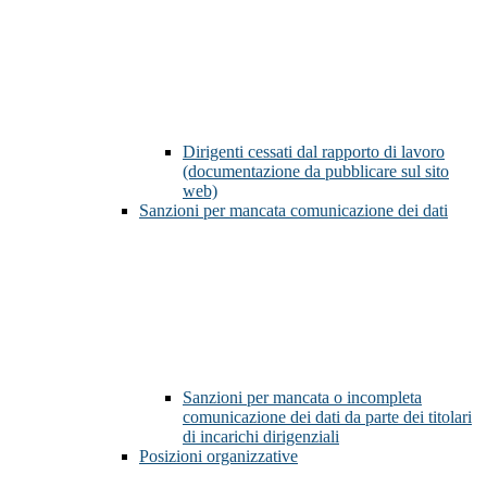
Dirigenti cessati dal rapporto di lavoro
(documentazione da pubblicare sul sito
web)
Sanzioni per mancata comunicazione dei dati
Sanzioni per mancata o incompleta
comunicazione dei dati da parte dei titolari
di incarichi dirigenziali
Posizioni organizzative