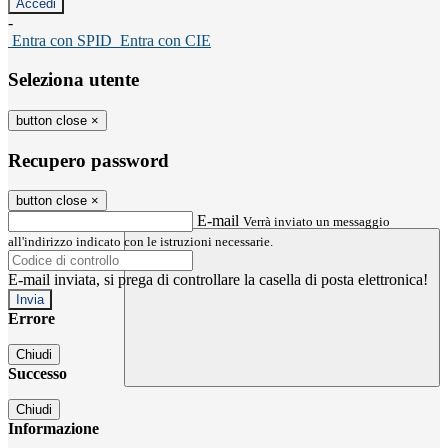
-
Entra con SPID
Entra con CIE
Seleziona utente
button close
×
Recupero password
button close
×
E-mail
Verrà inviato un messaggio
all'indirizzo indicato con le istruzioni necessarie.
E-mail inviata, si prega di controllare la casella di posta elettronica!
Errore
Chiudi
Successo
Chiudi
Informazione