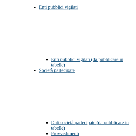
Enti pubblici vigilati
Enti pubblici vigilati (da pubblicare in
tabelle)
Società partecipate
Dati società partecipate (da pubblicare in
tabelle)
Provvedimenti