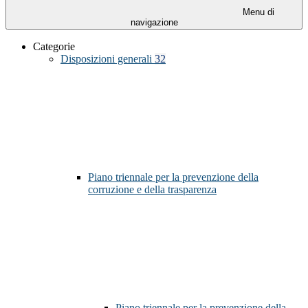
Menu di
navigazione
Categorie
Disposizioni generali
32
Piano triennale per la prevenzione della
corruzione e della trasparenza
Piano triennale per la prevenzione della