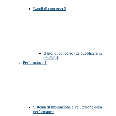
Bandi di concorso
2
Bandi di concorso (da pubblicare in
tabelle)
1
Performance
1
Sistema di misurazione e valutazione della
performance