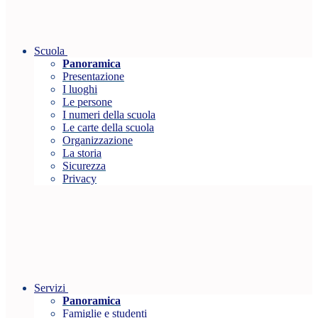
Scuola
Panoramica
Presentazione
I luoghi
Le persone
I numeri della scuola
Le carte della scuola
Organizzazione
La storia
Sicurezza
Privacy
Servizi
Panoramica
Famiglie e studenti