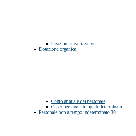
Posizioni organizzative
Dotazione organica
Conto annuale del personale
Costo personale tempo indeterminato
Personale non a tempo indeterminato
30