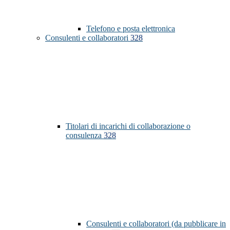
Telefono e posta elettronica
Consulenti e collaboratori
328
Titolari di incarichi di collaborazione o
consulenza
328
Consulenti e collaboratori (da pubblicare in