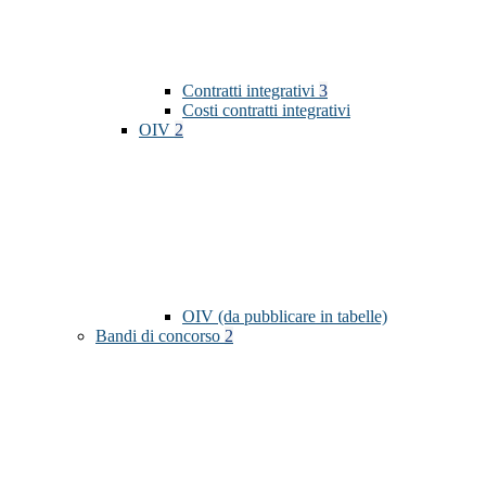
Contratti integrativi
3
Costi contratti integrativi
OIV
2
OIV (da pubblicare in tabelle)
Bandi di concorso
2