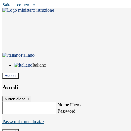
Salta al contenuto
Italiano
Italiano
Accedi
Accedi
button close
×
Nome Utente
Password
Password dimenticata?