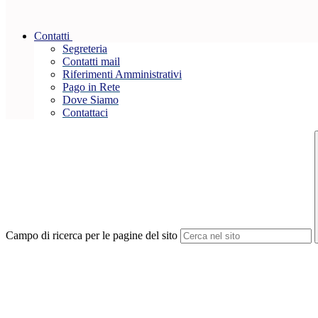
Contatti
Segreteria
Contatti mail
Riferimenti Amministrativi
Pago in Rete
Dove Siamo
Contattaci
Campo di ricerca per le pagine del sito