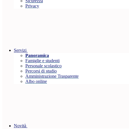
Sicurezza
Privacy
Servizi
Panoramica
Famiglie e studenti
Personale scolastico
Percorsi di studio
Amministrazione Trasparente
Albo online
Novità