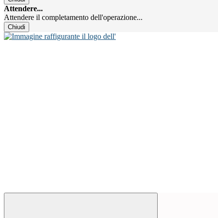
Attendere...
Attendere il completamento dell'operazione...
Chiudi