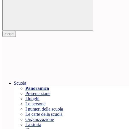
close
Scuola
Panoramica
Presentazione
I luoghi
Le persone
I numeri della scuola
Le carte della scuola
Organizzazione
La storia