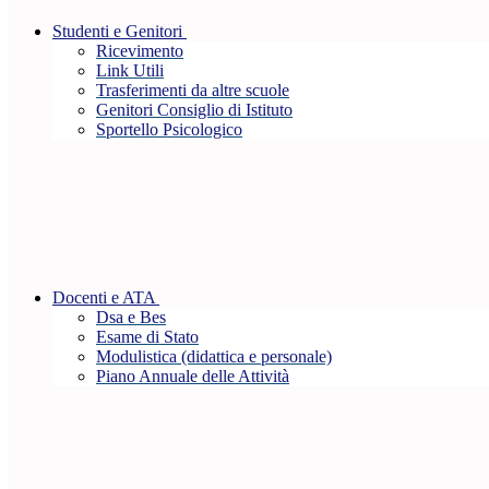
Studenti e Genitori
Ricevimento
Link Utili
Trasferimenti da altre scuole
Genitori Consiglio di Istituto
Sportello Psicologico
Docenti e ATA
Dsa e Bes
Esame di Stato
Modulistica (didattica e personale)
Piano Annuale delle Attività