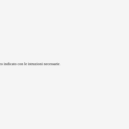
o indicato con le istruzioni necessarie.