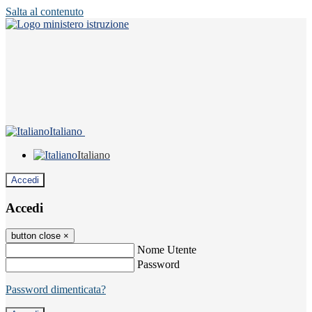
Salta al contenuto
Italiano
Italiano
Accedi
Accedi
button close
×
Nome Utente
Password
Password dimenticata?