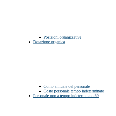
Posizioni organizzative
Dotazione organica
Conto annuale del personale
Costo personale tempo indeterminato
Personale non a tempo indeterminato
30