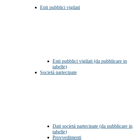
Enti pubblici vigilati
Enti pubblici vigilati (da pubblicare in
tabelle)
Società partecipate
Dati società partecipate (da pubblicare in
tabelle)
Provvedimenti