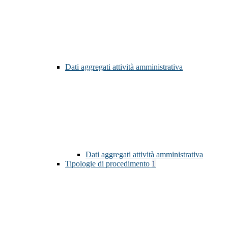
Dati aggregati attività amministrativa
Dati aggregati attività amministrativa
Tipologie di procedimento
1