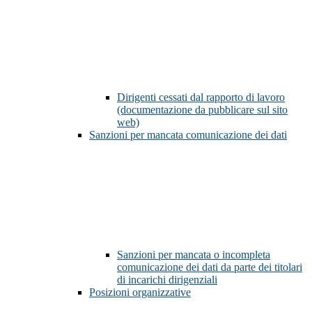
Dirigenti cessati dal rapporto di lavoro
(documentazione da pubblicare sul sito
web)
Sanzioni per mancata comunicazione dei dati
Sanzioni per mancata o incompleta
comunicazione dei dati da parte dei titolari
di incarichi dirigenziali
Posizioni organizzative