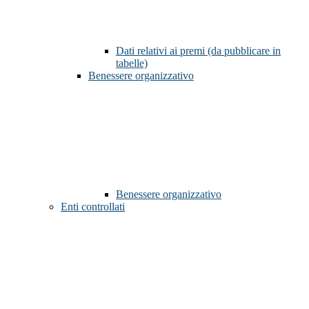
Dati relativi ai premi (da pubblicare in
tabelle)
Benessere organizzativo
Benessere organizzativo
Enti controllati