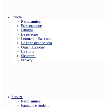
Scuola
Panoramica
Presentazione
I luoghi
Le persone
I numeri della scuola
Le carte della scuola
Organizzazione
La storia
Sicurezza
Privacy
Servizi
Panoramica
Famiglie e studenti