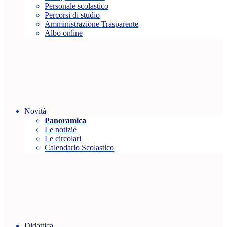
Personale scolastico
Percorsi di studio
Amministrazione Trasparente
Albo online
Novità
Panoramica
Le notizie
Le circolari
Calendario Scolastico
Didattica