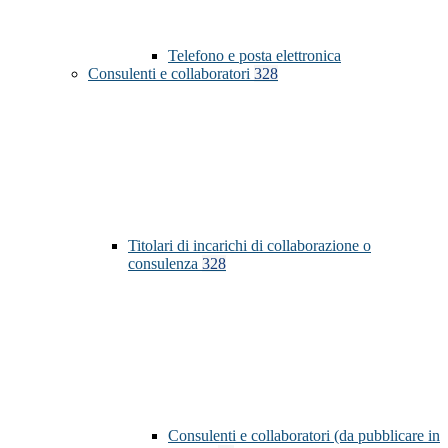
Telefono e posta elettronica
Consulenti e collaboratori
328
Titolari di incarichi di collaborazione o
consulenza
328
Consulenti e collaboratori (da pubblicare in