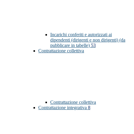
Incarichi conferiti e autorizzati ai
dipendenti (dirigenti e non dirigenti) (da
pubblicare in tabelle)
53
Contrattazione collettiva
Contrattazione collettiva
Contrattazione integrativa
8