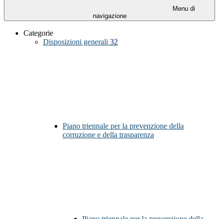
Menu di
navigazione
Categorie
Disposizioni generali
32
Piano triennale per la prevenzione della
corruzione e della trasparenza
Piano triennale per la prevenzione della