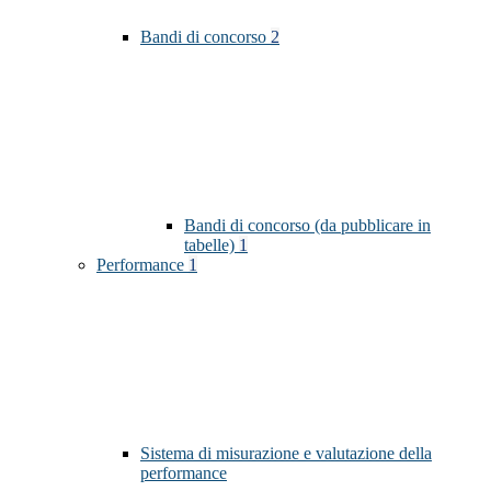
Bandi di concorso
2
Bandi di concorso (da pubblicare in
tabelle)
1
Performance
1
Sistema di misurazione e valutazione della
performance