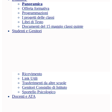
Panoramica
Offerta formativa
Programmazioni
I progetti delle classi
Libri di Testo
Documenti del 15 maggio classi quinte
Studenti e Genitori
Ricevimento
Link Utili
Trasferimenti da altre scuole
Genitori Consiglio di Istituto
Sportello Psicologico
Docenti e ATA