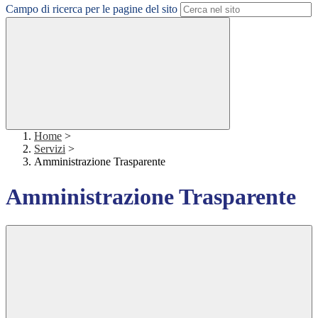
Campo di ricerca per le pagine del sito
Home
>
Servizi
>
Amministrazione Trasparente
Amministrazione Trasparente