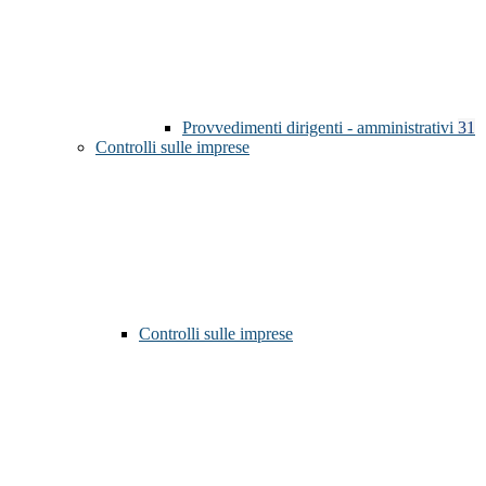
Provvedimenti dirigenti - amministrativi
31
Controlli sulle imprese
Controlli sulle imprese