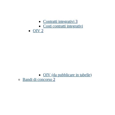
Contratti integrativi
3
Costi contratti integrativi
OIV
2
OIV (da pubblicare in tabelle)
Bandi di concorso
2