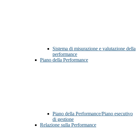
Sistema di misurazione e valutazione della
performance
Piano della Performance
Piano della Performance/Piano esecutivo
di gestione
Relazione sulla Performance