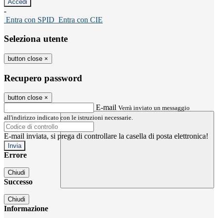
-
Entra con SPID
Entra con CIE
Seleziona utente
button close
×
Recupero password
button close
×
E-mail
Verrà inviato un messaggio
all'indirizzo indicato con le istruzioni necessarie.
E-mail inviata, si prega di controllare la casella di posta elettronica!
Errore
Chiudi
Successo
Chiudi
Informazione