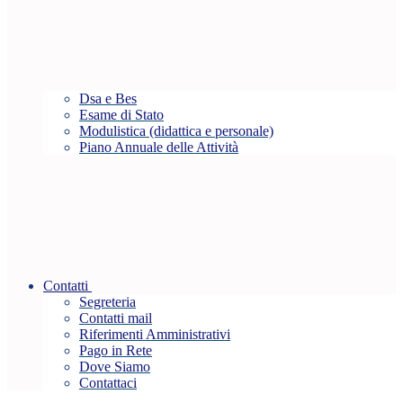
Dsa e Bes
Esame di Stato
Modulistica (didattica e personale)
Piano Annuale delle Attività
Contatti
Segreteria
Contatti mail
Riferimenti Amministrativi
Pago in Rete
Dove Siamo
Contattaci