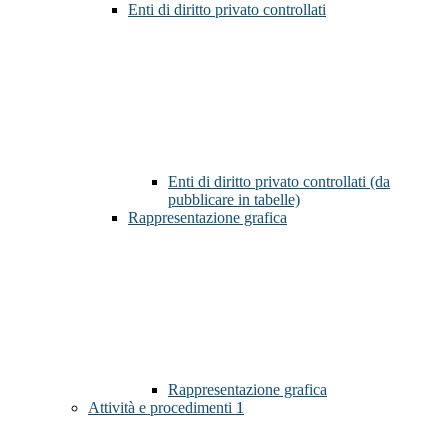
Enti di diritto privato controllati
Enti di diritto privato controllati (da
pubblicare in tabelle)
Rappresentazione grafica
Rappresentazione grafica
Attività e procedimenti
1