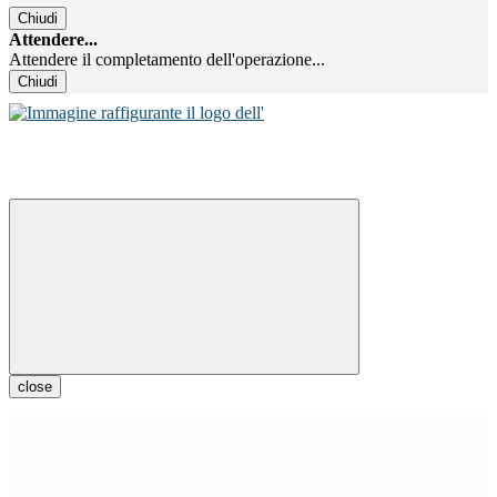
Chiudi
Attendere...
Attendere il completamento dell'operazione...
Chiudi
close