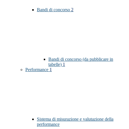
Bandi di concorso
2
Bandi di concorso (da pubblicare in
tabelle)
1
Performance
1
Sistema di misurazione e valutazione della
performance