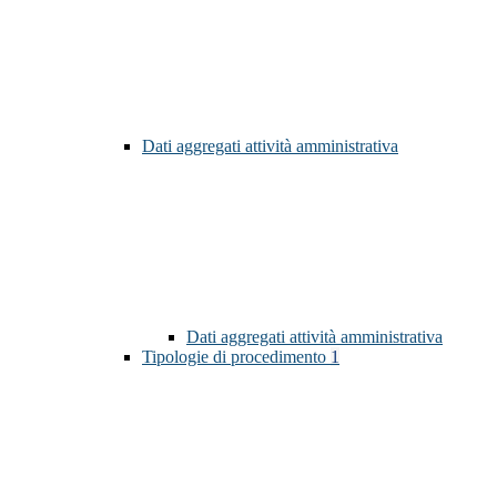
Dati aggregati attività amministrativa
Dati aggregati attività amministrativa
Tipologie di procedimento
1