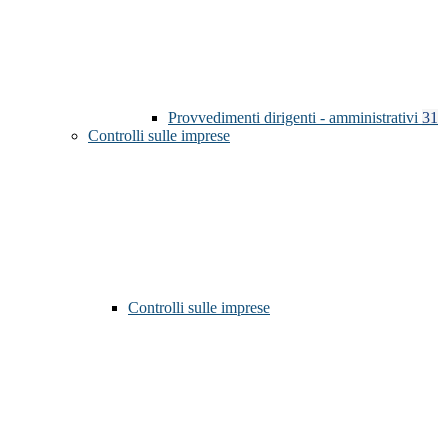
Provvedimenti dirigenti - amministrativi
31
Controlli sulle imprese
Controlli sulle imprese