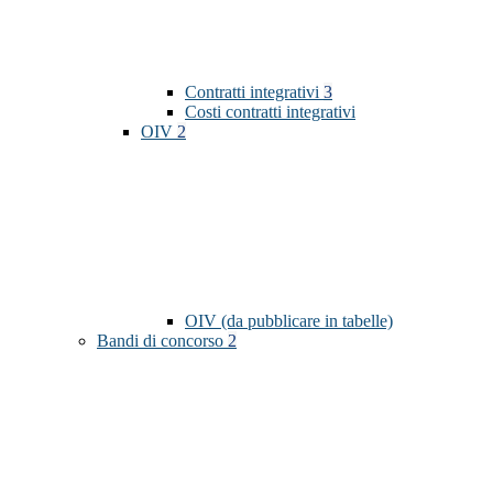
Contratti integrativi
3
Costi contratti integrativi
OIV
2
OIV (da pubblicare in tabelle)
Bandi di concorso
2