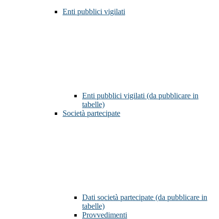
Enti pubblici vigilati
Enti pubblici vigilati (da pubblicare in
tabelle)
Società partecipate
Dati società partecipate (da pubblicare in
tabelle)
Provvedimenti