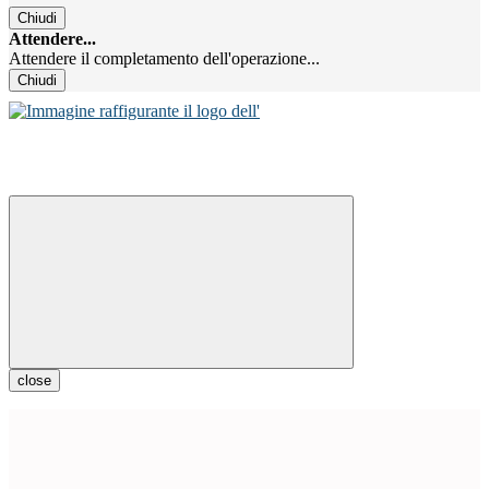
Chiudi
Attendere...
Attendere il completamento dell'operazione...
Chiudi
close