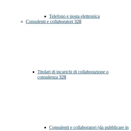
Telefono e posta elettronica
Consulenti e collaboratori
328
Titolari di incarichi di collaborazione o
consulenza
328
Consulenti e collaboratori (da pubblicare in