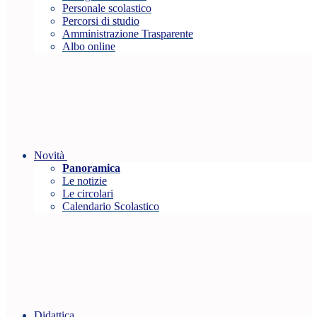
Personale scolastico
Percorsi di studio
Amministrazione Trasparente
Albo online
Novità
Panoramica
Le notizie
Le circolari
Calendario Scolastico
Didattica