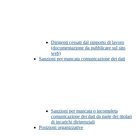
Dirigenti cessati dal rapporto di lavoro
(documentazione da pubblicare sul sito
web)
Sanzioni per mancata comunicazione dei dati
Sanzioni per mancata o incompleta
comunicazione dei dati da parte dei titolari
di incarichi dirigenziali
Posizioni organizzative