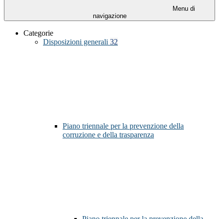
Menu di
navigazione
Categorie
Disposizioni generali
32
Piano triennale per la prevenzione della
corruzione e della trasparenza
Piano triennale per la prevenzione della