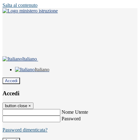
Salta al contenuto
Italiano
Italiano
Accedi
Accedi
button close
×
Nome Utente
Password
Password dimenticata?