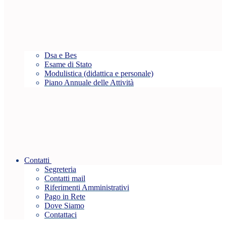
Dsa e Bes
Esame di Stato
Modulistica (didattica e personale)
Piano Annuale delle Attività
Contatti
Segreteria
Contatti mail
Riferimenti Amministrativi
Pago in Rete
Dove Siamo
Contattaci