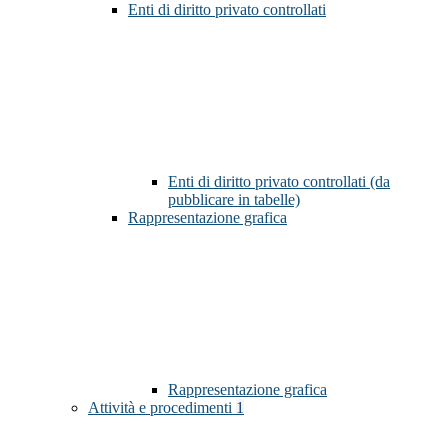
Enti di diritto privato controllati
Enti di diritto privato controllati (da
pubblicare in tabelle)
Rappresentazione grafica
Rappresentazione grafica
Attività e procedimenti
1