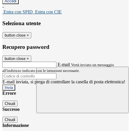
-
Entra con SPID
Entra con CIE
Seleziona utente
button close
×
Recupero password
button close
×
E-mail
Verrà inviato un messaggio
all'indirizzo indicato con le istruzioni necessarie.
E-mail inviata, si prega di controllare la casella di posta elettronica!
Errore
Chiudi
Successo
Chiudi
Informazione