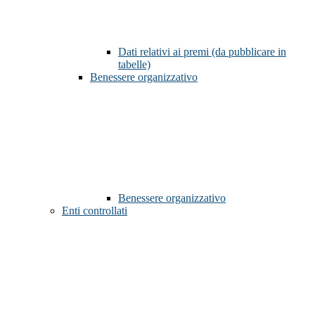
Dati relativi ai premi (da pubblicare in
tabelle)
Benessere organizzativo
Benessere organizzativo
Enti controllati