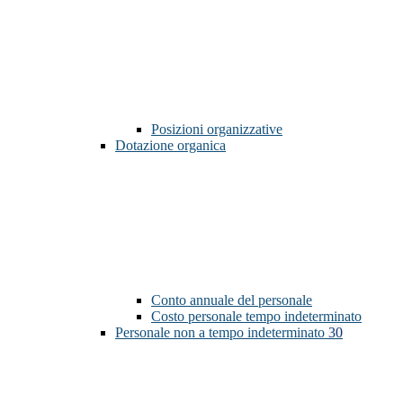
Posizioni organizzative
Dotazione organica
Conto annuale del personale
Costo personale tempo indeterminato
Personale non a tempo indeterminato
30