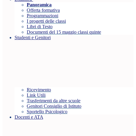
Panoramica
Offerta formativa
Programmazioni
I progetti delle classi
Libri di Testo
Documenti del 15 maggio classi quinte
Studenti e Genitori
Ricevimento
Link Utili
Trasferimenti da altre scuole
Genitori Consiglio di Istituto
Sportello Psicologico
Docenti e ATA