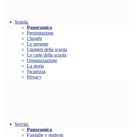
Scuola
Panoramica
Presentazione
I luoghi
Le persone
I numeri della scuola
Le carte della scuola
Organizzazione
La storia
Sicurezza
Privacy
Servizi
Panoramica
Famiglie e studenti