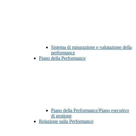
Sistema di misurazione e valutazione della
performance
Piano della Performance
Piano della Performance/Piano esecutivo
di gestione
Relazione sulla Performance