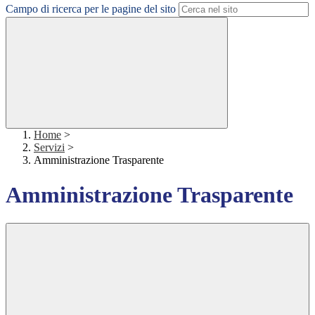
Campo di ricerca per le pagine del sito
Home
>
Servizi
>
Amministrazione Trasparente
Amministrazione Trasparente