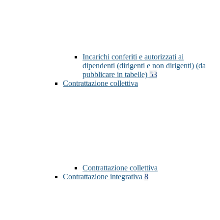
Incarichi conferiti e autorizzati ai
dipendenti (dirigenti e non dirigenti) (da
pubblicare in tabelle)
53
Contrattazione collettiva
Contrattazione collettiva
Contrattazione integrativa
8