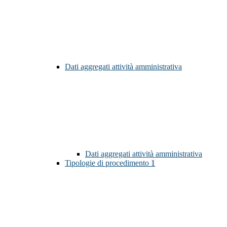
Dati aggregati attività amministrativa
Dati aggregati attività amministrativa
Tipologie di procedimento
1