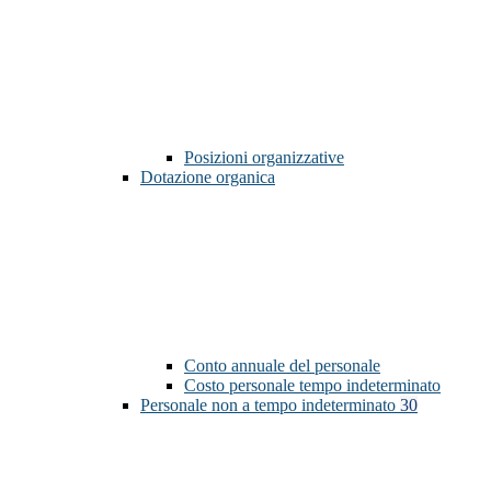
Posizioni organizzative
Dotazione organica
Conto annuale del personale
Costo personale tempo indeterminato
Personale non a tempo indeterminato
30