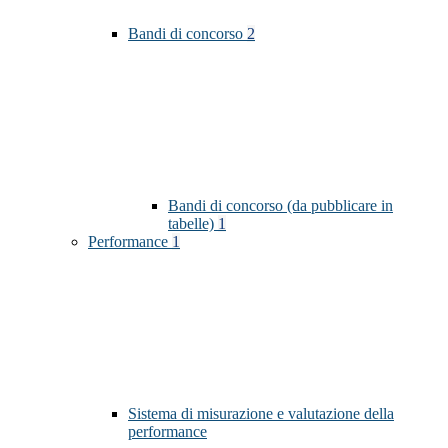
Bandi di concorso
2
Bandi di concorso (da pubblicare in
tabelle)
1
Performance
1
Sistema di misurazione e valutazione della
performance