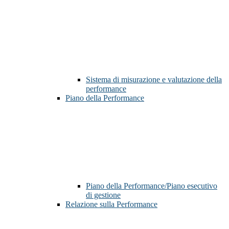
Sistema di misurazione e valutazione della
performance
Piano della Performance
Piano della Performance/Piano esecutivo
di gestione
Relazione sulla Performance