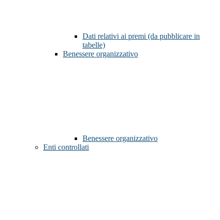
Dati relativi ai premi (da pubblicare in
tabelle)
Benessere organizzativo
Benessere organizzativo
Enti controllati