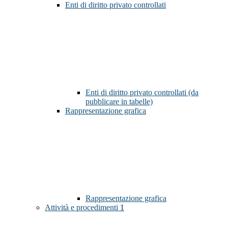
Enti di diritto privato controllati
Enti di diritto privato controllati (da
pubblicare in tabelle)
Rappresentazione grafica
Rappresentazione grafica
Attività e procedimenti
1