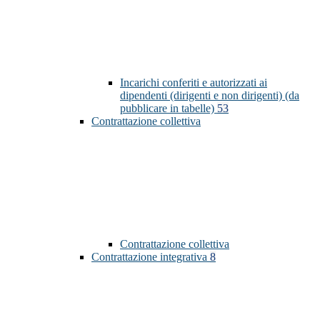
Incarichi conferiti e autorizzati ai
dipendenti (dirigenti e non dirigenti) (da
pubblicare in tabelle)
53
Contrattazione collettiva
Contrattazione collettiva
Contrattazione integrativa
8