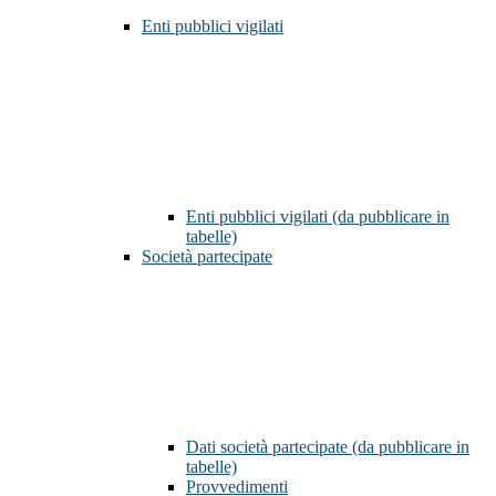
Enti pubblici vigilati
Enti pubblici vigilati (da pubblicare in
tabelle)
Società partecipate
Dati società partecipate (da pubblicare in
tabelle)
Provvedimenti