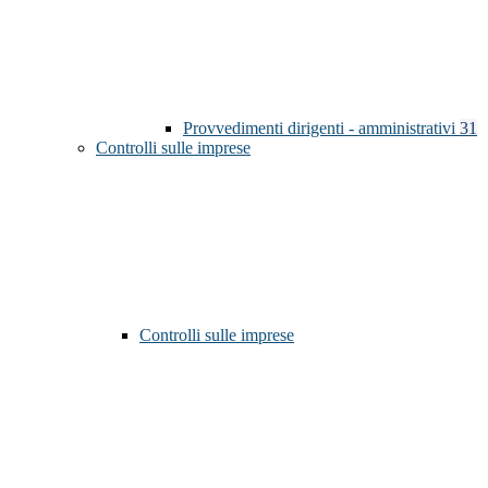
Provvedimenti dirigenti - amministrativi
31
Controlli sulle imprese
Controlli sulle imprese