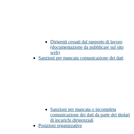
Dirigenti cessati dal rapporto di lavoro
(documentazione da pubblicare sul sito
web)
Sanzioni per mancata comunicazione dei dati
Sanzioni per mancata o incompleta
comunicazione dei dati da parte dei titolari
di incarichi dirigenziali
Posizioni organizzative