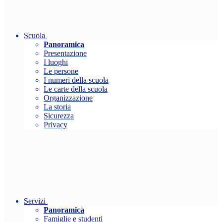
Scuola
Panoramica
Presentazione
I luoghi
Le persone
I numeri della scuola
Le carte della scuola
Organizzazione
La storia
Sicurezza
Privacy
Servizi
Panoramica
Famiglie e studenti