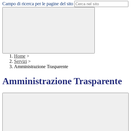
Campo di ricerca per le pagine del sito
Home
>
Servizi
>
Amministrazione Trasparente
Amministrazione Trasparente