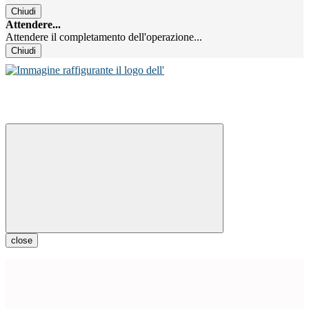
Chiudi
Attendere...
Attendere il completamento dell'operazione...
Chiudi
close