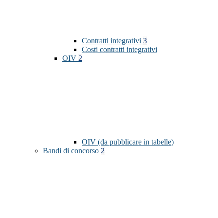
Contratti integrativi
3
Costi contratti integrativi
OIV
2
OIV (da pubblicare in tabelle)
Bandi di concorso
2