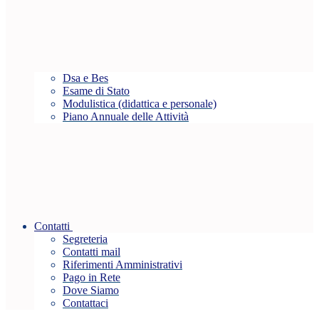
Dsa e Bes
Esame di Stato
Modulistica (didattica e personale)
Piano Annuale delle Attività
Contatti
Segreteria
Contatti mail
Riferimenti Amministrativi
Pago in Rete
Dove Siamo
Contattaci