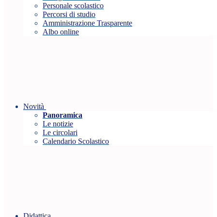
Personale scolastico
Percorsi di studio
Amministrazione Trasparente
Albo online
Novità
Panoramica
Le notizie
Le circolari
Calendario Scolastico
Didattica