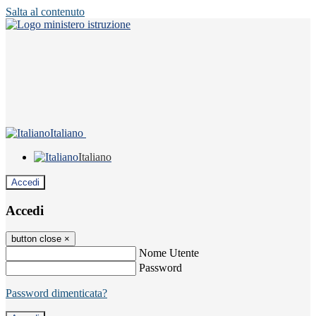
Salta al contenuto
Italiano
Italiano
Accedi
Accedi
button close
×
Nome Utente
Password
Password dimenticata?