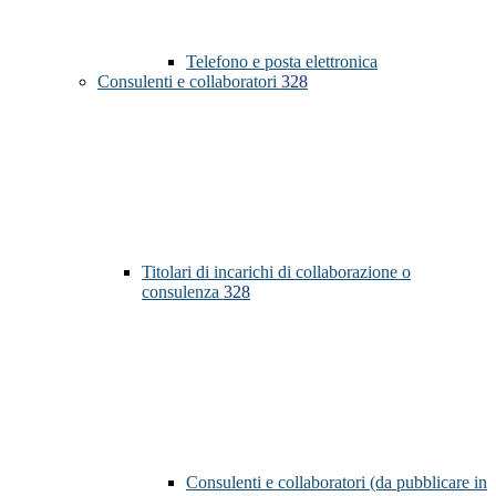
Telefono e posta elettronica
Consulenti e collaboratori
328
Titolari di incarichi di collaborazione o
consulenza
328
Consulenti e collaboratori (da pubblicare in