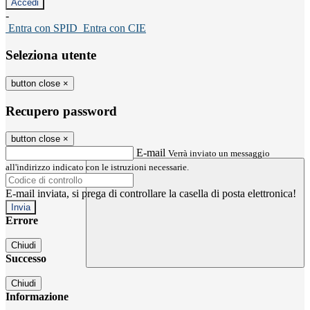
-
Entra con SPID
Entra con CIE
Seleziona utente
button close
×
Recupero password
button close
×
E-mail
Verrà inviato un messaggio
all'indirizzo indicato con le istruzioni necessarie.
E-mail inviata, si prega di controllare la casella di posta elettronica!
Errore
Chiudi
Successo
Chiudi
Informazione