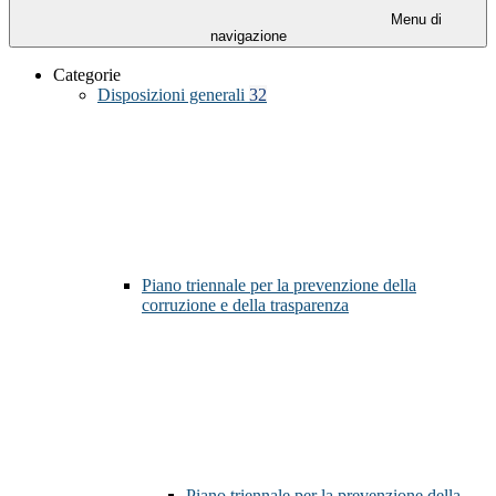
Menu di
navigazione
Categorie
Disposizioni generali
32
Piano triennale per la prevenzione della
corruzione e della trasparenza
Piano triennale per la prevenzione della