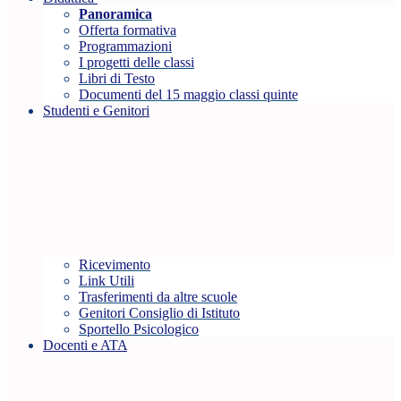
Panoramica
Offerta formativa
Programmazioni
I progetti delle classi
Libri di Testo
Documenti del 15 maggio classi quinte
Studenti e Genitori
Ricevimento
Link Utili
Trasferimenti da altre scuole
Genitori Consiglio di Istituto
Sportello Psicologico
Docenti e ATA