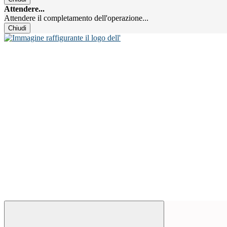
Attendere...
Attendere il completamento dell'operazione...
Chiudi