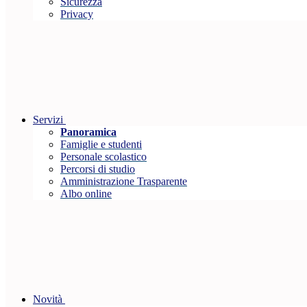
Sicurezza
Privacy
Servizi
Panoramica
Famiglie e studenti
Personale scolastico
Percorsi di studio
Amministrazione Trasparente
Albo online
Novità