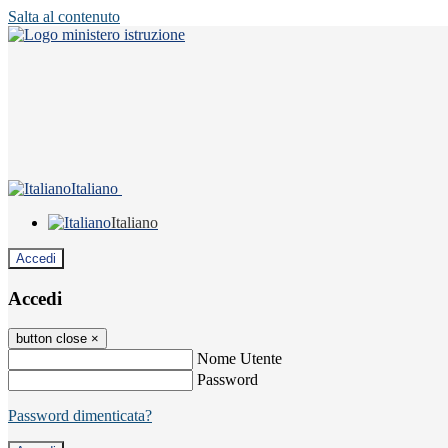
Salta al contenuto
Italiano
Italiano
Accedi
Accedi
button close
×
Nome Utente
Password
Password dimenticata?