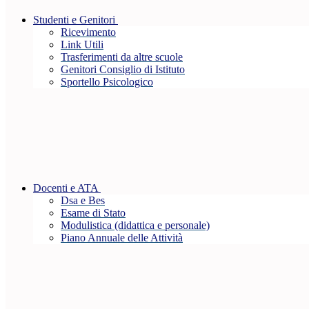
Studenti e Genitori
Ricevimento
Link Utili
Trasferimenti da altre scuole
Genitori Consiglio di Istituto
Sportello Psicologico
Docenti e ATA
Dsa e Bes
Esame di Stato
Modulistica (didattica e personale)
Piano Annuale delle Attività