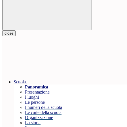
close
Scuola
Panoramica
Presentazione
I luoghi
Le persone
I numeri della scuola
Le carte della scuola
Organizzazione
La storia