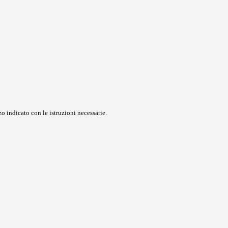
o indicato con le istruzioni necessarie.