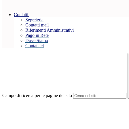
Contatti
Segreteria
Contatti mail
Riferimenti Amministrativi
Pago in Rete
Dove Siamo
Contattaci
Campo di ricerca per le pagine del sito