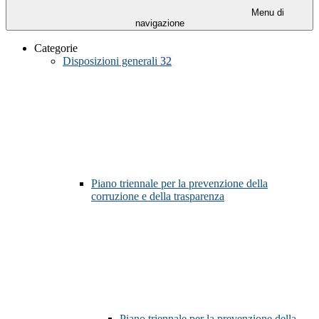
Menu di
navigazione
Categorie
Disposizioni generali
32
Piano triennale per la prevenzione della
corruzione e della trasparenza
Piano triennale per la prevenzione della