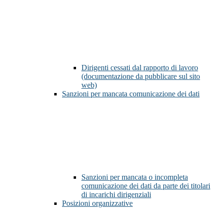
Dirigenti cessati dal rapporto di lavoro
(documentazione da pubblicare sul sito
web)
Sanzioni per mancata comunicazione dei dati
Sanzioni per mancata o incompleta
comunicazione dei dati da parte dei titolari
di incarichi dirigenziali
Posizioni organizzative