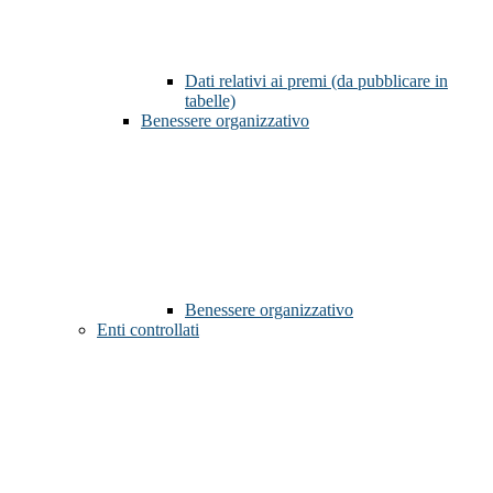
Dati relativi ai premi (da pubblicare in
tabelle)
Benessere organizzativo
Benessere organizzativo
Enti controllati