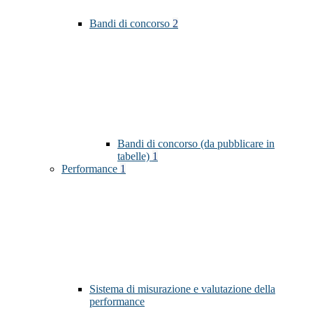
Bandi di concorso
2
Bandi di concorso (da pubblicare in
tabelle)
1
Performance
1
Sistema di misurazione e valutazione della
performance