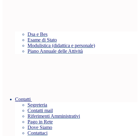
Dsa e Bes
Esame di Stato
Modulistica (didattica e personale)
Piano Annuale delle Attività
Contatti
Segreteria
Contatti mail
Riferimenti Amministrativi
Pago in Rete
Dove Siamo
Contattaci