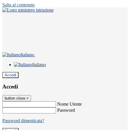
Salta al contenuto
Italiano
Italiano
Accedi
Accedi
button close
×
Nome Utente
Password
Password dimenticata?