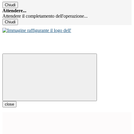
Chiudi
Attendere...
Attendere il completamento dell'operazione...
Chiudi
close