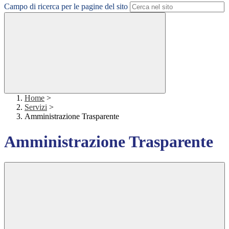
Campo di ricerca per le pagine del sito
Home
>
Servizi
>
Amministrazione Trasparente
Amministrazione Trasparente