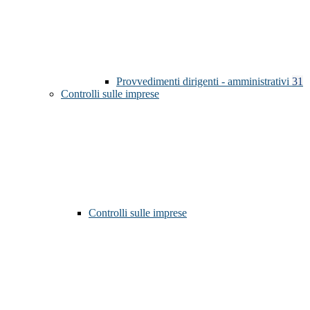
Provvedimenti dirigenti - amministrativi
31
Controlli sulle imprese
Controlli sulle imprese