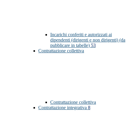
Incarichi conferiti e autorizzati ai
dipendenti (dirigenti e non dirigenti) (da
pubblicare in tabelle)
53
Contrattazione collettiva
Contrattazione collettiva
Contrattazione integrativa
8