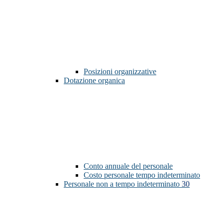
Posizioni organizzative
Dotazione organica
Conto annuale del personale
Costo personale tempo indeterminato
Personale non a tempo indeterminato
30