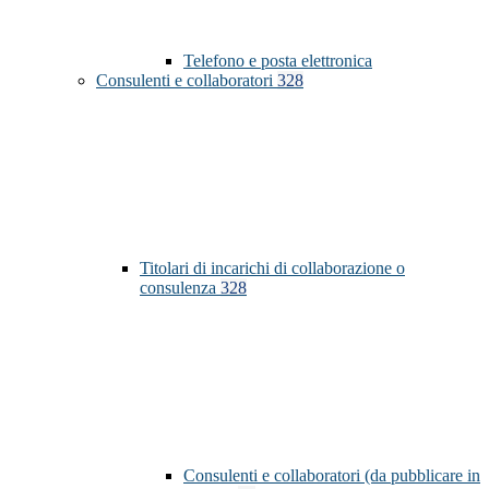
Telefono e posta elettronica
Consulenti e collaboratori
328
Titolari di incarichi di collaborazione o
consulenza
328
Consulenti e collaboratori (da pubblicare in