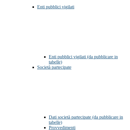
Enti pubblici vigilati
Enti pubblici vigilati (da pubblicare in
tabelle)
Società partecipate
Dati società partecipate (da pubblicare in
tabelle)
Provvedimenti