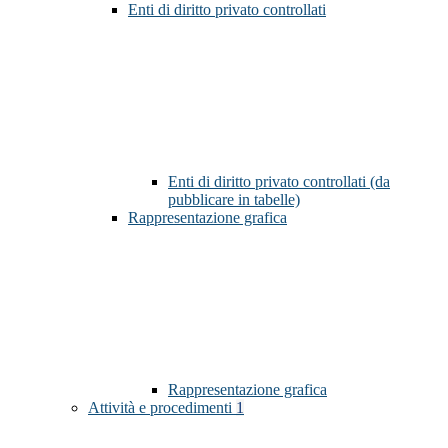
Enti di diritto privato controllati
Enti di diritto privato controllati (da
pubblicare in tabelle)
Rappresentazione grafica
Rappresentazione grafica
Attività e procedimenti
1