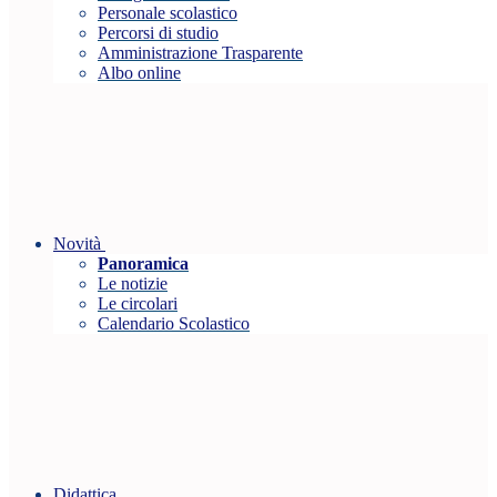
Personale scolastico
Percorsi di studio
Amministrazione Trasparente
Albo online
Novità
Panoramica
Le notizie
Le circolari
Calendario Scolastico
Didattica