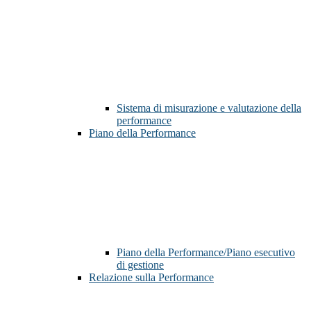
Sistema di misurazione e valutazione della
performance
Piano della Performance
Piano della Performance/Piano esecutivo
di gestione
Relazione sulla Performance