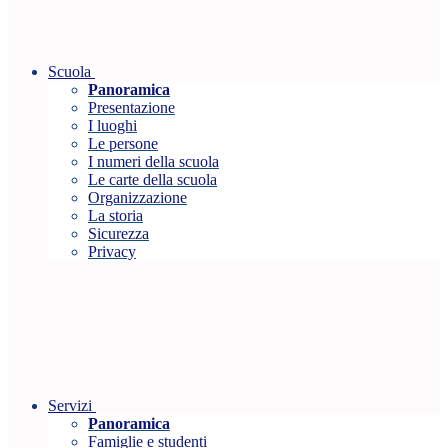
Scuola
Panoramica
Presentazione
I luoghi
Le persone
I numeri della scuola
Le carte della scuola
Organizzazione
La storia
Sicurezza
Privacy
Servizi
Panoramica
Famiglie e studenti