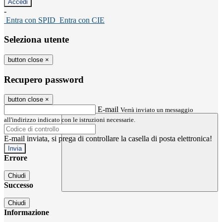
-
Entra con SPID
Entra con CIE
Seleziona utente
button close
×
Recupero password
button close
×
E-mail
Verrà inviato un messaggio
all'indirizzo indicato con le istruzioni necessarie.
E-mail inviata, si prega di controllare la casella di posta elettronica!
Errore
Chiudi
Successo
Chiudi
Informazione