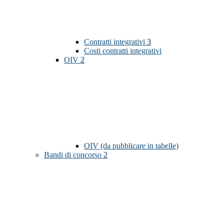
Contratti integrativi
3
Costi contratti integrativi
OIV
2
OIV (da pubblicare in tabelle)
Bandi di concorso
2