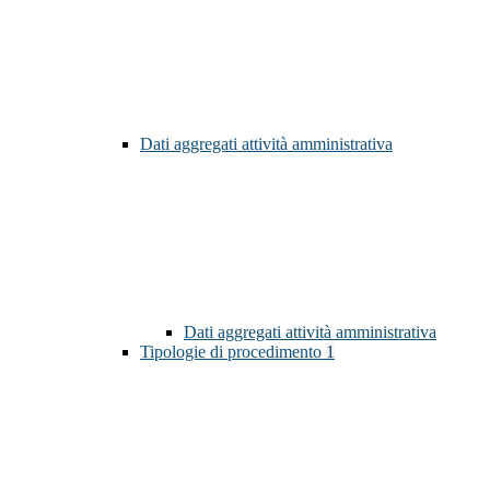
Dati aggregati attività amministrativa
Dati aggregati attività amministrativa
Tipologie di procedimento
1