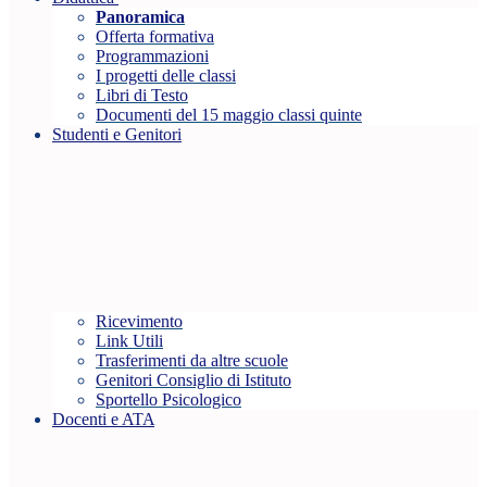
Panoramica
Offerta formativa
Programmazioni
I progetti delle classi
Libri di Testo
Documenti del 15 maggio classi quinte
Studenti e Genitori
Ricevimento
Link Utili
Trasferimenti da altre scuole
Genitori Consiglio di Istituto
Sportello Psicologico
Docenti e ATA