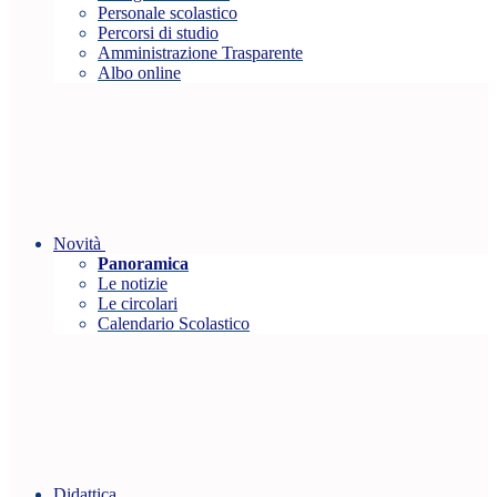
Personale scolastico
Percorsi di studio
Amministrazione Trasparente
Albo online
Novità
Panoramica
Le notizie
Le circolari
Calendario Scolastico
Didattica