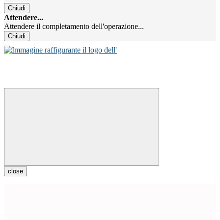
Chiudi
Attendere...
Attendere il completamento dell'operazione...
Chiudi
close