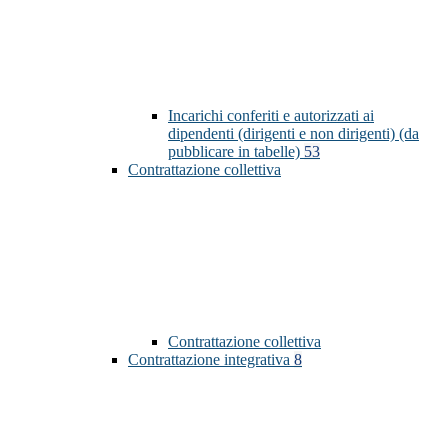
Incarichi conferiti e autorizzati ai
dipendenti (dirigenti e non dirigenti) (da
pubblicare in tabelle)
53
Contrattazione collettiva
Contrattazione collettiva
Contrattazione integrativa
8