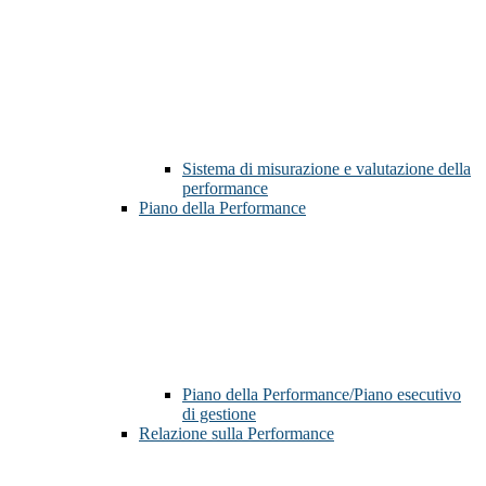
Sistema di misurazione e valutazione della
performance
Piano della Performance
Piano della Performance/Piano esecutivo
di gestione
Relazione sulla Performance