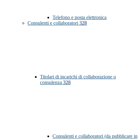
Telefono e posta elettronica
Consulenti e collaboratori
328
Titolari di incarichi di collaborazione o
consulenza
328
Consulenti e collaboratori (da pubblicare in