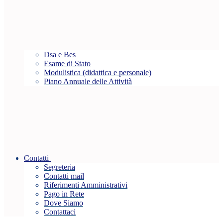
Dsa e Bes
Esame di Stato
Modulistica (didattica e personale)
Piano Annuale delle Attività
Contatti
Segreteria
Contatti mail
Riferimenti Amministrativi
Pago in Rete
Dove Siamo
Contattaci