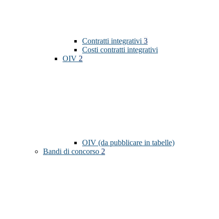
Contratti integrativi
3
Costi contratti integrativi
OIV
2
OIV (da pubblicare in tabelle)
Bandi di concorso
2