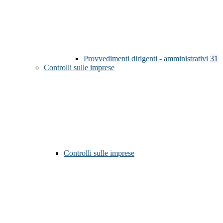
Provvedimenti dirigenti - amministrativi
31
Controlli sulle imprese
Controlli sulle imprese