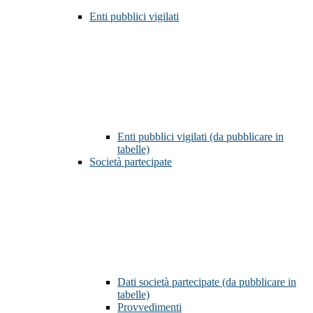
Enti pubblici vigilati
Enti pubblici vigilati (da pubblicare in
tabelle)
Società partecipate
Dati società partecipate (da pubblicare in
tabelle)
Provvedimenti