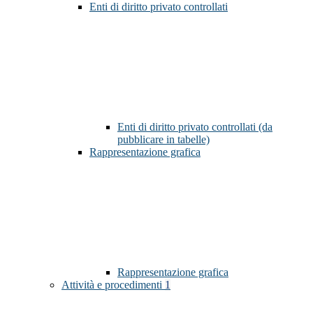
Enti di diritto privato controllati
Enti di diritto privato controllati (da
pubblicare in tabelle)
Rappresentazione grafica
Rappresentazione grafica
Attività e procedimenti
1