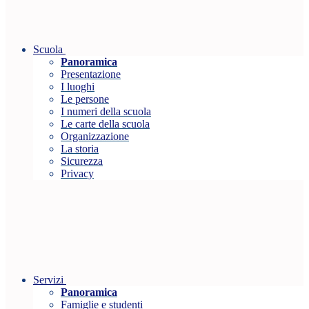
Scuola
Panoramica
Presentazione
I luoghi
Le persone
I numeri della scuola
Le carte della scuola
Organizzazione
La storia
Sicurezza
Privacy
Servizi
Panoramica
Famiglie e studenti