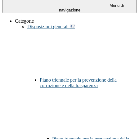
Menu di
navigazione
Categorie
Disposizioni generali
32
Piano triennale per la prevenzione della
corruzione e della trasparenza
Piano triennale per la prevenzione della