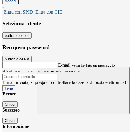
-
Entra con SPID
Entra con CIE
Seleziona utente
button close
×
Recupero password
button close
×
E-mail
Verrà inviato un messaggio
all'indirizzo indicato con le istruzioni necessarie.
E-mail inviata, si prega di controllare la casella di posta elettronica!
Errore
Chiudi
Successo
Chiudi
Informazione