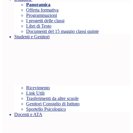
Panoramica
Offerta formativa
Programmazioni
I progetti delle classi
Libri di Testo
Documenti del 15 maggio classi quinte
Studenti e Genitori
Ricevimento
Link Utili
Trasferimenti da altre scuole
Genitori Consiglio di Istituto
Sportello Psicologico
Docenti e ATA