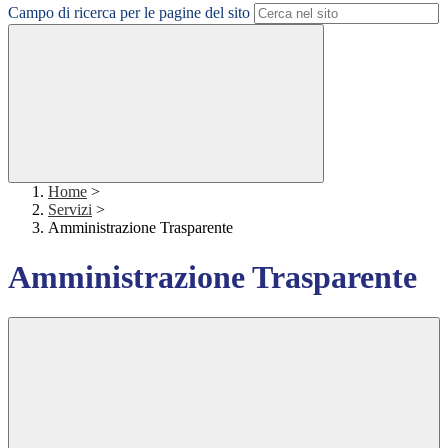
Campo di ricerca per le pagine del sito
Home
>
Servizi
>
Amministrazione Trasparente
Amministrazione Trasparente