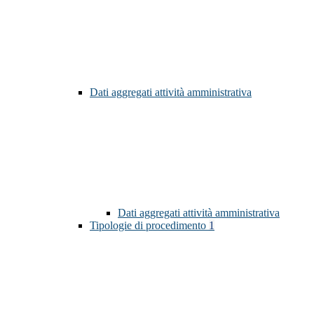
Dati aggregati attività amministrativa
Dati aggregati attività amministrativa
Tipologie di procedimento
1