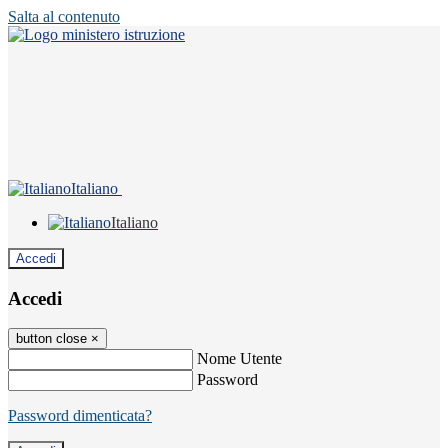
Salta al contenuto
Italiano
Italiano
Accedi
Accedi
button close
×
Nome Utente
Password
Password dimenticata?