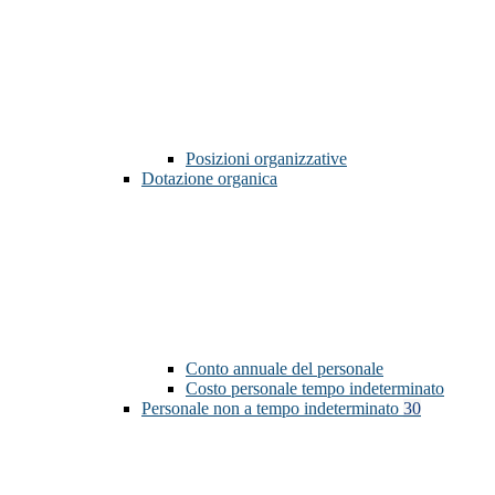
Posizioni organizzative
Dotazione organica
Conto annuale del personale
Costo personale tempo indeterminato
Personale non a tempo indeterminato
30