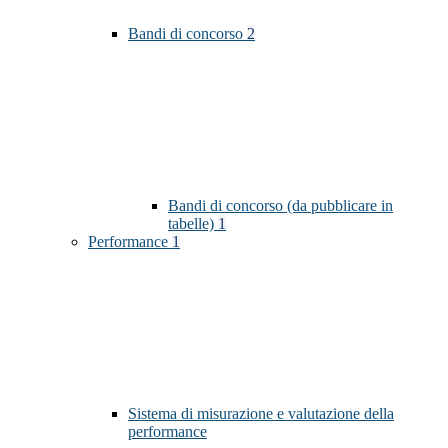
Bandi di concorso
2
Bandi di concorso (da pubblicare in
tabelle)
1
Performance
1
Sistema di misurazione e valutazione della
performance