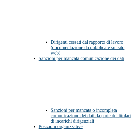
Dirigenti cessati dal rapporto di lavoro
(documentazione da pubblicare sul sito
web)
Sanzioni per mancata comunicazione dei dati
Sanzioni per mancata o incompleta
comunicazione dei dati da parte dei titolari
di incarichi dirigenziali
Posizioni organizzative