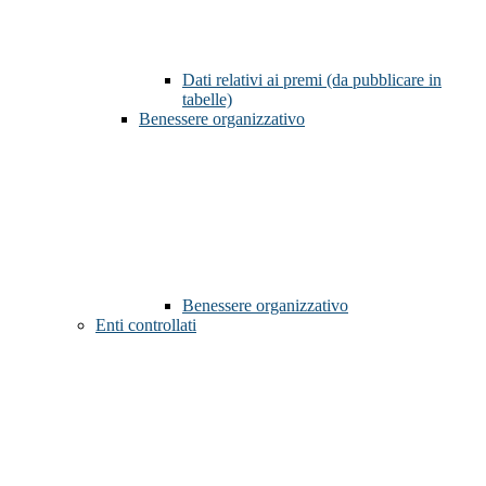
Dati relativi ai premi (da pubblicare in
tabelle)
Benessere organizzativo
Benessere organizzativo
Enti controllati