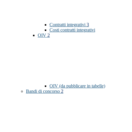
Contratti integrativi
3
Costi contratti integrativi
OIV
2
OIV (da pubblicare in tabelle)
Bandi di concorso
2