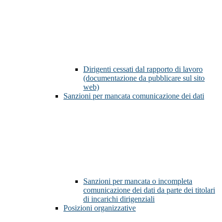
Dirigenti cessati dal rapporto di lavoro
(documentazione da pubblicare sul sito
web)
Sanzioni per mancata comunicazione dei dati
Sanzioni per mancata o incompleta
comunicazione dei dati da parte dei titolari
di incarichi dirigenziali
Posizioni organizzative