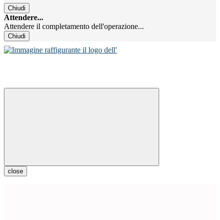
Chiudi
Attendere...
Attendere il completamento dell'operazione...
Chiudi
close