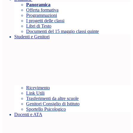
Panoramica
Offerta formativa
Programmazioni
I progetti delle classi
Libri di Testo
Documenti del 15 maggio classi quinte
Studenti e Genitori
Ricevimento
Link Utili
Trasferimenti da altre scuole
Genitori Consiglio di Istituto
Sportello Psicologico
Docenti e ATA