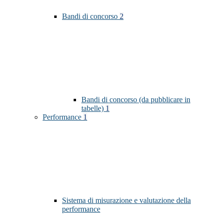
Bandi di concorso
2
Bandi di concorso (da pubblicare in
tabelle)
1
Performance
1
Sistema di misurazione e valutazione della
performance