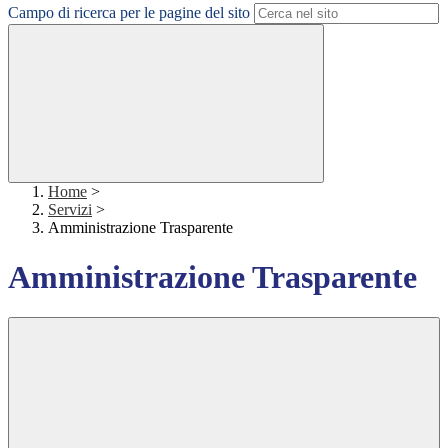
Campo di ricerca per le pagine del sito
Home
>
Servizi
>
Amministrazione Trasparente
Amministrazione Trasparente