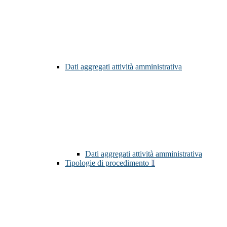
Dati aggregati attività amministrativa
Dati aggregati attività amministrativa
Tipologie di procedimento
1