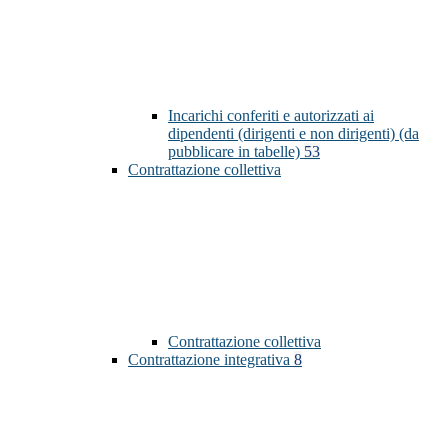
Incarichi conferiti e autorizzati ai
dipendenti (dirigenti e non dirigenti) (da
pubblicare in tabelle)
53
Contrattazione collettiva
Contrattazione collettiva
Contrattazione integrativa
8