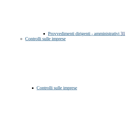
Provvedimenti dirigenti - amministrativi
31
Controlli sulle imprese
Controlli sulle imprese