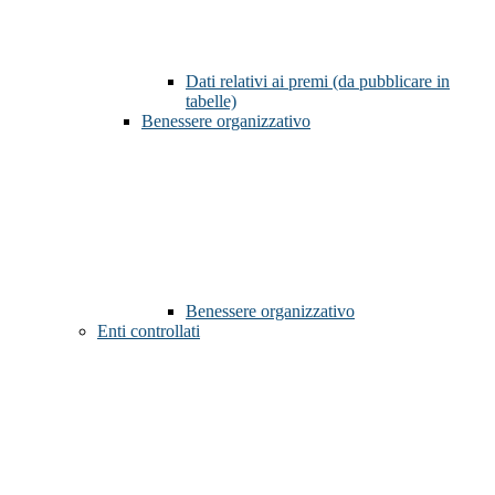
Dati relativi ai premi (da pubblicare in
tabelle)
Benessere organizzativo
Benessere organizzativo
Enti controllati