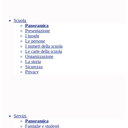
Scuola
Panoramica
Presentazione
I luoghi
Le persone
I numeri della scuola
Le carte della scuola
Organizzazione
La storia
Sicurezza
Privacy
Servizi
Panoramica
Famiglie e studenti