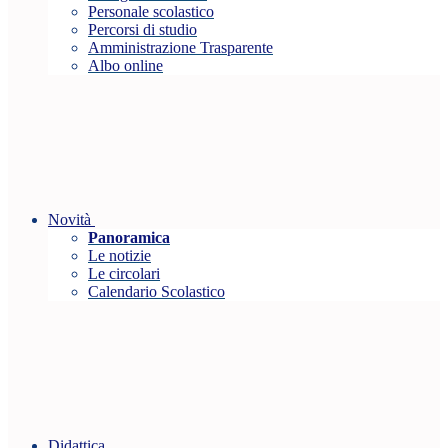
Personale scolastico
Percorsi di studio
Amministrazione Trasparente
Albo online
Novità
Panoramica
Le notizie
Le circolari
Calendario Scolastico
Didattica