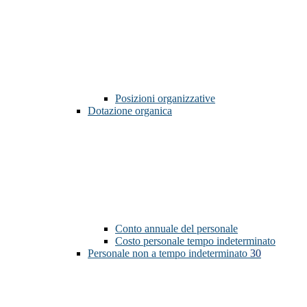
Posizioni organizzative
Dotazione organica
Conto annuale del personale
Costo personale tempo indeterminato
Personale non a tempo indeterminato
30