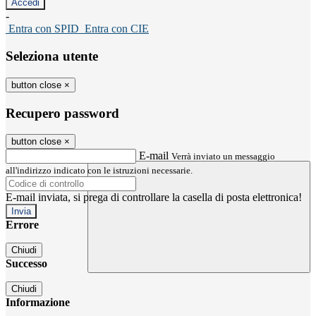
-
Entra con SPID
Entra con CIE
Seleziona utente
button close
×
Recupero password
button close
×
E-mail
Verrà inviato un messaggio
all'indirizzo indicato con le istruzioni necessarie.
E-mail inviata, si prega di controllare la casella di posta elettronica!
Errore
Chiudi
Successo
Chiudi
Informazione