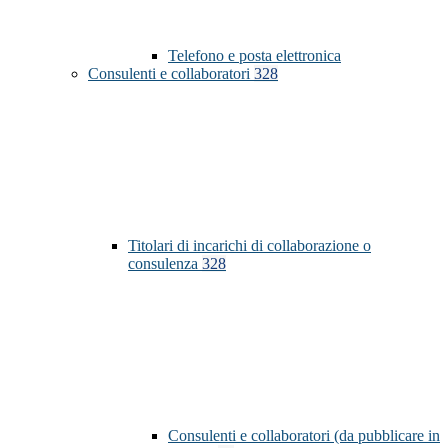
Telefono e posta elettronica
Consulenti e collaboratori
328
Titolari di incarichi di collaborazione o
consulenza
328
Consulenti e collaboratori (da pubblicare in