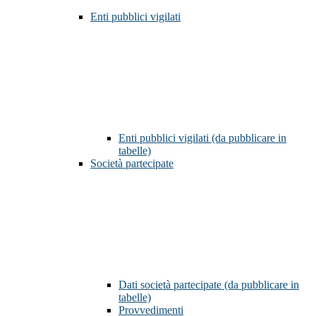
Enti pubblici vigilati
Enti pubblici vigilati (da pubblicare in
tabelle)
Società partecipate
Dati società partecipate (da pubblicare in
tabelle)
Provvedimenti