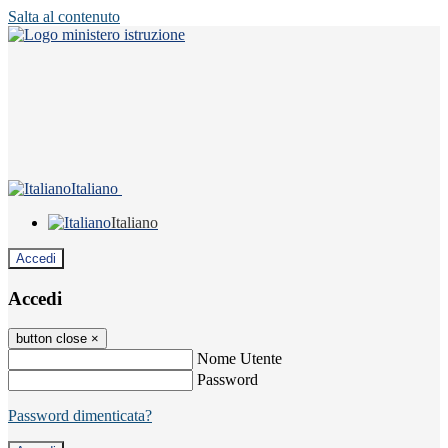
Salta al contenuto
Italiano
Italiano
Accedi
Accedi
button close
×
Nome Utente
Password
Password dimenticata?