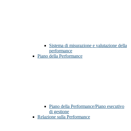
Sistema di misurazione e valutazione della
performance
Piano della Performance
Piano della Performance/Piano esecutivo
di gestione
Relazione sulla Performance