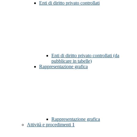
Enti di diritto privato controllati
Enti di diritto privato controllati (da
pubblicare in tabelle)
Rappresentazione grafica
Rappresentazione grafica
Attività e procedimenti
1