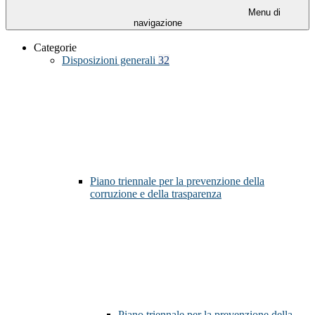
Menu di
navigazione
Categorie
Disposizioni generali
32
Piano triennale per la prevenzione della
corruzione e della trasparenza
Piano triennale per la prevenzione della