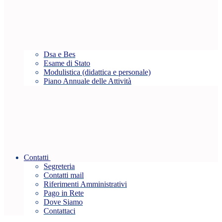
Dsa e Bes
Esame di Stato
Modulistica (didattica e personale)
Piano Annuale delle Attività
Contatti
Segreteria
Contatti mail
Riferimenti Amministrativi
Pago in Rete
Dove Siamo
Contattaci