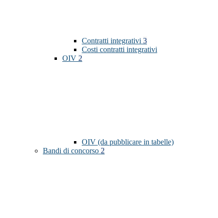
Contratti integrativi
3
Costi contratti integrativi
OIV
2
OIV (da pubblicare in tabelle)
Bandi di concorso
2