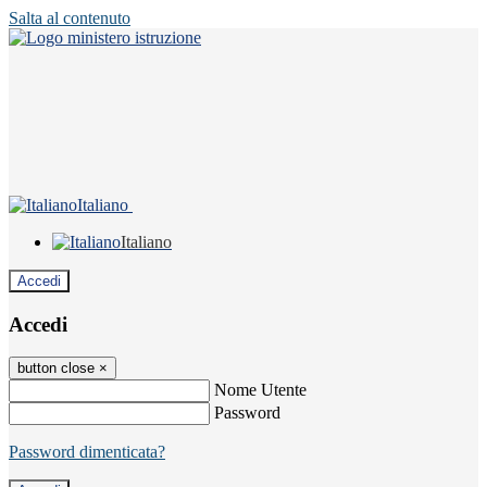
Salta al contenuto
Italiano
Italiano
Accedi
Accedi
button close
×
Nome Utente
Password
Password dimenticata?