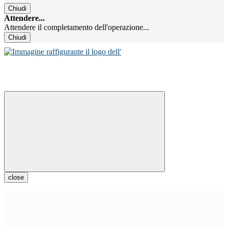
Chiudi
Attendere...
Attendere il completamento dell'operazione...
Chiudi
close