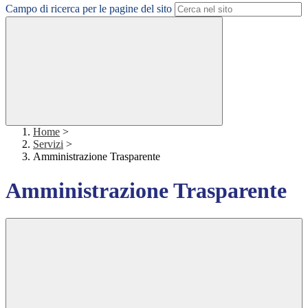
Campo di ricerca per le pagine del sito
Home
>
Servizi
>
Amministrazione Trasparente
Amministrazione Trasparente