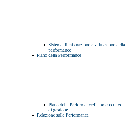
Sistema di misurazione e valutazione della
performance
Piano della Performance
Piano della Performance/Piano esecutivo
di gestione
Relazione sulla Performance