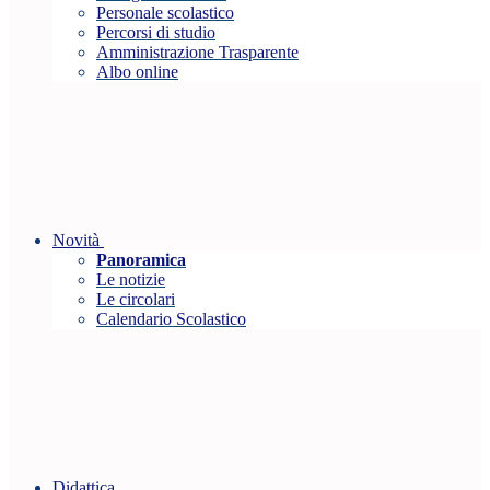
Personale scolastico
Percorsi di studio
Amministrazione Trasparente
Albo online
Novità
Panoramica
Le notizie
Le circolari
Calendario Scolastico
Didattica