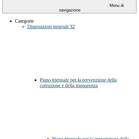
Menu di
navigazione
Categorie
Disposizioni generali
32
Piano triennale per la prevenzione della
corruzione e della trasparenza
Piano triennale per la prevenzione della