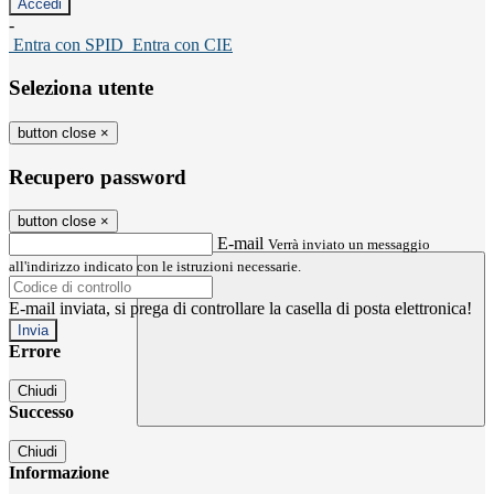
-
Entra con SPID
Entra con CIE
Seleziona utente
button close
×
Recupero password
button close
×
E-mail
Verrà inviato un messaggio
all'indirizzo indicato con le istruzioni necessarie.
E-mail inviata, si prega di controllare la casella di posta elettronica!
Errore
Chiudi
Successo
Chiudi
Informazione