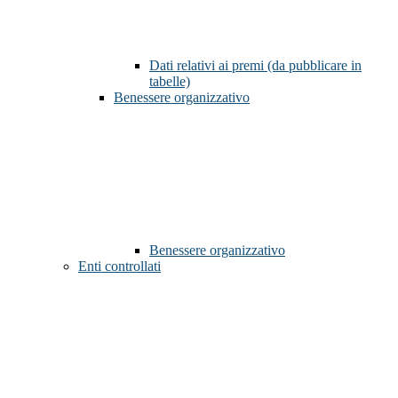
Dati relativi ai premi (da pubblicare in
tabelle)
Benessere organizzativo
Benessere organizzativo
Enti controllati