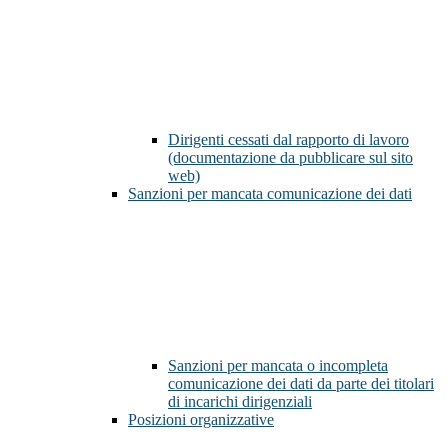
Dirigenti cessati dal rapporto di lavoro
(documentazione da pubblicare sul sito
web)
Sanzioni per mancata comunicazione dei dati
Sanzioni per mancata o incompleta
comunicazione dei dati da parte dei titolari
di incarichi dirigenziali
Posizioni organizzative