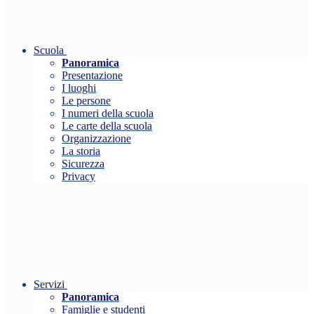
Scuola
Panoramica
Presentazione
I luoghi
Le persone
I numeri della scuola
Le carte della scuola
Organizzazione
La storia
Sicurezza
Privacy
Servizi
Panoramica
Famiglie e studenti