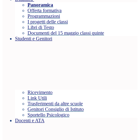
Panoramica
Offerta formativa
Programmazioni
I progetti delle classi
Libri di Testo
Documenti del 15 maggio classi quinte
Studenti e Genitori
Ricevimento
Link Utili
Trasferimenti da altre scuole
Genitori Consiglio di Istituto
Sportello Psicologico
Docenti e ATA