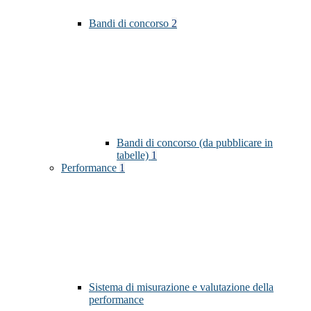
Bandi di concorso
2
Bandi di concorso (da pubblicare in
tabelle)
1
Performance
1
Sistema di misurazione e valutazione della
performance