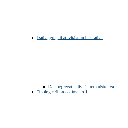
Dati aggregati attività amministrativa
Dati aggregati attività amministrativa
Tipologie di procedimento
1