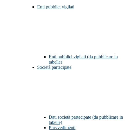
Enti pubblici vigilati
Enti pubblici vigilati (da pubblicare in
tabelle)
Società partecipate
Dati società partecipate (da pubblicare in
tabelle)
Provvedimenti