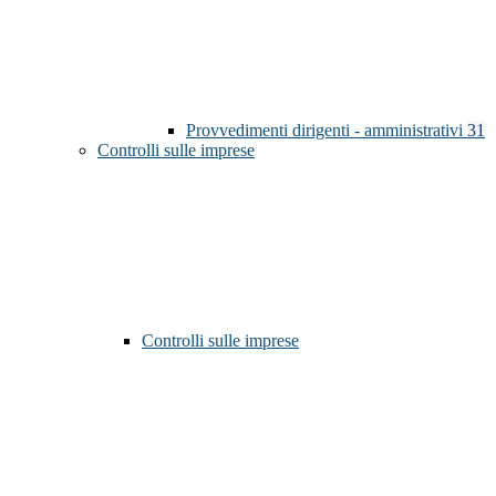
Provvedimenti dirigenti - amministrativi
31
Controlli sulle imprese
Controlli sulle imprese