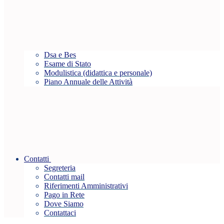
Dsa e Bes
Esame di Stato
Modulistica (didattica e personale)
Piano Annuale delle Attività
Contatti
Segreteria
Contatti mail
Riferimenti Amministrativi
Pago in Rete
Dove Siamo
Contattaci