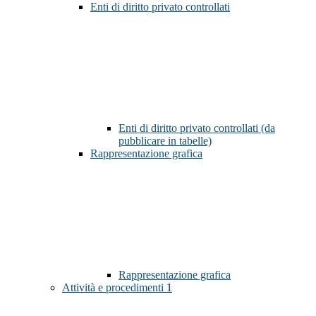
Enti di diritto privato controllati
Enti di diritto privato controllati (da
pubblicare in tabelle)
Rappresentazione grafica
Rappresentazione grafica
Attività e procedimenti
1