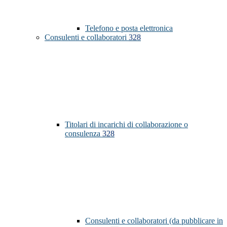
Telefono e posta elettronica
Consulenti e collaboratori
328
Titolari di incarichi di collaborazione o
consulenza
328
Consulenti e collaboratori (da pubblicare in