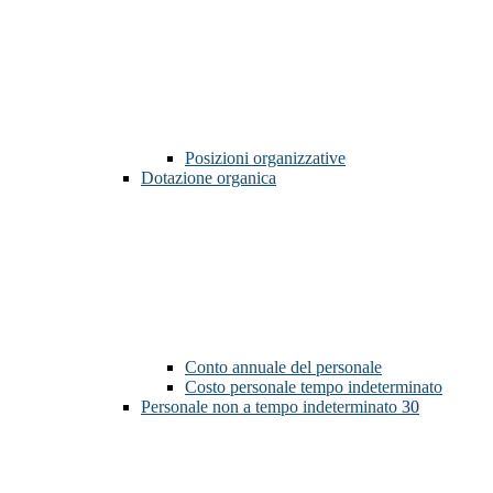
Posizioni organizzative
Dotazione organica
Conto annuale del personale
Costo personale tempo indeterminato
Personale non a tempo indeterminato
30