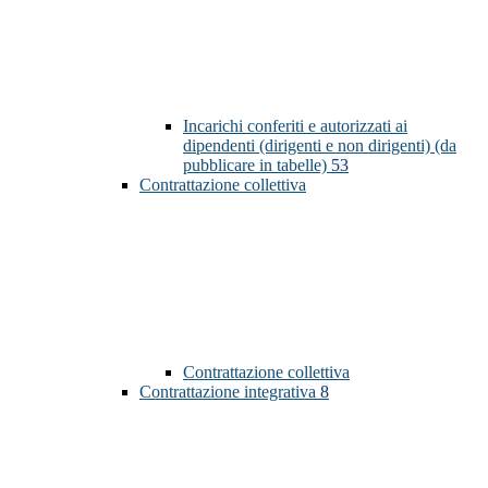
Incarichi conferiti e autorizzati ai
dipendenti (dirigenti e non dirigenti) (da
pubblicare in tabelle)
53
Contrattazione collettiva
Contrattazione collettiva
Contrattazione integrativa
8