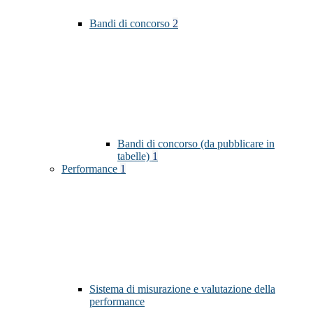
Bandi di concorso
2
Bandi di concorso (da pubblicare in
tabelle)
1
Performance
1
Sistema di misurazione e valutazione della
performance