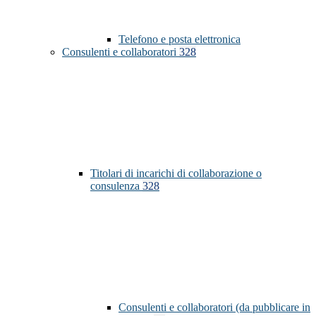
Telefono e posta elettronica
Consulenti e collaboratori
328
Titolari di incarichi di collaborazione o
consulenza
328
Consulenti e collaboratori (da pubblicare in