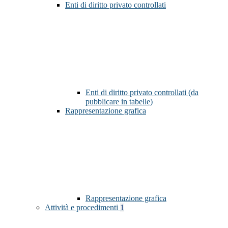
Enti di diritto privato controllati
Enti di diritto privato controllati (da
pubblicare in tabelle)
Rappresentazione grafica
Rappresentazione grafica
Attività e procedimenti
1