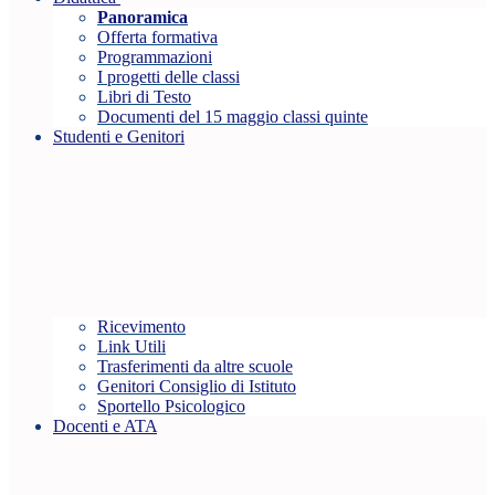
Panoramica
Offerta formativa
Programmazioni
I progetti delle classi
Libri di Testo
Documenti del 15 maggio classi quinte
Studenti e Genitori
Ricevimento
Link Utili
Trasferimenti da altre scuole
Genitori Consiglio di Istituto
Sportello Psicologico
Docenti e ATA