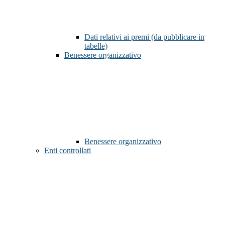
Dati relativi ai premi (da pubblicare in
tabelle)
Benessere organizzativo
Benessere organizzativo
Enti controllati