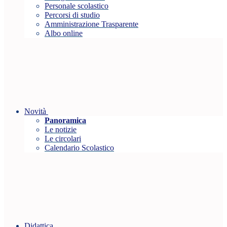
Personale scolastico
Percorsi di studio
Amministrazione Trasparente
Albo online
Novità
Panoramica
Le notizie
Le circolari
Calendario Scolastico
Didattica