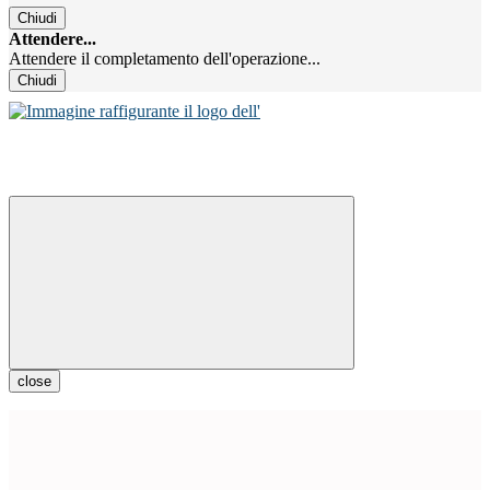
Chiudi
Attendere...
Attendere il completamento dell'operazione...
Chiudi
close