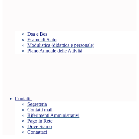
Dsa e Bes
Esame di Stato
Modulistica (didattica e personale)
Piano Annuale delle Attività
Contatti
Segreteria
Contatti mail
Riferimenti Amministrativi
Pago in Rete
Dove Siamo
Contattaci