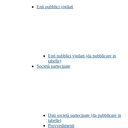
Enti pubblici vigilati
Enti pubblici vigilati (da pubblicare in
tabelle)
Società partecipate
Dati società partecipate (da pubblicare in
tabelle)
Provvedimenti