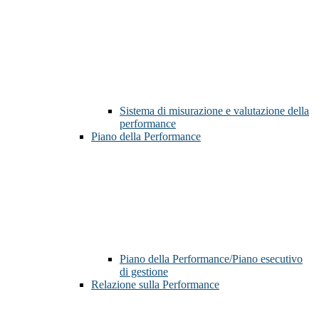
Sistema di misurazione e valutazione della
performance
Piano della Performance
Piano della Performance/Piano esecutivo
di gestione
Relazione sulla Performance