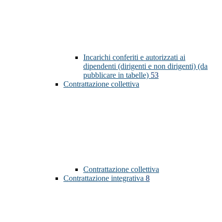
Incarichi conferiti e autorizzati ai
dipendenti (dirigenti e non dirigenti) (da
pubblicare in tabelle)
53
Contrattazione collettiva
Contrattazione collettiva
Contrattazione integrativa
8