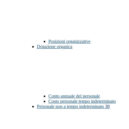
Posizioni organizzative
Dotazione organica
Conto annuale del personale
Costo personale tempo indeterminato
Personale non a tempo indeterminato
30