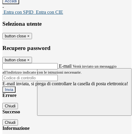
-
Entra con SPID
Entra con CIE
Seleziona utente
button close
×
Recupero password
button close
×
E-mail
Verrà inviato un messaggio
all'indirizzo indicato con le istruzioni necessarie.
E-mail inviata, si prega di controllare la casella di posta elettronica!
Errore
Chiudi
Successo
Chiudi
Informazione