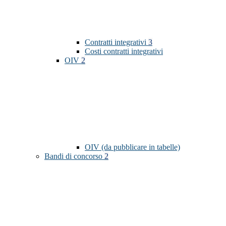
Contratti integrativi
3
Costi contratti integrativi
OIV
2
OIV (da pubblicare in tabelle)
Bandi di concorso
2