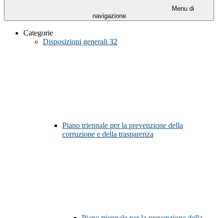
Menu di
navigazione
Categorie
Disposizioni generali
32
Piano triennale per la prevenzione della
corruzione e della trasparenza
Piano triennale per la prevenzione della