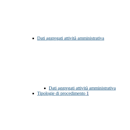
Dati aggregati attività amministrativa
Dati aggregati attività amministrativa
Tipologie di procedimento
1