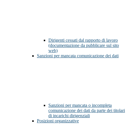
Dirigenti cessati dal rapporto di lavoro
(documentazione da pubblicare sul sito
web)
Sanzioni per mancata comunicazione dei dati
Sanzioni per mancata o incompleta
comunicazione dei dati da parte dei titolari
di incarichi dirigenziali
Posizioni organizzative