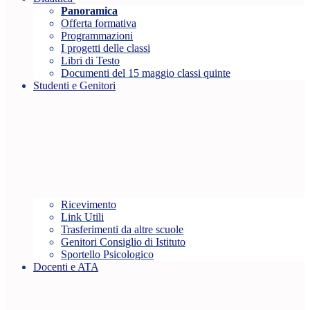
Panoramica
Offerta formativa
Programmazioni
I progetti delle classi
Libri di Testo
Documenti del 15 maggio classi quinte
Studenti e Genitori
Ricevimento
Link Utili
Trasferimenti da altre scuole
Genitori Consiglio di Istituto
Sportello Psicologico
Docenti e ATA