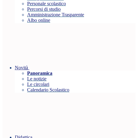
Personale scolastico
Percorsi di studio
Amministrazione Trasparente
Albo online
Novità
Panoramica
Le notizie
Le circolari
Calendario Scolastico
Didattica