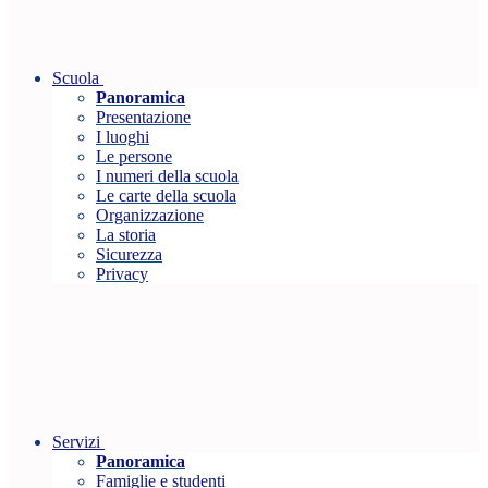
Scuola
Panoramica
Presentazione
I luoghi
Le persone
I numeri della scuola
Le carte della scuola
Organizzazione
La storia
Sicurezza
Privacy
Servizi
Panoramica
Famiglie e studenti