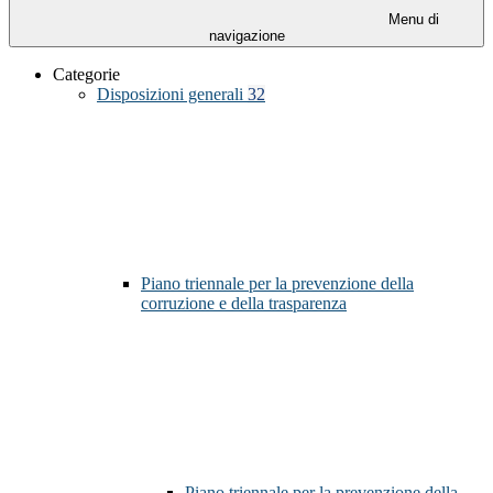
Menu di
navigazione
Categorie
Disposizioni generali
32
Piano triennale per la prevenzione della
corruzione e della trasparenza
Piano triennale per la prevenzione della