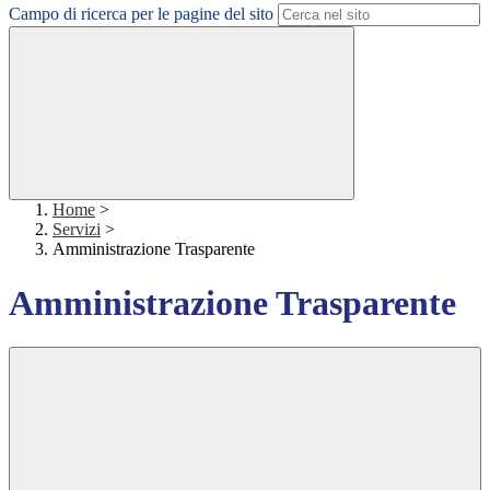
Campo di ricerca per le pagine del sito
Home
>
Servizi
>
Amministrazione Trasparente
Amministrazione Trasparente