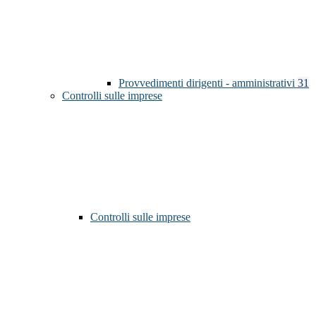
Provvedimenti dirigenti - amministrativi
31
Controlli sulle imprese
Controlli sulle imprese