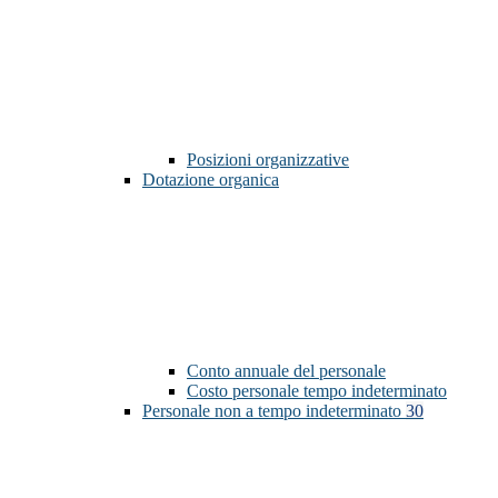
Posizioni organizzative
Dotazione organica
Conto annuale del personale
Costo personale tempo indeterminato
Personale non a tempo indeterminato
30