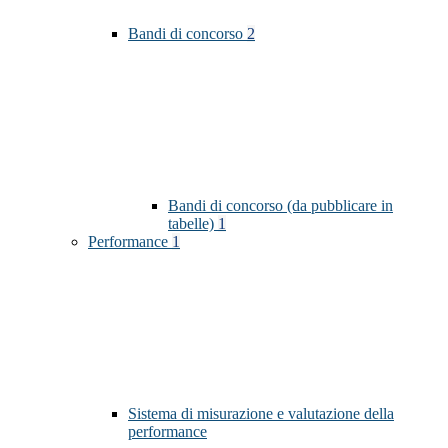
Bandi di concorso
2
Bandi di concorso (da pubblicare in
tabelle)
1
Performance
1
Sistema di misurazione e valutazione della
performance