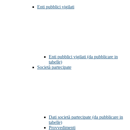
Enti pubblici vigilati
Enti pubblici vigilati (da pubblicare in
tabelle)
Società partecipate
Dati società partecipate (da pubblicare in
tabelle)
Provvedimenti