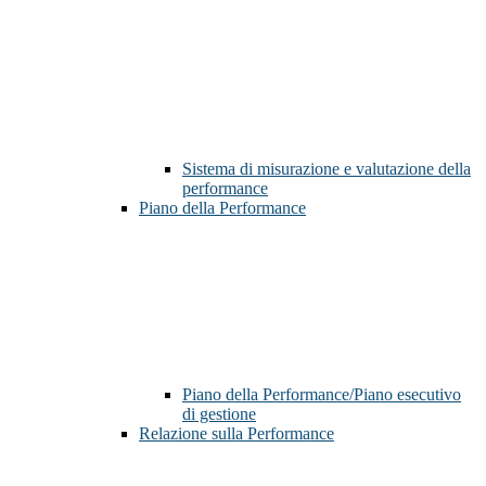
Sistema di misurazione e valutazione della
performance
Piano della Performance
Piano della Performance/Piano esecutivo
di gestione
Relazione sulla Performance