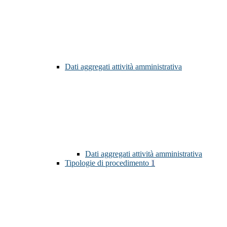
Dati aggregati attività amministrativa
Dati aggregati attività amministrativa
Tipologie di procedimento
1