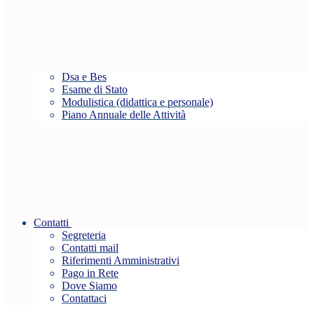
Dsa e Bes
Esame di Stato
Modulistica (didattica e personale)
Piano Annuale delle Attività
Contatti
Segreteria
Contatti mail
Riferimenti Amministrativi
Pago in Rete
Dove Siamo
Contattaci