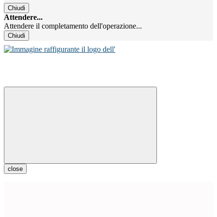
Chiudi
Attendere...
Attendere il completamento dell'operazione...
Chiudi
close