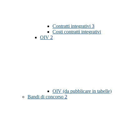
Contratti integrativi
3
Costi contratti integrativi
OIV
2
OIV (da pubblicare in tabelle)
Bandi di concorso
2