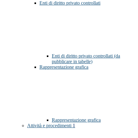
Enti di diritto privato controllati
Enti di diritto privato controllati (da
pubblicare in tabelle)
Rappresentazione grafica
Rappresentazione grafica
Attività e procedimenti
1