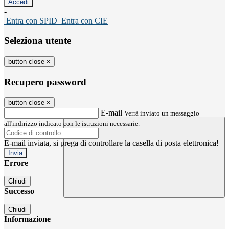
-
Entra con SPID
Entra con CIE
Seleziona utente
button close
×
Recupero password
button close
×
E-mail
Verrà inviato un messaggio
all'indirizzo indicato con le istruzioni necessarie.
E-mail inviata, si prega di controllare la casella di posta elettronica!
Errore
Chiudi
Successo
Chiudi
Informazione