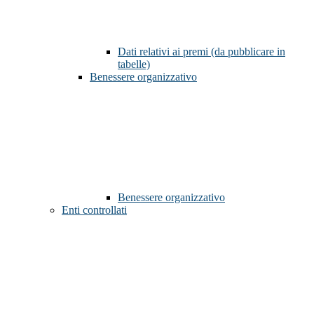
Dati relativi ai premi (da pubblicare in
tabelle)
Benessere organizzativo
Benessere organizzativo
Enti controllati