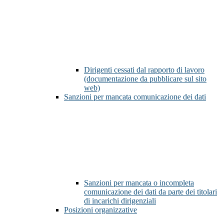
Dirigenti cessati dal rapporto di lavoro
(documentazione da pubblicare sul sito
web)
Sanzioni per mancata comunicazione dei dati
Sanzioni per mancata o incompleta
comunicazione dei dati da parte dei titolari
di incarichi dirigenziali
Posizioni organizzative