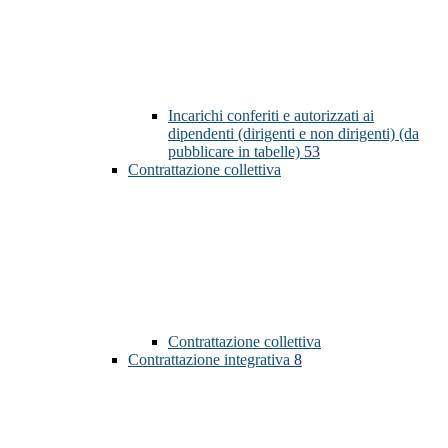
Incarichi conferiti e autorizzati ai
dipendenti (dirigenti e non dirigenti) (da
pubblicare in tabelle)
53
Contrattazione collettiva
Contrattazione collettiva
Contrattazione integrativa
8