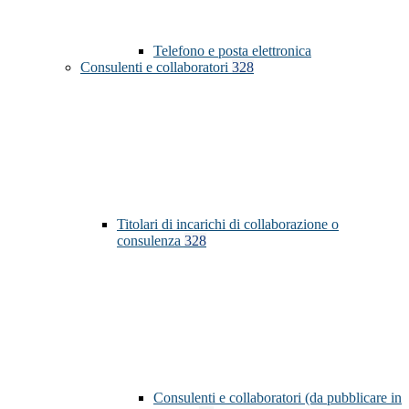
Telefono e posta elettronica
Consulenti e collaboratori
328
Titolari di incarichi di collaborazione o
consulenza
328
Consulenti e collaboratori (da pubblicare in