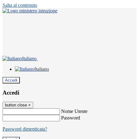
Salta al contenuto
Italiano
Italiano
Accedi
Accedi
button close
×
Nome Utente
Password
Password dimenticata?