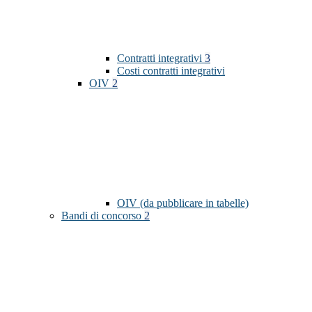
Contratti integrativi
3
Costi contratti integrativi
OIV
2
OIV (da pubblicare in tabelle)
Bandi di concorso
2