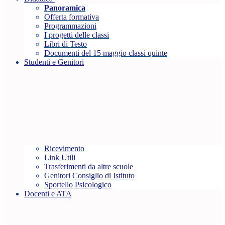
Panoramica
Offerta formativa
Programmazioni
I progetti delle classi
Libri di Testo
Documenti del 15 maggio classi quinte
Studenti e Genitori
Ricevimento
Link Utili
Trasferimenti da altre scuole
Genitori Consiglio di Istituto
Sportello Psicologico
Docenti e ATA