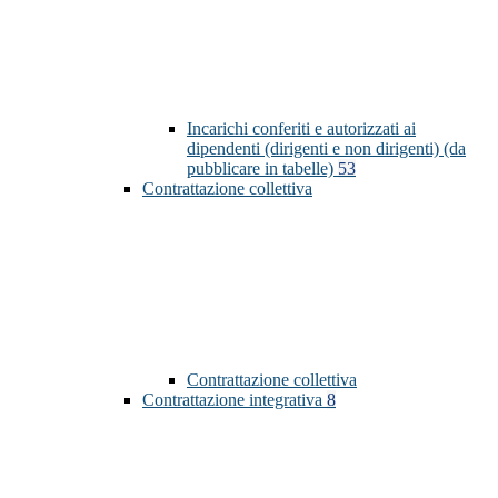
Incarichi conferiti e autorizzati ai
dipendenti (dirigenti e non dirigenti) (da
pubblicare in tabelle)
53
Contrattazione collettiva
Contrattazione collettiva
Contrattazione integrativa
8