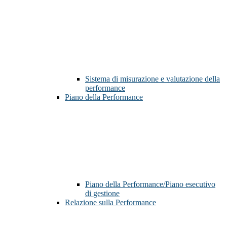
Sistema di misurazione e valutazione della
performance
Piano della Performance
Piano della Performance/Piano esecutivo
di gestione
Relazione sulla Performance