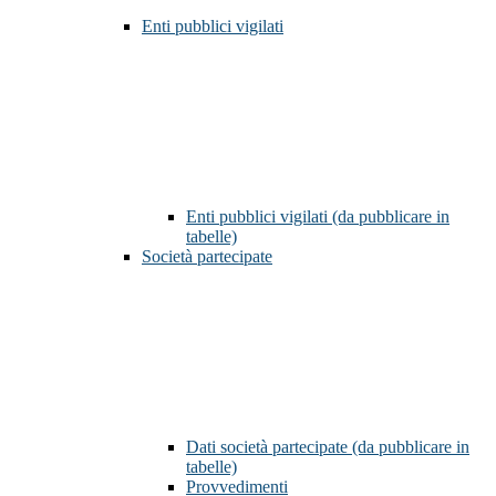
Enti pubblici vigilati
Enti pubblici vigilati (da pubblicare in
tabelle)
Società partecipate
Dati società partecipate (da pubblicare in
tabelle)
Provvedimenti