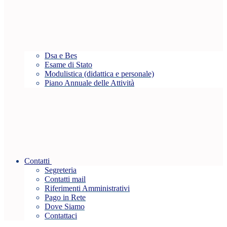
Dsa e Bes
Esame di Stato
Modulistica (didattica e personale)
Piano Annuale delle Attività
Contatti
Segreteria
Contatti mail
Riferimenti Amministrativi
Pago in Rete
Dove Siamo
Contattaci