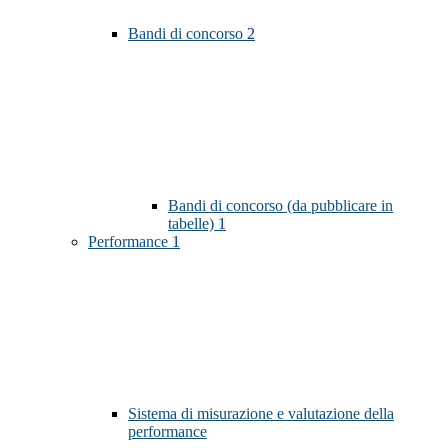
Bandi di concorso
2
Bandi di concorso (da pubblicare in
tabelle)
1
Performance
1
Sistema di misurazione e valutazione della
performance