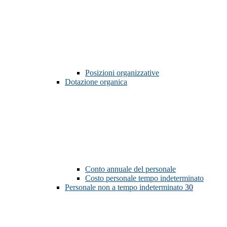
Posizioni organizzative
Dotazione organica
Conto annuale del personale
Costo personale tempo indeterminato
Personale non a tempo indeterminato
30