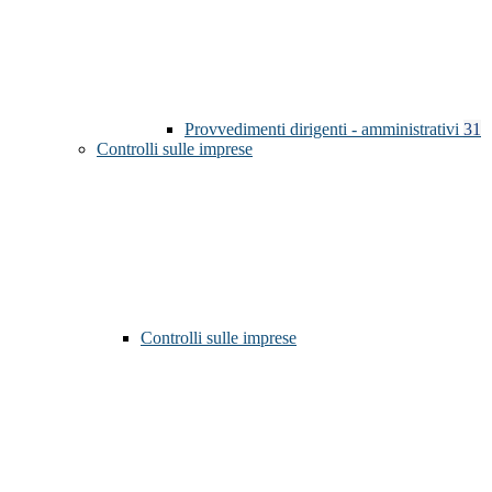
Provvedimenti dirigenti - amministrativi
31
Controlli sulle imprese
Controlli sulle imprese