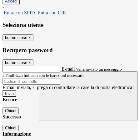
-
Entra con SPID
Entra con CIE
Seleziona utente
button close
×
Recupero password
button close
×
E-mail
Verrà inviato un messaggio
all'indirizzo indicato con le istruzioni necessarie.
E-mail inviata, si prega di controllare la casella di posta elettronica!
Errore
Chiudi
Successo
Chiudi
Informazione