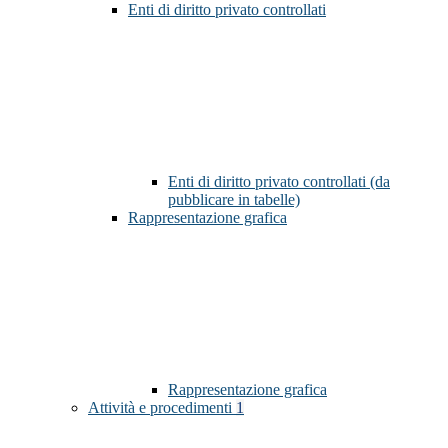
Enti di diritto privato controllati
Enti di diritto privato controllati (da
pubblicare in tabelle)
Rappresentazione grafica
Rappresentazione grafica
Attività e procedimenti
1