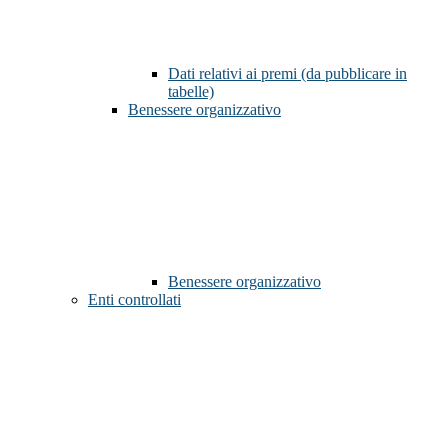
Dati relativi ai premi (da pubblicare in
tabelle)
Benessere organizzativo
Benessere organizzativo
Enti controllati