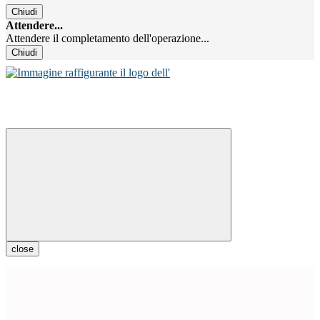
Chiudi
Attendere...
Attendere il completamento dell'operazione...
Chiudi
close