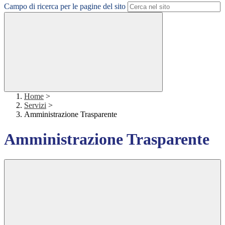
Campo di ricerca per le pagine del sito
Home
>
Servizi
>
Amministrazione Trasparente
Amministrazione Trasparente