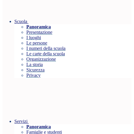
Scuola
Panoramica
Presentazione
I luoghi
Le persone
I numeri della scuola
Le carte della scuola
Organizzazione
La storia
Sicurezza
Privacy
Servizi
Panoramica
Famiglie e studenti