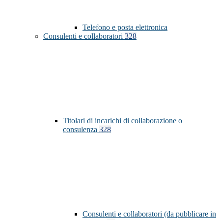
Telefono e posta elettronica
Consulenti e collaboratori
328
Titolari di incarichi di collaborazione o
consulenza
328
Consulenti e collaboratori (da pubblicare in