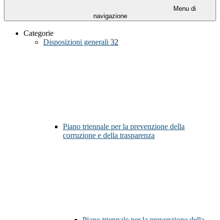
Menu di
navigazione
Categorie
Disposizioni generali
32
Piano triennale per la prevenzione della
corruzione e della trasparenza
Piano triennale per la prevenzione della