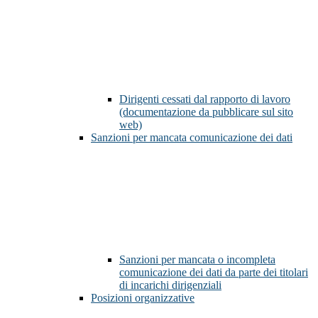
Dirigenti cessati dal rapporto di lavoro
(documentazione da pubblicare sul sito
web)
Sanzioni per mancata comunicazione dei dati
Sanzioni per mancata o incompleta
comunicazione dei dati da parte dei titolari
di incarichi dirigenziali
Posizioni organizzative