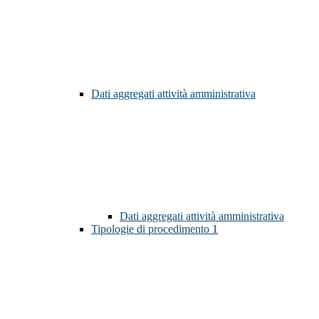
Dati aggregati attività amministrativa
Dati aggregati attività amministrativa
Tipologie di procedimento
1