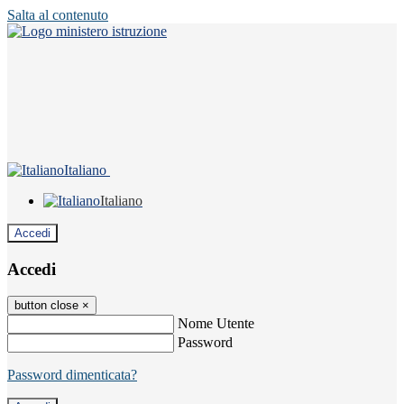
Salta al contenuto
Italiano
Italiano
Accedi
Accedi
button close
×
Nome Utente
Password
Password dimenticata?