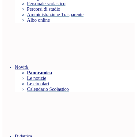
Personale scolastico
Percorsi di studio
Amministrazione Trasparente
Albo online
Novità
Panoramica
Le notizie
Le circolari
Calendario Scolastico
Didattica