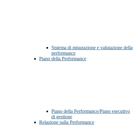
Sistema di misurazione e valutazione della
performance
Piano della Performance
Piano della Performance/Piano esecutivo
di gestione
Relazione sulla Performance