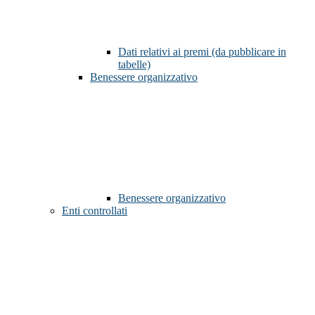
Dati relativi ai premi (da pubblicare in
tabelle)
Benessere organizzativo
Benessere organizzativo
Enti controllati