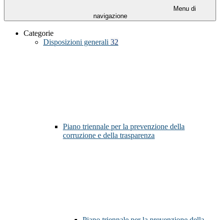
Menu di
navigazione
Categorie
Disposizioni generali
32
Piano triennale per la prevenzione della
corruzione e della trasparenza
Piano triennale per la prevenzione della