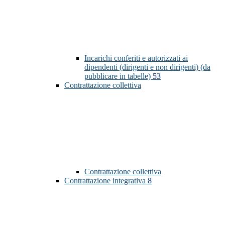
Incarichi conferiti e autorizzati ai
dipendenti (dirigenti e non dirigenti) (da
pubblicare in tabelle)
53
Contrattazione collettiva
Contrattazione collettiva
Contrattazione integrativa
8