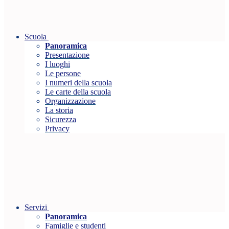
Scuola
Panoramica
Presentazione
I luoghi
Le persone
I numeri della scuola
Le carte della scuola
Organizzazione
La storia
Sicurezza
Privacy
Servizi
Panoramica
Famiglie e studenti