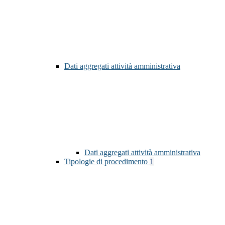
Dati aggregati attività amministrativa
Dati aggregati attività amministrativa
Tipologie di procedimento
1