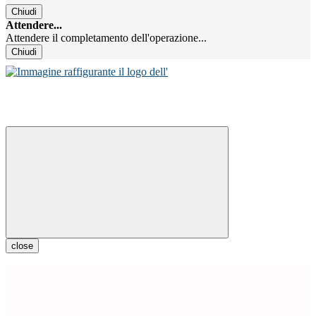
Chiudi
Attendere...
Attendere il completamento dell'operazione...
Chiudi
close