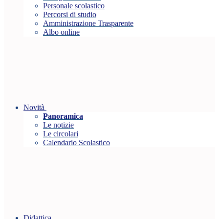
Personale scolastico
Percorsi di studio
Amministrazione Trasparente
Albo online
Novità
Panoramica
Le notizie
Le circolari
Calendario Scolastico
Didattica