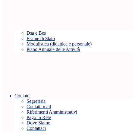
Dsa e Bes
Esame di Stato
Modulistica (didattica e personale)
Piano Annuale delle Attività
Contatti
Segreteria
Contatti mail
Riferimenti Amministrativi
Pago in Rete
Dove Siamo
Contattaci