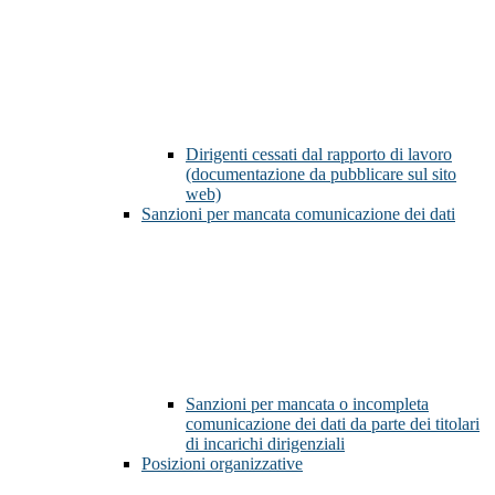
Dirigenti cessati dal rapporto di lavoro
(documentazione da pubblicare sul sito
web)
Sanzioni per mancata comunicazione dei dati
Sanzioni per mancata o incompleta
comunicazione dei dati da parte dei titolari
di incarichi dirigenziali
Posizioni organizzative