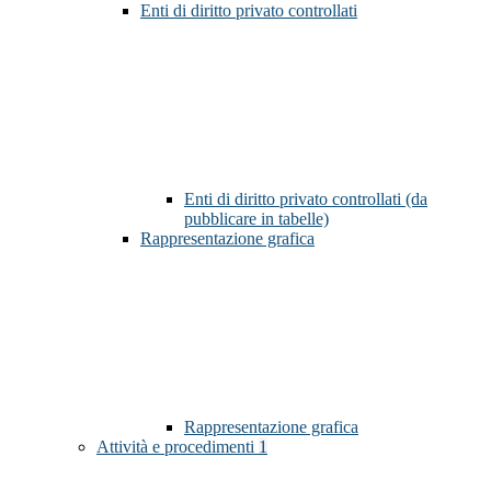
Enti di diritto privato controllati
Enti di diritto privato controllati (da
pubblicare in tabelle)
Rappresentazione grafica
Rappresentazione grafica
Attività e procedimenti
1