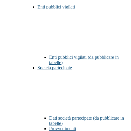
Enti pubblici vigilati
Enti pubblici vigilati (da pubblicare in
tabelle)
Società partecipate
Dati società partecipate (da pubblicare in
tabelle)
Provvedimenti