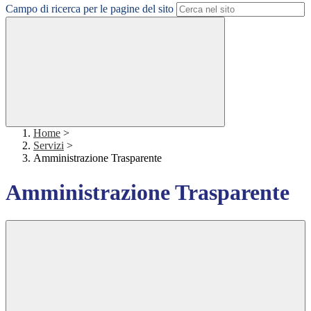
Campo di ricerca per le pagine del sito
Home
>
Servizi
>
Amministrazione Trasparente
Amministrazione Trasparente