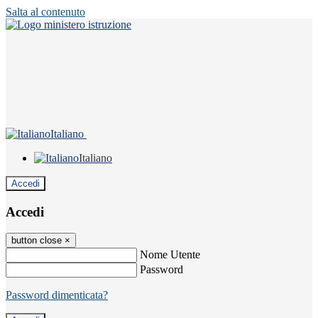
Salta al contenuto
Italiano
Italiano
Accedi
Accedi
button close
×
Nome Utente
Password
Password dimenticata?