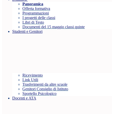
Panoramica
Offerta formativa
Programmazioni
I progetti delle classi
Libri di Testo
Documenti del 15 maggio classi quinte
Studenti e Genitori
Ricevimento
Link Utili
Trasferimenti da altre scuole
Genitori Consiglio di Istituto
Sportello Psicologico
Docenti e ATA