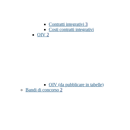
Contratti integrativi
3
Costi contratti integrativi
OIV
2
OIV (da pubblicare in tabelle)
Bandi di concorso
2