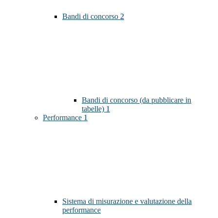
Bandi di concorso
2
Bandi di concorso (da pubblicare in
tabelle)
1
Performance
1
Sistema di misurazione e valutazione della
performance