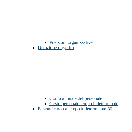
Posizioni organizzative
Dotazione organica
Conto annuale del personale
Costo personale tempo indeterminato
Personale non a tempo indeterminato
30