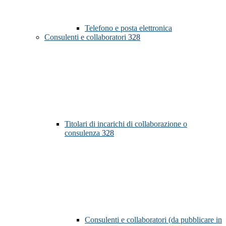
Telefono e posta elettronica
Consulenti e collaboratori
328
Titolari di incarichi di collaborazione o
consulenza
328
Consulenti e collaboratori (da pubblicare in