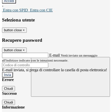
-
Entra con SPID
Entra con CIE
Seleziona utente
button close
×
Recupero password
button close
×
E-mail
Verrà inviato un messaggio
all'indirizzo indicato con le istruzioni necessarie.
E-mail inviata, si prega di controllare la casella di posta elettronica!
Errore
Chiudi
Successo
Chiudi
Informazione