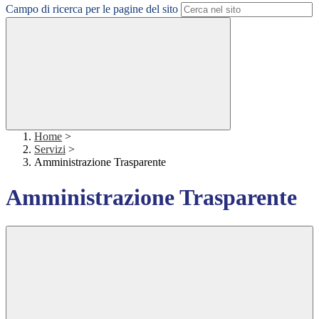
Campo di ricerca per le pagine del sito
Home
>
Servizi
>
Amministrazione Trasparente
Amministrazione Trasparente