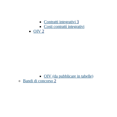
Contratti integrativi
3
Costi contratti integrativi
OIV
2
OIV (da pubblicare in tabelle)
Bandi di concorso
2