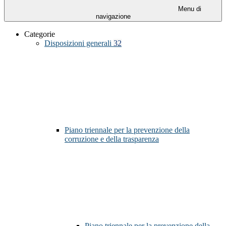
Menu di
navigazione
Categorie
Disposizioni generali
32
Piano triennale per la prevenzione della
corruzione e della trasparenza
Piano triennale per la prevenzione della