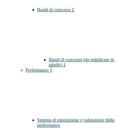
Bandi di concorso
2
Bandi di concorso (da pubblicare in
tabelle)
1
Performance
1
Sistema di misurazione e valutazione della
performance