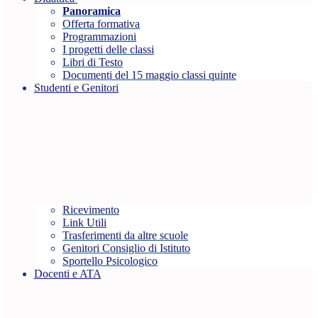
Panoramica
Offerta formativa
Programmazioni
I progetti delle classi
Libri di Testo
Documenti del 15 maggio classi quinte
Studenti e Genitori
Ricevimento
Link Utili
Trasferimenti da altre scuole
Genitori Consiglio di Istituto
Sportello Psicologico
Docenti e ATA