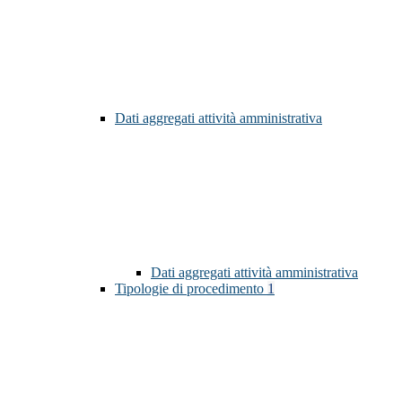
Dati aggregati attività amministrativa
Dati aggregati attività amministrativa
Tipologie di procedimento
1