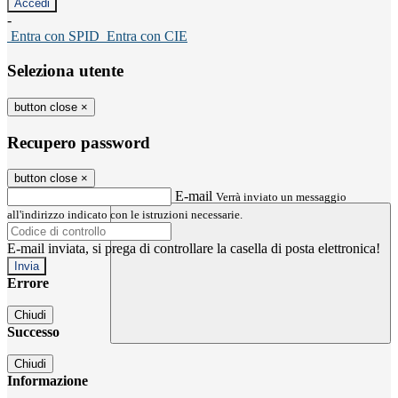
-
Entra con SPID
Entra con CIE
Seleziona utente
button close
×
Recupero password
button close
×
E-mail
Verrà inviato un messaggio
all'indirizzo indicato con le istruzioni necessarie.
E-mail inviata, si prega di controllare la casella di posta elettronica!
Errore
Chiudi
Successo
Chiudi
Informazione