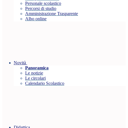
Personale scolastico
Percorsi di studio
Amministrazione Trasparente
Albo online
Novità
Panoramica
Le notizie
Le circolari
Calendario Scolastico
Didattica