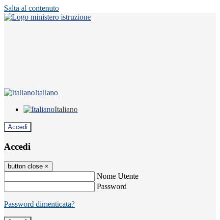
Salta al contenuto
Italiano
Italiano
Accedi
Accedi
button close
×
Nome Utente
Password
Password dimenticata?