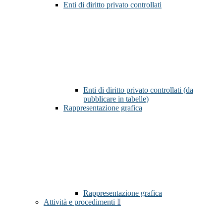
Enti di diritto privato controllati
Enti di diritto privato controllati (da
pubblicare in tabelle)
Rappresentazione grafica
Rappresentazione grafica
Attività e procedimenti
1