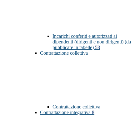
Incarichi conferiti e autorizzati ai
dipendenti (dirigenti e non dirigenti) (da
pubblicare in tabelle)
53
Contrattazione collettiva
Contrattazione collettiva
Contrattazione integrativa
8