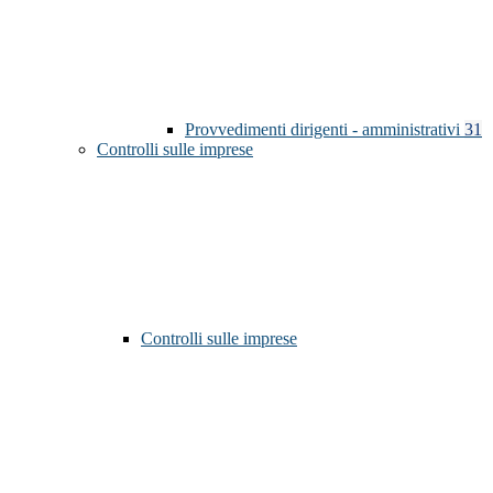
Provvedimenti dirigenti - amministrativi
31
Controlli sulle imprese
Controlli sulle imprese