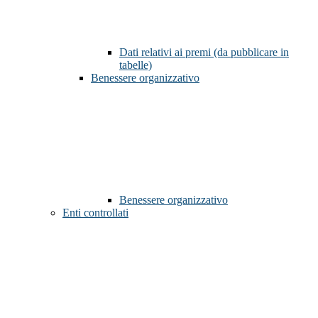
Dati relativi ai premi (da pubblicare in
tabelle)
Benessere organizzativo
Benessere organizzativo
Enti controllati