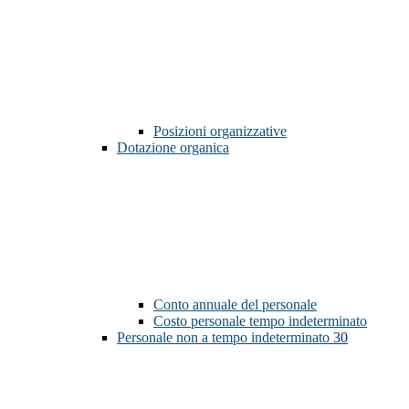
Posizioni organizzative
Dotazione organica
Conto annuale del personale
Costo personale tempo indeterminato
Personale non a tempo indeterminato
30