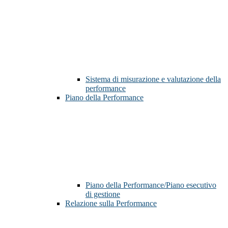
Sistema di misurazione e valutazione della
performance
Piano della Performance
Piano della Performance/Piano esecutivo
di gestione
Relazione sulla Performance