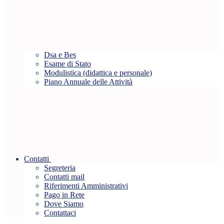
Dsa e Bes
Esame di Stato
Modulistica (didattica e personale)
Piano Annuale delle Attività
Contatti
Segreteria
Contatti mail
Riferimenti Amministrativi
Pago in Rete
Dove Siamo
Contattaci