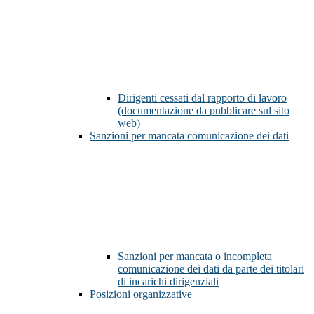
Dirigenti cessati dal rapporto di lavoro
(documentazione da pubblicare sul sito
web)
Sanzioni per mancata comunicazione dei dati
Sanzioni per mancata o incompleta
comunicazione dei dati da parte dei titolari
di incarichi dirigenziali
Posizioni organizzative