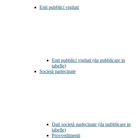
Enti pubblici vigilati
Enti pubblici vigilati (da pubblicare in
tabelle)
Società partecipate
Dati società partecipate (da pubblicare in
tabelle)
Provvedimenti