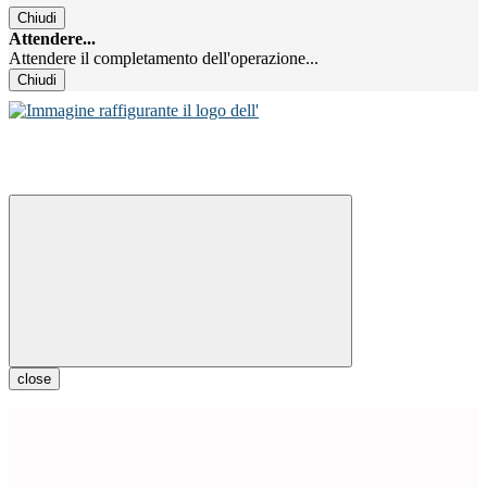
Chiudi
Attendere...
Attendere il completamento dell'operazione...
Chiudi
close