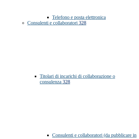
Telefono e posta elettronica
Consulenti e collaboratori
328
Titolari di incarichi di collaborazione o
consulenza
328
Consulenti e collaboratori (da pubblicare in