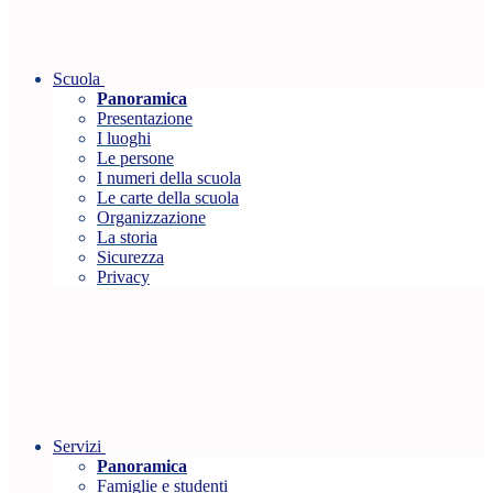
Scuola
Panoramica
Presentazione
I luoghi
Le persone
I numeri della scuola
Le carte della scuola
Organizzazione
La storia
Sicurezza
Privacy
Servizi
Panoramica
Famiglie e studenti