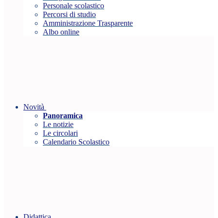
Personale scolastico
Percorsi di studio
Amministrazione Trasparente
Albo online
Novità
Panoramica
Le notizie
Le circolari
Calendario Scolastico
Didattica