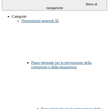
Menu di
navigazione
Categorie
Disposizioni generali
32
Piano triennale per la prevenzione della
corruzione e della trasparenza
Piano triennale per la prevenzione della