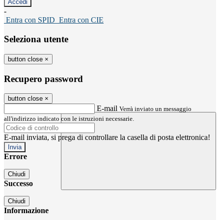
-
Entra con SPID
Entra con CIE
Seleziona utente
button close
×
Recupero password
button close
×
E-mail
Verrà inviato un messaggio
all'indirizzo indicato con le istruzioni necessarie.
E-mail inviata, si prega di controllare la casella di posta elettronica!
Errore
Chiudi
Successo
Chiudi
Informazione