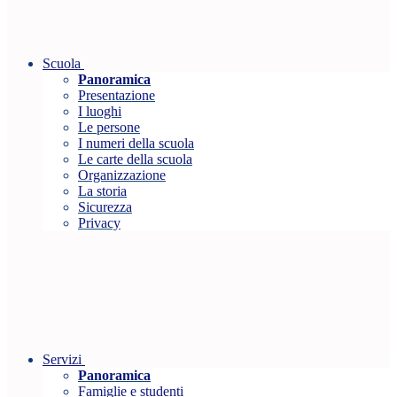
Scuola
Panoramica
Presentazione
I luoghi
Le persone
I numeri della scuola
Le carte della scuola
Organizzazione
La storia
Sicurezza
Privacy
Servizi
Panoramica
Famiglie e studenti