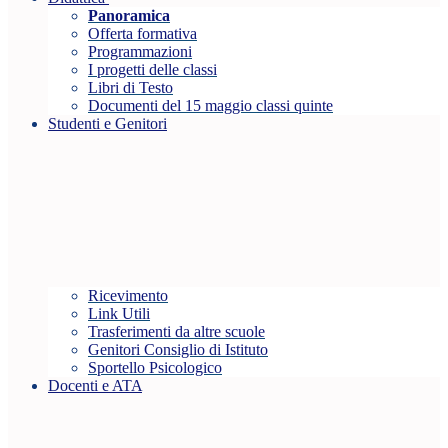
Panoramica
Offerta formativa
Programmazioni
I progetti delle classi
Libri di Testo
Documenti del 15 maggio classi quinte
Studenti e Genitori
Ricevimento
Link Utili
Trasferimenti da altre scuole
Genitori Consiglio di Istituto
Sportello Psicologico
Docenti e ATA