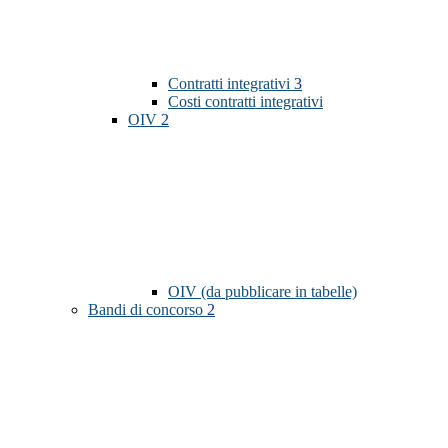
Contratti integrativi
3
Costi contratti integrativi
OIV
2
OIV (da pubblicare in tabelle)
Bandi di concorso
2