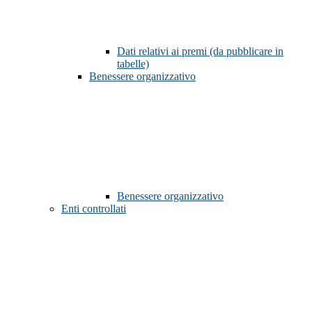
Dati relativi ai premi (da pubblicare in
tabelle)
Benessere organizzativo
Benessere organizzativo
Enti controllati