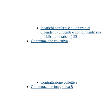
Incarichi conferiti e autorizzati ai
dipendenti (dirigenti e non dirigenti) (da
pubblicare in tabelle)
53
Contrattazione collettiva
Contrattazione collettiva
Contrattazione integrativa
8