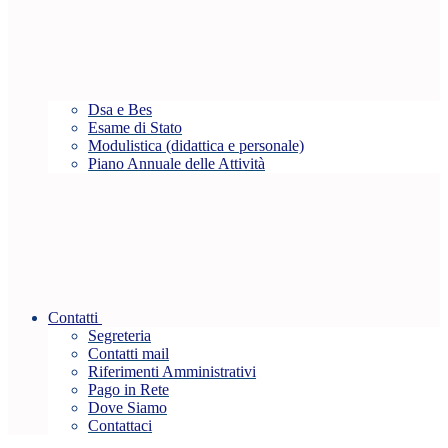
Dsa e Bes
Esame di Stato
Modulistica (didattica e personale)
Piano Annuale delle Attività
Contatti
Segreteria
Contatti mail
Riferimenti Amministrativi
Pago in Rete
Dove Siamo
Contattaci