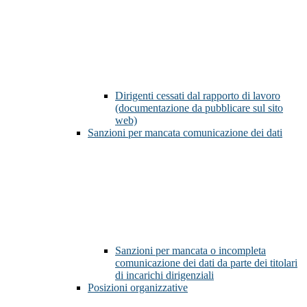
Dirigenti cessati dal rapporto di lavoro
(documentazione da pubblicare sul sito
web)
Sanzioni per mancata comunicazione dei dati
Sanzioni per mancata o incompleta
comunicazione dei dati da parte dei titolari
di incarichi dirigenziali
Posizioni organizzative