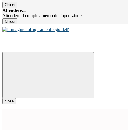
Chiudi
Attendere...
Attendere il completamento dell'operazione...
Chiudi
close