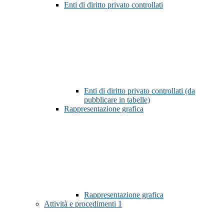
Enti di diritto privato controllati
Enti di diritto privato controllati (da
pubblicare in tabelle)
Rappresentazione grafica
Rappresentazione grafica
Attività e procedimenti
1