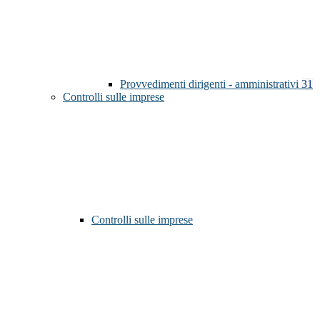
Provvedimenti dirigenti - amministrativi
31
Controlli sulle imprese
Controlli sulle imprese