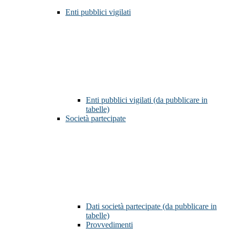
Enti pubblici vigilati
Enti pubblici vigilati (da pubblicare in
tabelle)
Società partecipate
Dati società partecipate (da pubblicare in
tabelle)
Provvedimenti