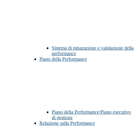
Sistema di misurazione e valutazione della
performance
Piano della Performance
Piano della Performance/Piano esecutivo
di gestione
Relazione sulla Performance