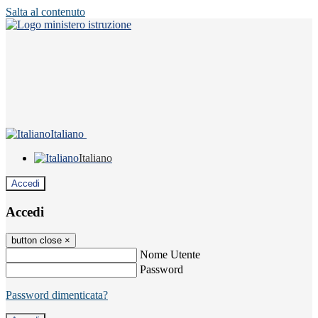
Salta al contenuto
Italiano
Italiano
Accedi
Accedi
button close
×
Nome Utente
Password
Password dimenticata?