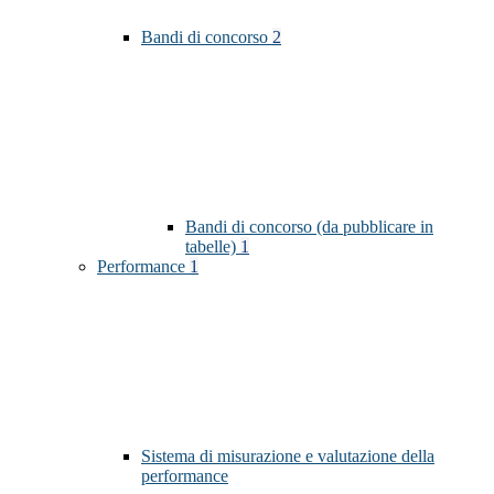
Bandi di concorso
2
Bandi di concorso (da pubblicare in
tabelle)
1
Performance
1
Sistema di misurazione e valutazione della
performance