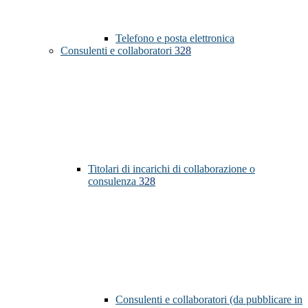
Telefono e posta elettronica
Consulenti e collaboratori
328
Titolari di incarichi di collaborazione o
consulenza
328
Consulenti e collaboratori (da pubblicare in