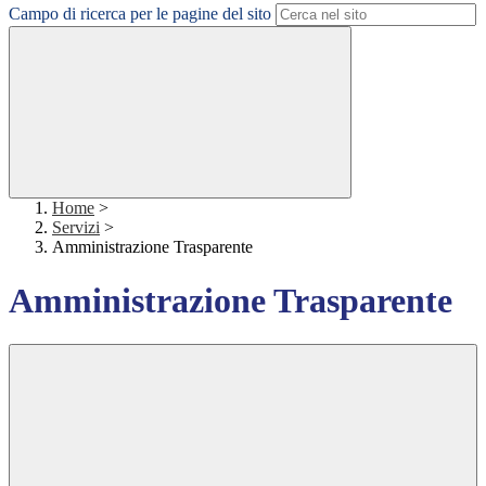
Campo di ricerca per le pagine del sito
Home
>
Servizi
>
Amministrazione Trasparente
Amministrazione Trasparente