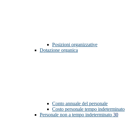
Posizioni organizzative
Dotazione organica
Conto annuale del personale
Costo personale tempo indeterminato
Personale non a tempo indeterminato
30