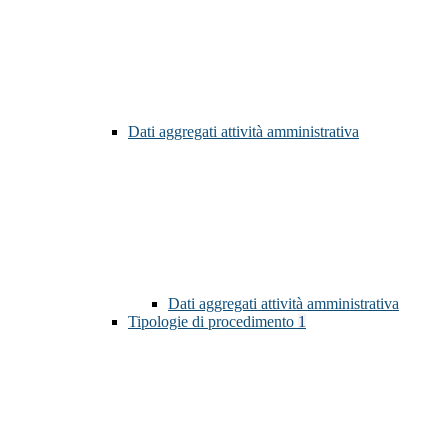
Dati aggregati attività amministrativa
Dati aggregati attività amministrativa
Tipologie di procedimento
1