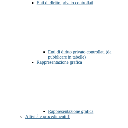
Enti di diritto privato controllati
Enti di diritto privato controllati (da
pubblicare in tabelle)
Rappresentazione grafica
Rappresentazione grafica
Attività e procedimenti
1