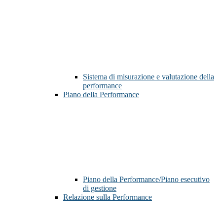
Sistema di misurazione e valutazione della
performance
Piano della Performance
Piano della Performance/Piano esecutivo
di gestione
Relazione sulla Performance