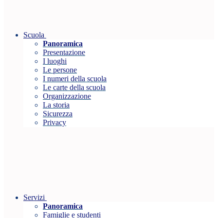
Scuola
Panoramica
Presentazione
I luoghi
Le persone
I numeri della scuola
Le carte della scuola
Organizzazione
La storia
Sicurezza
Privacy
Servizi
Panoramica
Famiglie e studenti