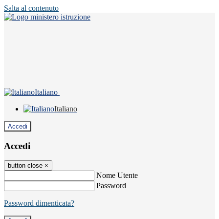
Salta al contenuto
Italiano
Italiano
Accedi
Accedi
button close
×
Nome Utente
Password
Password dimenticata?