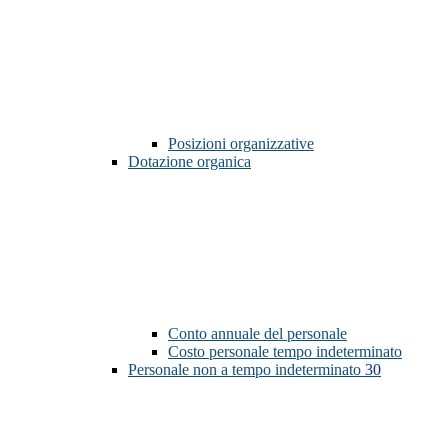
Posizioni organizzative
Dotazione organica
Conto annuale del personale
Costo personale tempo indeterminato
Personale non a tempo indeterminato
30