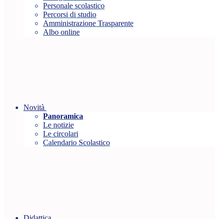
Personale scolastico
Percorsi di studio
Amministrazione Trasparente
Albo online
Novità
Panoramica
Le notizie
Le circolari
Calendario Scolastico
Didattica