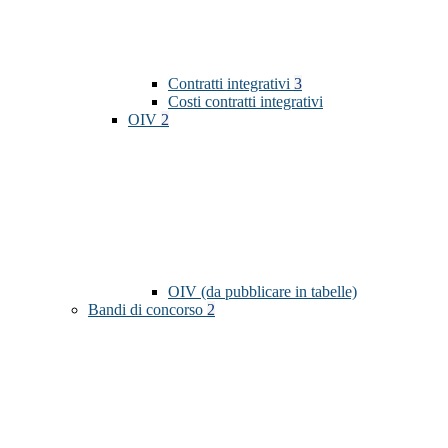
Contratti integrativi
3
Costi contratti integrativi
OIV
2
OIV (da pubblicare in tabelle)
Bandi di concorso
2