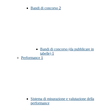
Bandi di concorso
2
Bandi di concorso (da pubblicare in
tabelle)
1
Performance
1
Sistema di misurazione e valutazione della
performance