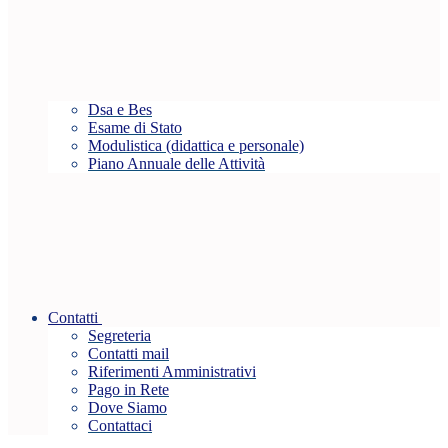
Dsa e Bes
Esame di Stato
Modulistica (didattica e personale)
Piano Annuale delle Attività
Contatti
Segreteria
Contatti mail
Riferimenti Amministrativi
Pago in Rete
Dove Siamo
Contattaci