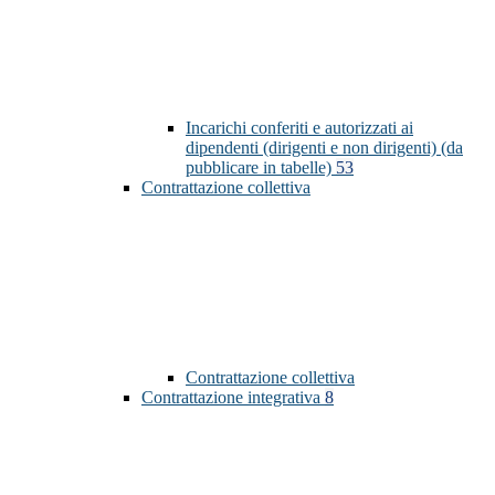
Incarichi conferiti e autorizzati ai
dipendenti (dirigenti e non dirigenti) (da
pubblicare in tabelle)
53
Contrattazione collettiva
Contrattazione collettiva
Contrattazione integrativa
8