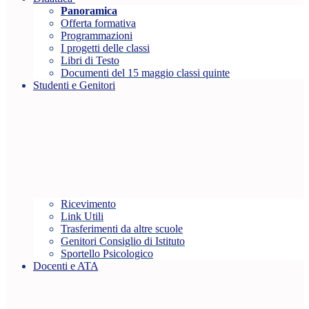
Panoramica
Offerta formativa
Programmazioni
I progetti delle classi
Libri di Testo
Documenti del 15 maggio classi quinte
Studenti e Genitori
Ricevimento
Link Utili
Trasferimenti da altre scuole
Genitori Consiglio di Istituto
Sportello Psicologico
Docenti e ATA