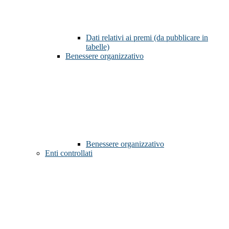
Dati relativi ai premi (da pubblicare in
tabelle)
Benessere organizzativo
Benessere organizzativo
Enti controllati