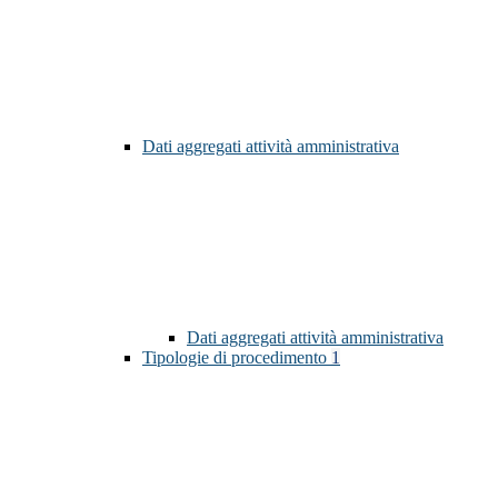
Dati aggregati attività amministrativa
Dati aggregati attività amministrativa
Tipologie di procedimento
1