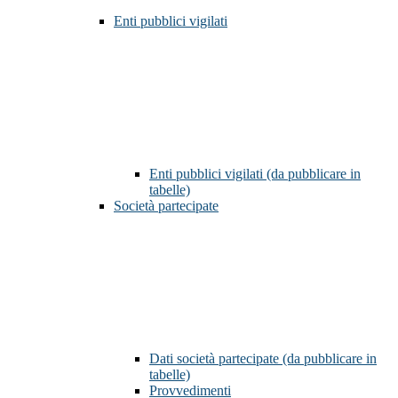
Enti pubblici vigilati
Enti pubblici vigilati (da pubblicare in
tabelle)
Società partecipate
Dati società partecipate (da pubblicare in
tabelle)
Provvedimenti