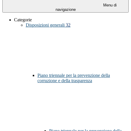
Menu di
navigazione
Categorie
Disposizioni generali
32
Piano triennale per la prevenzione della
corruzione e della trasparenza
Piano triennale per la prevenzione della