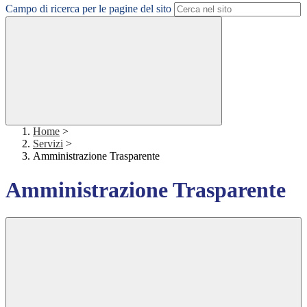
Campo di ricerca per le pagine del sito
Home
>
Servizi
>
Amministrazione Trasparente
Amministrazione Trasparente