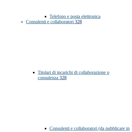
Telefono e posta elettronica
Consulenti e collaboratori
328
Titolari di incarichi di collaborazione o
consulenza
328
Consulenti e collaboratori (da pubblicare in