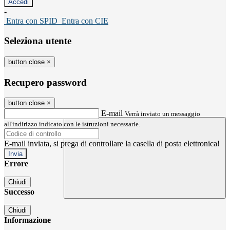
-
Entra con SPID
Entra con CIE
Seleziona utente
button close
×
Recupero password
button close
×
E-mail
Verrà inviato un messaggio
all'indirizzo indicato con le istruzioni necessarie.
E-mail inviata, si prega di controllare la casella di posta elettronica!
Errore
Chiudi
Successo
Chiudi
Informazione