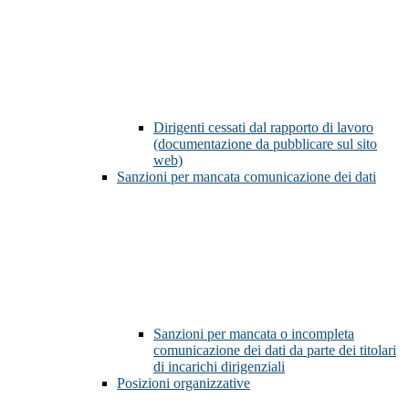
Dirigenti cessati dal rapporto di lavoro
(documentazione da pubblicare sul sito
web)
Sanzioni per mancata comunicazione dei dati
Sanzioni per mancata o incompleta
comunicazione dei dati da parte dei titolari
di incarichi dirigenziali
Posizioni organizzative