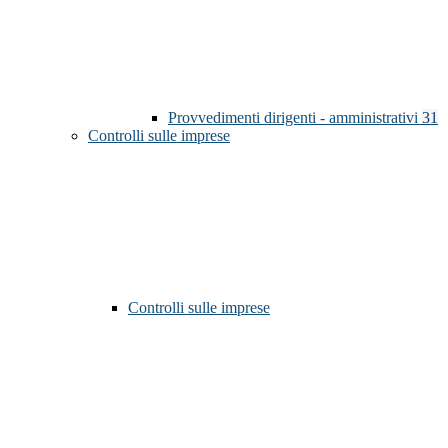
Provvedimenti dirigenti - amministrativi
31
Controlli sulle imprese
Controlli sulle imprese