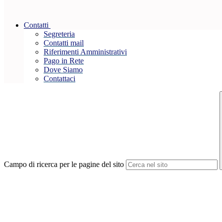
Contatti
Segreteria
Contatti mail
Riferimenti Amministrativi
Pago in Rete
Dove Siamo
Contattaci
Campo di ricerca per le pagine del sito