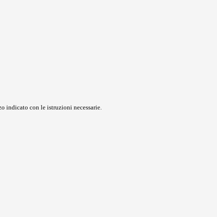
o indicato con le istruzioni necessarie.