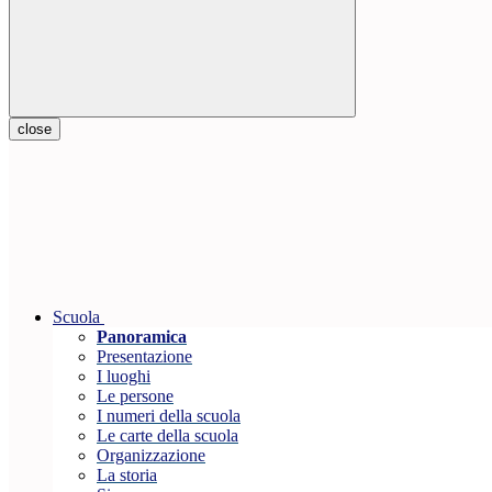
close
Scuola
Panoramica
Presentazione
I luoghi
Le persone
I numeri della scuola
Le carte della scuola
Organizzazione
La storia