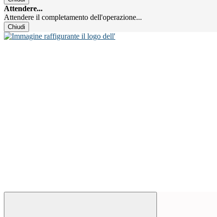
Attendere...
Attendere il completamento dell'operazione...
Chiudi