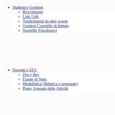
Studenti e Genitori
Ricevimento
Link Utili
Trasferimenti da altre scuole
Genitori Consiglio di Istituto
Sportello Psicologico
Docenti e ATA
Dsa e Bes
Esame di Stato
Modulistica (didattica e personale)
Piano Annuale delle Attività