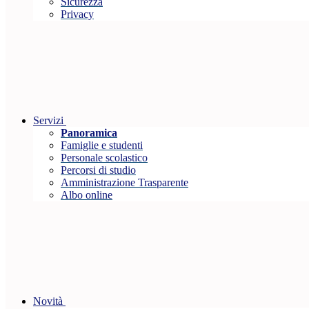
Sicurezza
Privacy
Servizi
Panoramica
Famiglie e studenti
Personale scolastico
Percorsi di studio
Amministrazione Trasparente
Albo online
Novità