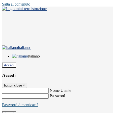
Salta al contenuto
Italiano
Italiano
Accedi
Accedi
button close
×
Nome Utente
Password
Password dimenticata?