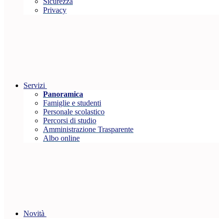
Sicurezza
Privacy
Servizi
Panoramica
Famiglie e studenti
Personale scolastico
Percorsi di studio
Amministrazione Trasparente
Albo online
Novità