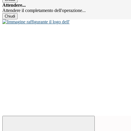
Attendere...
Attendere il completamento dell'operazione...
Chiudi