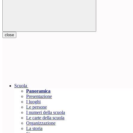
close
Scuola
Panoramica
Presentazione
I luoghi
Le persone
I numeri della scuola
Le carte della scuola
Organizzazione
La storia