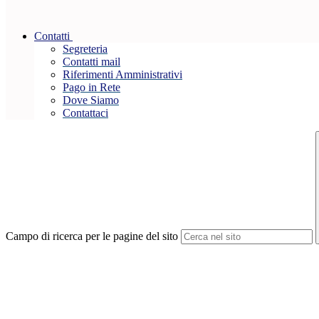
Contatti
Segreteria
Contatti mail
Riferimenti Amministrativi
Pago in Rete
Dove Siamo
Contattaci
Campo di ricerca per le pagine del sito