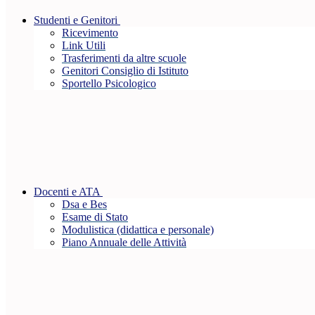
Studenti e Genitori
Ricevimento
Link Utili
Trasferimenti da altre scuole
Genitori Consiglio di Istituto
Sportello Psicologico
Docenti e ATA
Dsa e Bes
Esame di Stato
Modulistica (didattica e personale)
Piano Annuale delle Attività