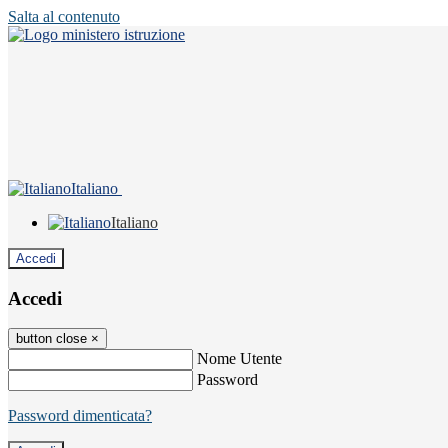
Salta al contenuto
Italiano
Italiano
Accedi
Accedi
button close
×
Nome Utente
Password
Password dimenticata?