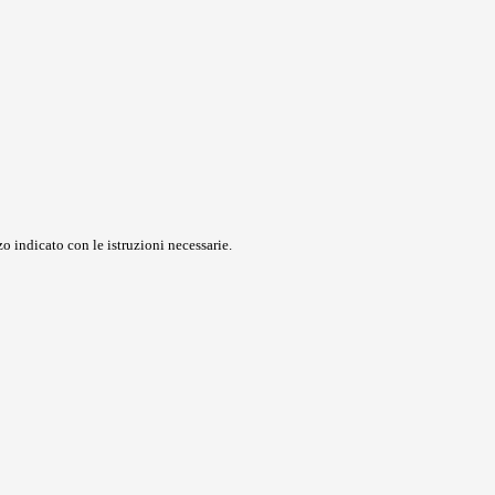
o indicato con le istruzioni necessarie.