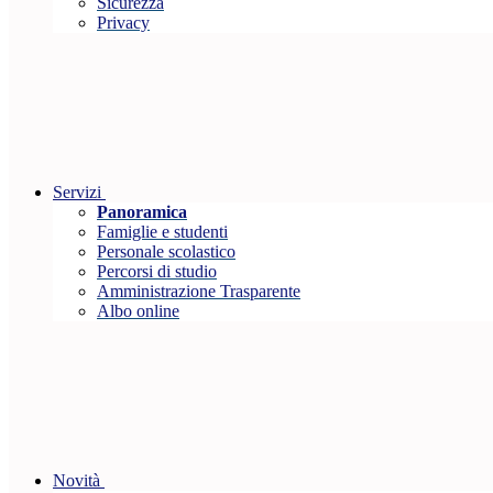
Sicurezza
Privacy
Servizi
Panoramica
Famiglie e studenti
Personale scolastico
Percorsi di studio
Amministrazione Trasparente
Albo online
Novità