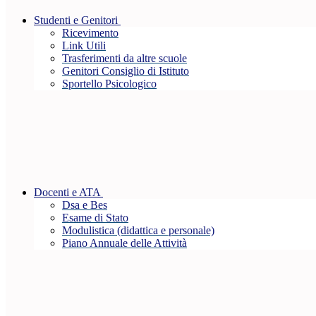
Studenti e Genitori
Ricevimento
Link Utili
Trasferimenti da altre scuole
Genitori Consiglio di Istituto
Sportello Psicologico
Docenti e ATA
Dsa e Bes
Esame di Stato
Modulistica (didattica e personale)
Piano Annuale delle Attività