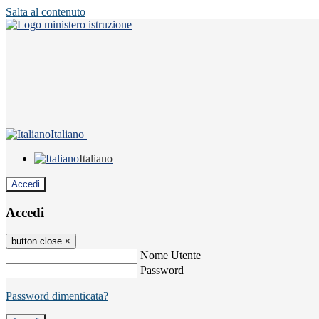
Salta al contenuto
Italiano
Italiano
Accedi
Accedi
button close
×
Nome Utente
Password
Password dimenticata?