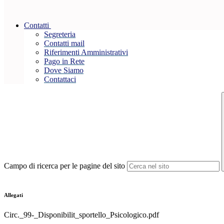
Contatti
Segreteria
Contatti mail
Riferimenti Amministrativi
Pago in Rete
Dove Siamo
Contattaci
Campo di ricerca per le pagine del sito
Allegati
Circ._99-_Disponibilit_sportello_Psicologico.pdf