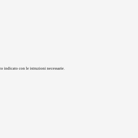
o indicato con le istruzioni necessarie.