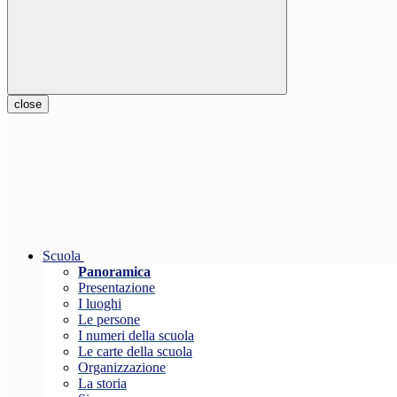
close
Scuola
Panoramica
Presentazione
I luoghi
Le persone
I numeri della scuola
Le carte della scuola
Organizzazione
La storia