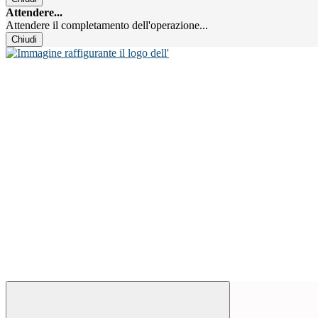
Attendere...
Attendere il completamento dell'operazione...
Chiudi