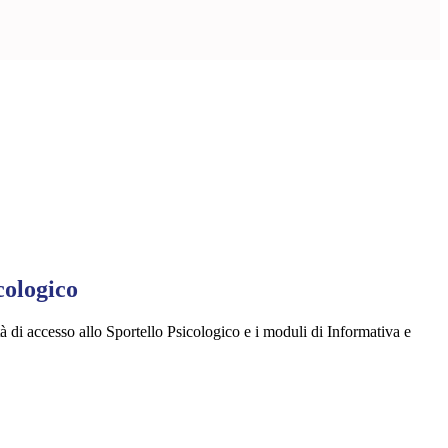
cologico
à di accesso allo Sportello Psicologico e i moduli di Informativa e