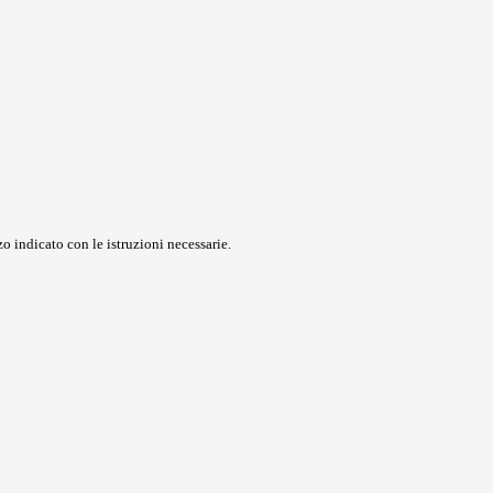
o indicato con le istruzioni necessarie.