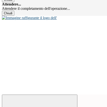
Attendere...
Attendere il completamento dell'operazione...
Chiudi