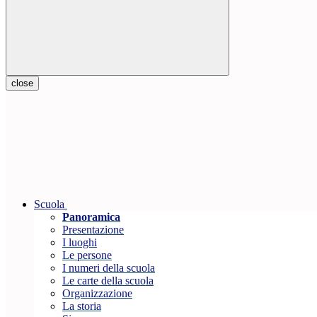
close
Scuola
Panoramica
Presentazione
I luoghi
Le persone
I numeri della scuola
Le carte della scuola
Organizzazione
La storia