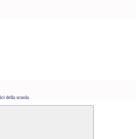
fici della scuola