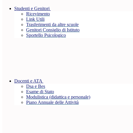
Studenti e Genitori
Ricevimento
Link Utili
Trasferimenti da altre scuole
Genitori Consiglio di Istituto
Sportello Psicologico
Docenti e ATA
Dsa e Bes
Esame di Stato
Modulistica (didattica e personale)
Piano Annuale delle Attività