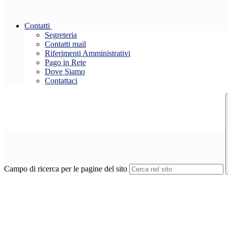
Contatti
Segreteria
Contatti mail
Riferimenti Amministrativi
Pago in Rete
Dove Siamo
Contattaci
Campo di ricerca per le pagine del sito