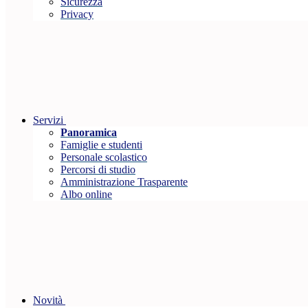
Sicurezza
Privacy
Servizi
Panoramica
Famiglie e studenti
Personale scolastico
Percorsi di studio
Amministrazione Trasparente
Albo online
Novità