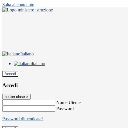
Salta al contenuto
Italiano
Italiano
Accedi
Accedi
button close
×
Nome Utente
Password
Password dimenticata?