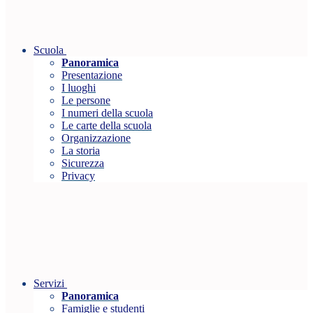
Scuola
Panoramica
Presentazione
I luoghi
Le persone
I numeri della scuola
Le carte della scuola
Organizzazione
La storia
Sicurezza
Privacy
Servizi
Panoramica
Famiglie e studenti