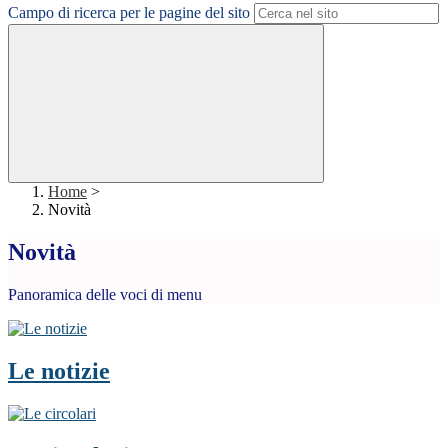
Campo di ricerca per le pagine del sito
Home
>
Novità
Novità
Panoramica delle voci di menu
Le notizie