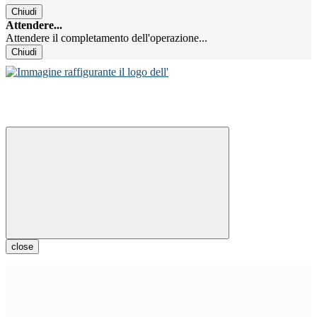
Chiudi
Attendere...
Attendere il completamento dell'operazione...
Chiudi
close