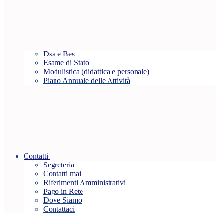
Dsa e Bes
Esame di Stato
Modulistica (didattica e personale)
Piano Annuale delle Attività
Contatti
Segreteria
Contatti mail
Riferimenti Amministrativi
Pago in Rete
Dove Siamo
Contattaci