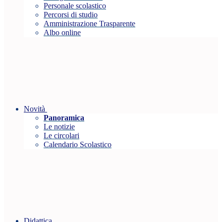
Personale scolastico
Percorsi di studio
Amministrazione Trasparente
Albo online
Novità
Panoramica
Le notizie
Le circolari
Calendario Scolastico
Didattica