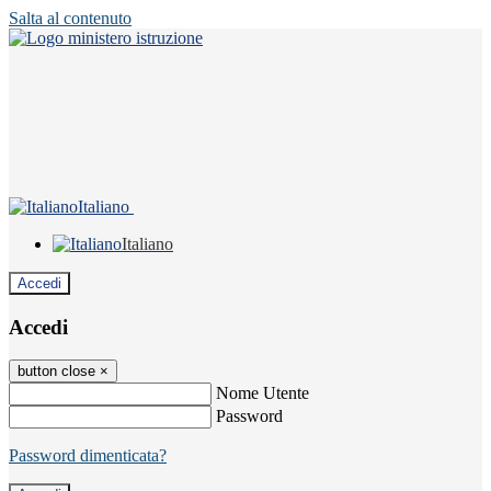
Salta al contenuto
Italiano
Italiano
Accedi
Accedi
button close
×
Nome Utente
Password
Password dimenticata?