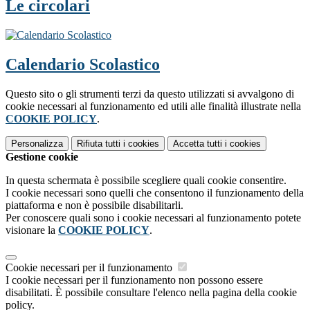
Le circolari
Calendario Scolastico
Questo sito o gli strumenti terzi da questo utilizzati si avvalgono di
cookie necessari al funzionamento ed utili alle finalità illustrate nella
COOKIE POLICY
.
Personalizza
Rifiuta tutti
i cookies
Accetta tutti
i cookies
Gestione cookie
In questa schermata è possibile scegliere quali cookie consentire.
I cookie necessari sono quelli che consentono il funzionamento della
piattaforma e non è possibile disabilitarli.
Per conoscere quali sono i cookie necessari al funzionamento potete
visionare la
COOKIE POLICY
.
Cookie necessari per il funzionamento
I cookie necessari per il funzionamento non possono essere
disabilitati. È possibile consultare l'elenco nella pagina della cookie
policy.