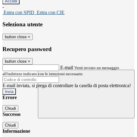
-
Entra con SPID
Entra con CIE
Seleziona utente
button close
×
Recupero password
button close
×
E-mail
Verrà inviato un messaggio
all'indirizzo indicato con le istruzioni necessarie.
E-mail inviata, si prega di controllare la casella di posta elettronica!
Errore
Chiudi
Successo
Chiudi
Informazione