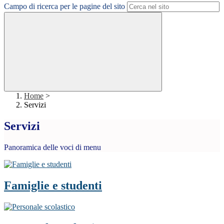
Campo di ricerca per le pagine del sito
Home
>
Servizi
Servizi
Panoramica delle voci di menu
Famiglie e studenti