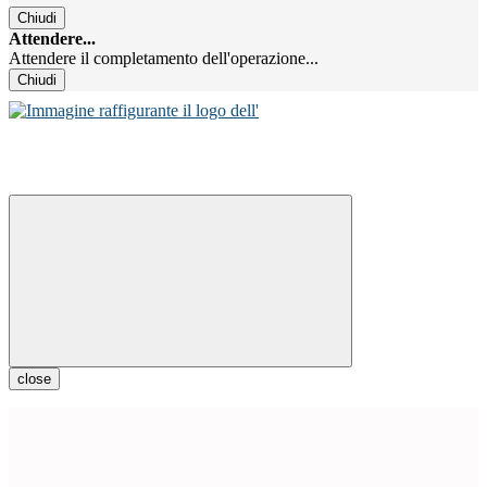
Chiudi
Attendere...
Attendere il completamento dell'operazione...
Chiudi
close