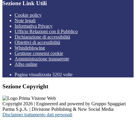
Sezione Link Utili
Cookie policy
Note legali
Informativa Privacy
Ufficio Relazioni con il Pubblico
Dichiarazione di accessibilità
Obiettivi di accessibilità
Whistleblowing
Gestione consensi cookie
Amministrazione trasparente
Albo online
Pagina visualizzata
3202
volte
Sezione Copyright
Copyright 2026 | Engineered and powered by Gruppo Spaggiari
Parma S.p.A. | Divisione Publishing & New Social Media
Disclaimer trattamento dati personali