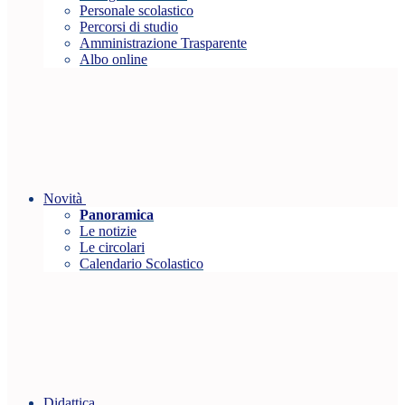
Personale scolastico
Percorsi di studio
Amministrazione Trasparente
Albo online
Novità
Panoramica
Le notizie
Le circolari
Calendario Scolastico
Didattica