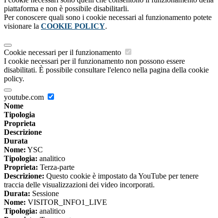
piattaforma e non è possibile disabilitarli.
Per conoscere quali sono i cookie necessari al funzionamento potete
visionare la
COOKIE POLICY
.
Cookie necessari per il funzionamento
I cookie necessari per il funzionamento non possono essere
disabilitati. È possibile consultare l'elenco nella pagina della cookie
policy.
youtube.com
Nome
Tipologia
Proprieta
Descrizione
Durata
Nome:
YSC
Tipologia:
analitico
Proprieta:
Terza-parte
Descrizione:
Questo cookie è impostato da YouTube per tenere
traccia delle visualizzazioni dei video incorporati.
Durata:
Sessione
Nome:
VISITOR_INFO1_LIVE
Tipologia:
analitico