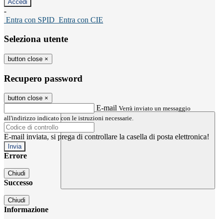
-
Entra con SPID
Entra con CIE
Seleziona utente
button close
×
Recupero password
button close
×
E-mail
Verrà inviato un messaggio
all'indirizzo indicato con le istruzioni necessarie.
E-mail inviata, si prega di controllare la casella di posta elettronica!
Errore
Chiudi
Successo
Chiudi
Informazione