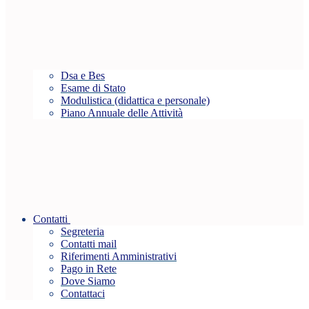
Dsa e Bes
Esame di Stato
Modulistica (didattica e personale)
Piano Annuale delle Attività
Contatti
Segreteria
Contatti mail
Riferimenti Amministrativi
Pago in Rete
Dove Siamo
Contattaci