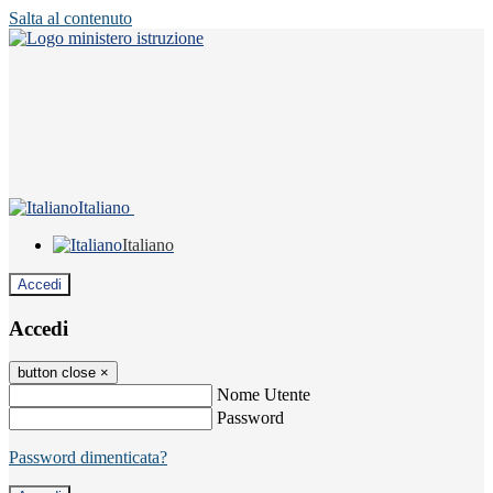
Salta al contenuto
Italiano
Italiano
Accedi
Accedi
button close
×
Nome Utente
Password
Password dimenticata?