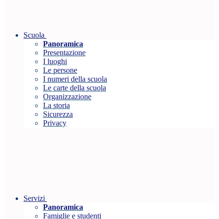
Scuola
Panoramica
Presentazione
I luoghi
Le persone
I numeri della scuola
Le carte della scuola
Organizzazione
La storia
Sicurezza
Privacy
Servizi
Panoramica
Famiglie e studenti