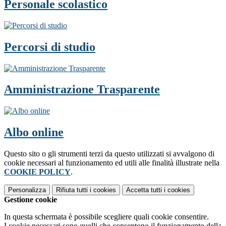
Personale scolastico
Percorsi di studio
Amministrazione Trasparente
Albo online
Questo sito o gli strumenti terzi da questo utilizzati si avvalgono di
cookie necessari al funzionamento ed utili alle finalità illustrate nella
COOKIE POLICY
.
Personalizza
Rifiuta tutti
i cookies
Accetta tutti
i cookies
Gestione cookie
In questa schermata è possibile scegliere quali cookie consentire.
I cookie necessari sono quelli che consentono il funzionamento della