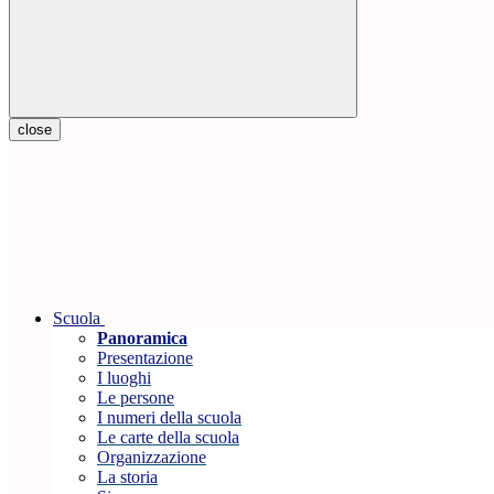
close
Scuola
Panoramica
Presentazione
I luoghi
Le persone
I numeri della scuola
Le carte della scuola
Organizzazione
La storia