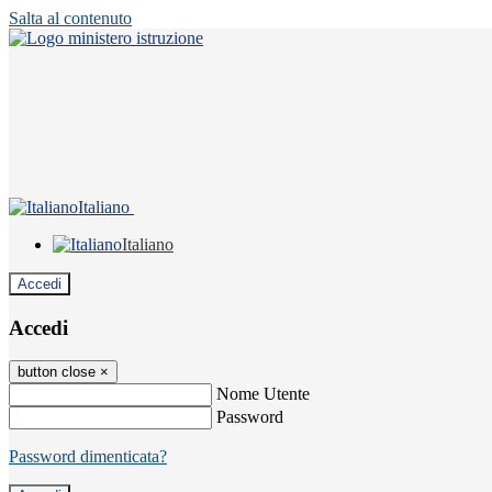
Salta al contenuto
Italiano
Italiano
Accedi
Accedi
button close
×
Nome Utente
Password
Password dimenticata?