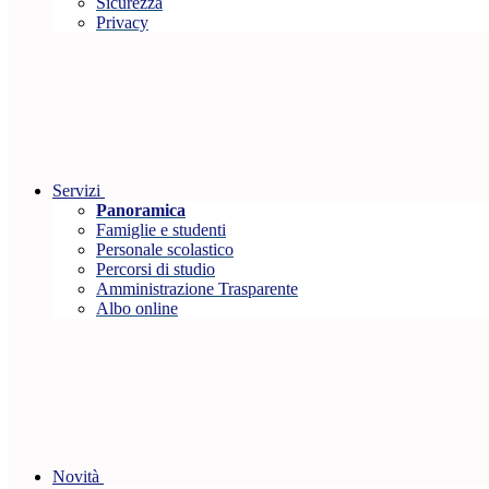
Sicurezza
Privacy
Servizi
Panoramica
Famiglie e studenti
Personale scolastico
Percorsi di studio
Amministrazione Trasparente
Albo online
Novità