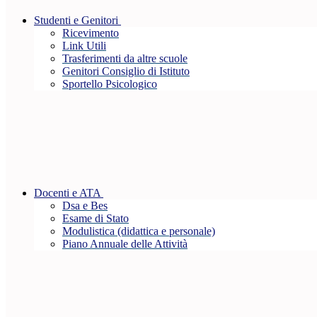
Studenti e Genitori
Ricevimento
Link Utili
Trasferimenti da altre scuole
Genitori Consiglio di Istituto
Sportello Psicologico
Docenti e ATA
Dsa e Bes
Esame di Stato
Modulistica (didattica e personale)
Piano Annuale delle Attività