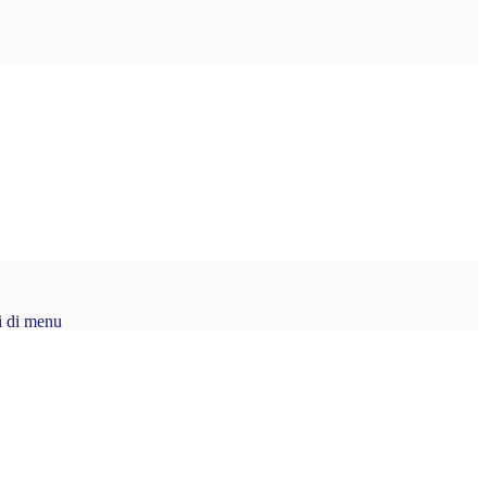
i di menu