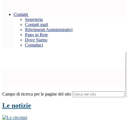
Contatti
Segreteria
Contatti mail
Riferimenti Amministrativi
Pago in Rete
Dove Siamo
Contattaci
Campo di ricerca per le pagine del sito
Le notizie