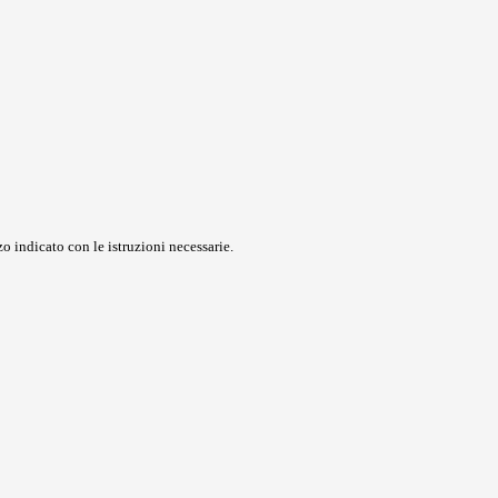
o indicato con le istruzioni necessarie.