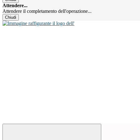
Attendere...
Attendere il completamento dell'operazione...
Chiudi