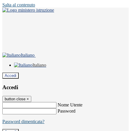
Salta al contenuto
Italiano
Italiano
Accedi
Accedi
button close
×
Nome Utente
Password
Password dimenticata?