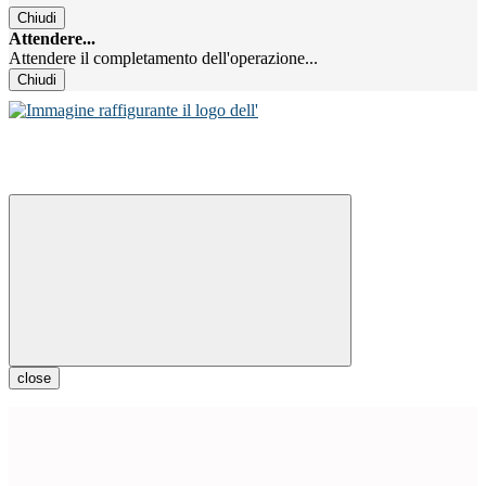
Chiudi
Attendere...
Attendere il completamento dell'operazione...
Chiudi
close