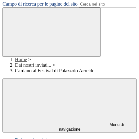
Campo di ricerca per le pagine del sito
Home
>
Dai nostri inviati...
>
Cardano al Festival di Palazzolo Acreide
Menu di
navigazione