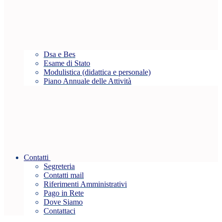
Dsa e Bes
Esame di Stato
Modulistica (didattica e personale)
Piano Annuale delle Attività
Contatti
Segreteria
Contatti mail
Riferimenti Amministrativi
Pago in Rete
Dove Siamo
Contattaci