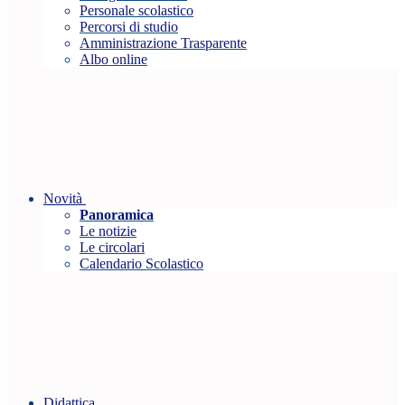
Personale scolastico
Percorsi di studio
Amministrazione Trasparente
Albo online
Novità
Panoramica
Le notizie
Le circolari
Calendario Scolastico
Didattica