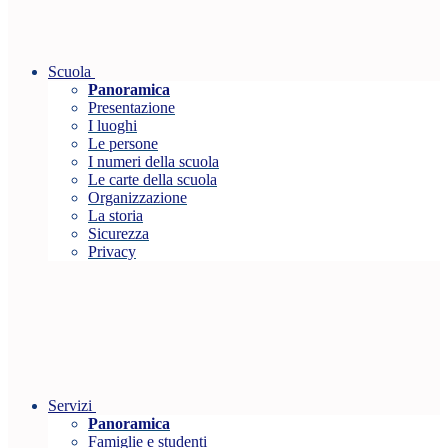
Scuola
Panoramica
Presentazione
I luoghi
Le persone
I numeri della scuola
Le carte della scuola
Organizzazione
La storia
Sicurezza
Privacy
Servizi
Panoramica
Famiglie e studenti