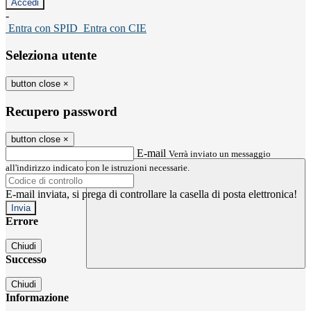
-
Entra con SPID
Entra con CIE
Seleziona utente
button close
×
Recupero password
button close
×
E-mail
Verrà inviato un messaggio
all'indirizzo indicato con le istruzioni necessarie.
E-mail inviata, si prega di controllare la casella di posta elettronica!
Errore
Chiudi
Successo
Chiudi
Informazione