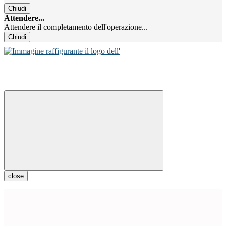
Chiudi
Attendere...
Attendere il completamento dell'operazione...
Chiudi
close