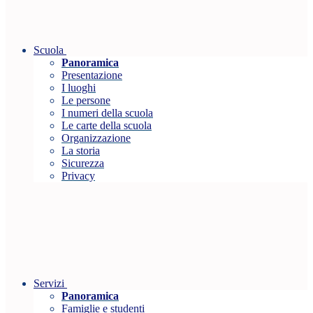
Scuola
Panoramica
Presentazione
I luoghi
Le persone
I numeri della scuola
Le carte della scuola
Organizzazione
La storia
Sicurezza
Privacy
Servizi
Panoramica
Famiglie e studenti