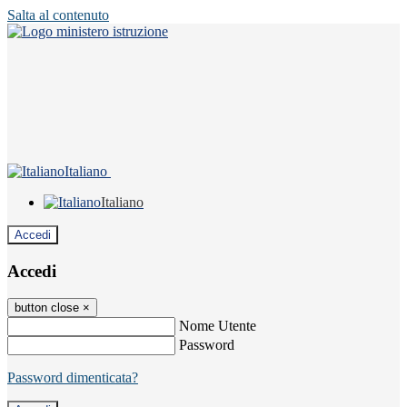
Salta al contenuto
Italiano
Italiano
Accedi
Accedi
button close
×
Nome Utente
Password
Password dimenticata?