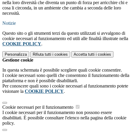
nella loro diversità che diventa un punto di forza per arricchire chi e
cosa li circonda, in un ambiente che cambia a seconda delle loro
necessità.
Notizie
Questo sito o gli strumenti terzi da questo utilizzati si avvalgono di
cookie necessari al funzionamento ed utili alle finalità illustrate nella
COOKIE POLICY
.
Personalizza
Rifiuta tutti
i cookies
Accetta tutti
i cookies
Gestione cookie
In questa schermata è possibile scegliere quali cookie consentire.
I cookie necessari sono quelli che consentono il funzionamento della
piattaforma e non è possibile disabilitarli.
Per conoscere quali sono i cookie necessari al funzionamento potete
visionare la
COOKIE POLICY
.
Cookie necessari per il funzionamento
I cookie necessari per il funzionamento non possono essere
disabilitati. È possibile consultare l'elenco nella pagina della cookie
policy.