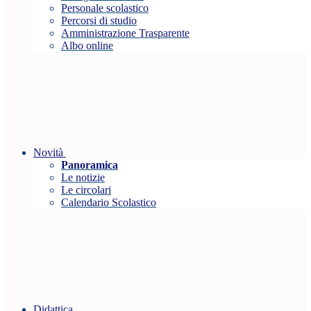
Personale scolastico
Percorsi di studio
Amministrazione Trasparente
Albo online
Novità
Panoramica
Le notizie
Le circolari
Calendario Scolastico
Didattica