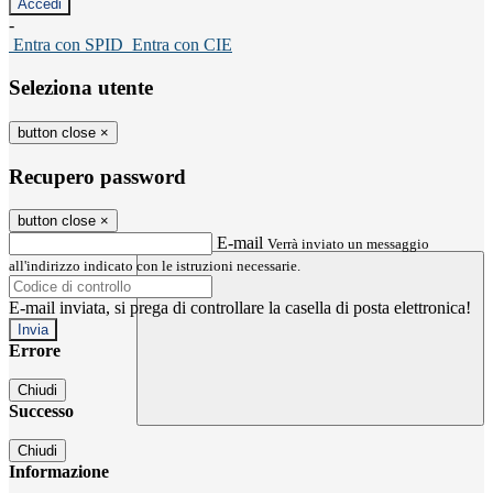
-
Entra con SPID
Entra con CIE
Seleziona utente
button close
×
Recupero password
button close
×
E-mail
Verrà inviato un messaggio
all'indirizzo indicato con le istruzioni necessarie.
E-mail inviata, si prega di controllare la casella di posta elettronica!
Errore
Chiudi
Successo
Chiudi
Informazione