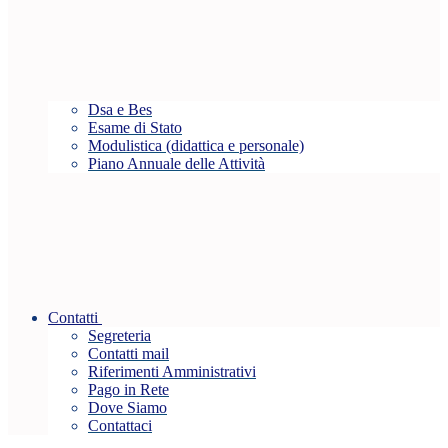
Dsa e Bes
Esame di Stato
Modulistica (didattica e personale)
Piano Annuale delle Attività
Contatti
Segreteria
Contatti mail
Riferimenti Amministrativi
Pago in Rete
Dove Siamo
Contattaci