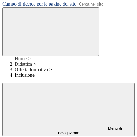
Campo di ricerca per le pagine del sito
Home
>
Didattica
>
Offerta formativa
>
Inclusione
Menu di
navigazione