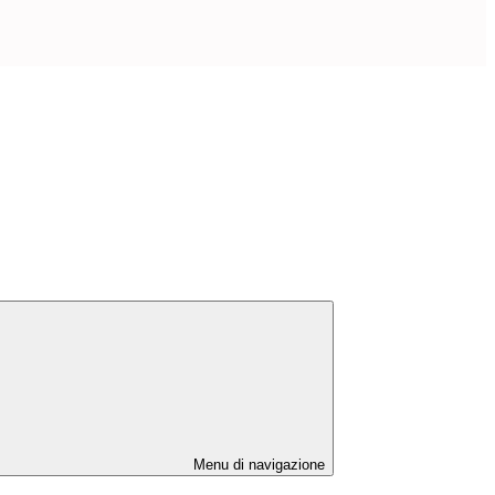
Menu di navigazione