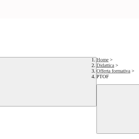
Home
>
Didattica
>
Offerta formativa
>
PTOF