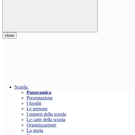
close
Scuola
Panoramica
Presentazione
I luoghi
Le persone
I numeri della scuola
Le carte della scuola
Organizzazione
La storia