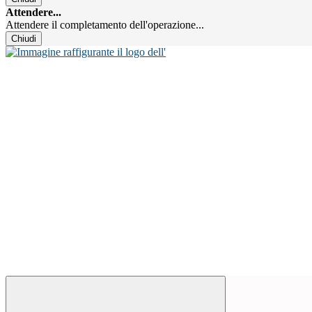
Attendere...
Attendere il completamento dell'operazione...
Chiudi