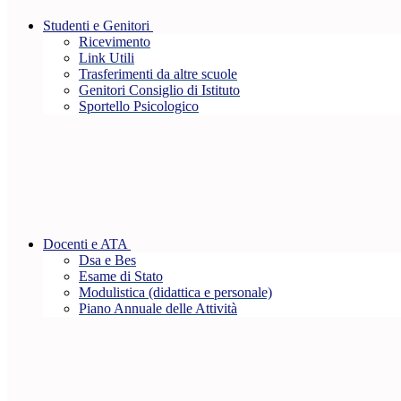
Studenti e Genitori
Ricevimento
Link Utili
Trasferimenti da altre scuole
Genitori Consiglio di Istituto
Sportello Psicologico
Docenti e ATA
Dsa e Bes
Esame di Stato
Modulistica (didattica e personale)
Piano Annuale delle Attività