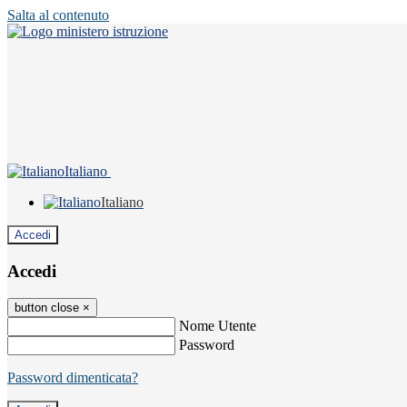
Salta al contenuto
Italiano
Italiano
Accedi
Accedi
button close
×
Nome Utente
Password
Password dimenticata?