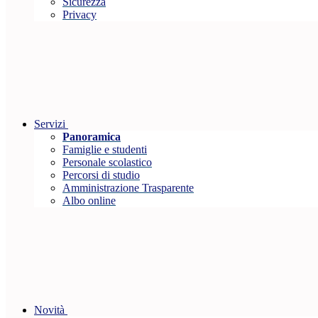
Sicurezza
Privacy
Servizi
Panoramica
Famiglie e studenti
Personale scolastico
Percorsi di studio
Amministrazione Trasparente
Albo online
Novità