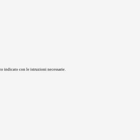
o indicato con le istruzioni necessarie.