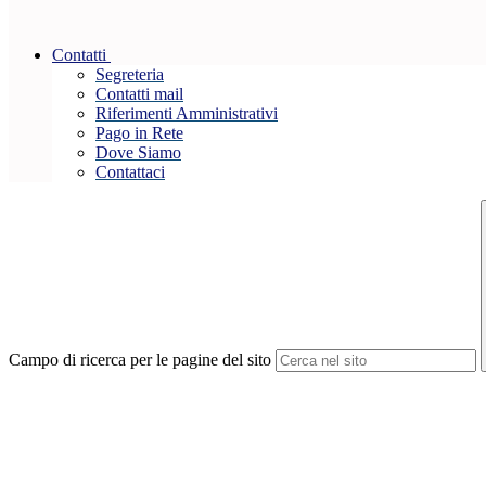
Contatti
Segreteria
Contatti mail
Riferimenti Amministrativi
Pago in Rete
Dove Siamo
Contattaci
Campo di ricerca per le pagine del sito