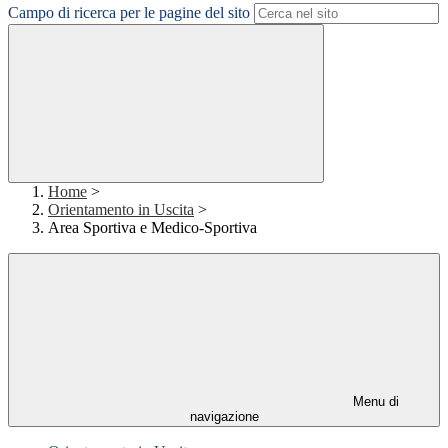
Campo di ricerca per le pagine del sito
Home
>
Orientamento in Uscita
>
Area Sportiva e Medico-Sportiva
Menu di
navigazione