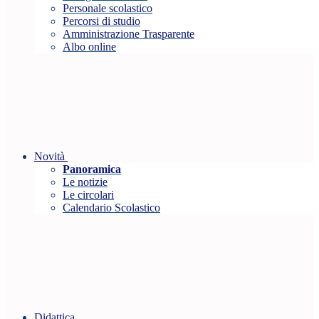
Personale scolastico
Percorsi di studio
Amministrazione Trasparente
Albo online
Novità
Panoramica
Le notizie
Le circolari
Calendario Scolastico
Didattica