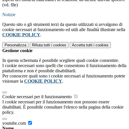
(vd. file)
Notizie
Questo sito o gli strumenti terzi da questo utilizzati si avvalgono di
cookie necessari al funzionamento ed utili alle finalità illustrate nella
COOKIE POLICY
.
Personalizza
Rifiuta tutti
i cookies
Accetta tutti
i cookies
Gestione cookie
In questa schermata è possibile scegliere quali cookie consentire.
I cookie necessari sono quelli che consentono il funzionamento della
piattaforma e non è possibile disabilitarli.
Per conoscere quali sono i cookie necessari al funzionamento potete
visionare la
COOKIE POLICY
.
Cookie necessari per il funzionamento
I cookie necessari per il funzionamento non possono essere
disabilitati. È possibile consultare l'elenco nella pagina della cookie
policy.
youtube.com
Nome