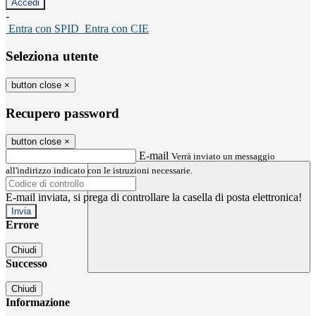
-
Entra con SPID
Entra con CIE
Seleziona utente
button close
×
Recupero password
button close
×
E-mail
Verrà inviato un messaggio
all'indirizzo indicato con le istruzioni necessarie.
E-mail inviata, si prega di controllare la casella di posta elettronica!
Errore
Chiudi
Successo
Chiudi
Informazione