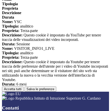
Tipologia
Proprieta
Descrizione
Durata
Nome:
YSC
Tipologia:
analitico
Proprieta:
Terza-parte
Descrizione:
Questo cookie è impostato da YouTube per tenere
traccia delle visualizzazioni dei video incorporati.
Durata:
Sessione
Nome:
VISITOR_INFO1_LIVE
Tipologia:
analitico
Proprieta:
Terza-parte
Descrizione:
Questo cookie è impostato da Youtube per tenere
traccia delle preferenze dell'utente per i video di Youtube incorporati
nei siti; può anche determinare se il visitatore del sito web sta
utilizzando la nuova o la vecchia versione dell'interfaccia di
Youtube.
Durata:
6 mesi
Accetta tutti
Salva le preferenze
Istituto di Istruzione Superiore G. Cardano
Contatti