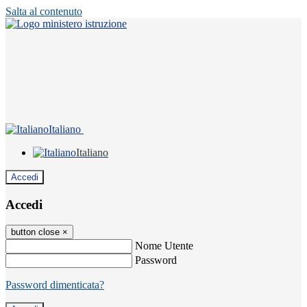
Salta al contenuto
Italiano
Italiano
Accedi
Accedi
button close
×
Nome Utente
Password
Password dimenticata?