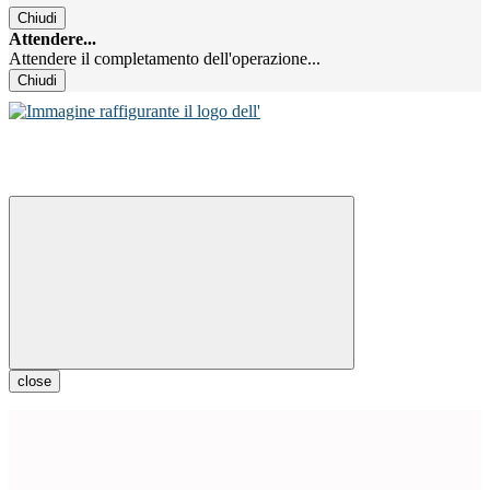
Chiudi
Attendere...
Attendere il completamento dell'operazione...
Chiudi
close