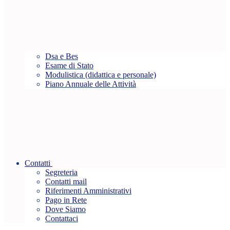
Dsa e Bes
Esame di Stato
Modulistica (didattica e personale)
Piano Annuale delle Attività
Contatti
Segreteria
Contatti mail
Riferimenti Amministrativi
Pago in Rete
Dove Siamo
Contattaci