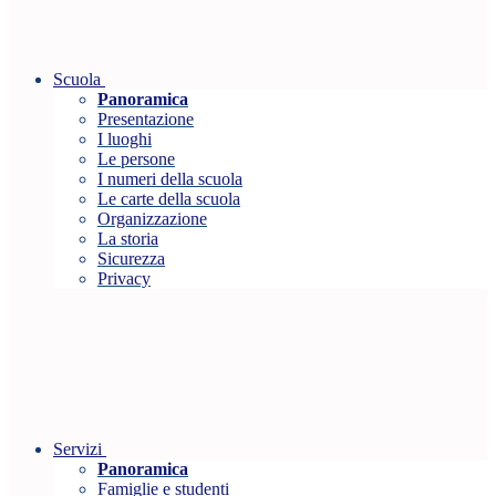
Scuola
Panoramica
Presentazione
I luoghi
Le persone
I numeri della scuola
Le carte della scuola
Organizzazione
La storia
Sicurezza
Privacy
Servizi
Panoramica
Famiglie e studenti