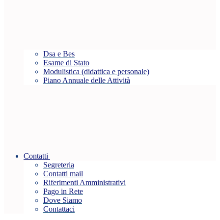
Dsa e Bes
Esame di Stato
Modulistica (didattica e personale)
Piano Annuale delle Attività
Contatti
Segreteria
Contatti mail
Riferimenti Amministrativi
Pago in Rete
Dove Siamo
Contattaci