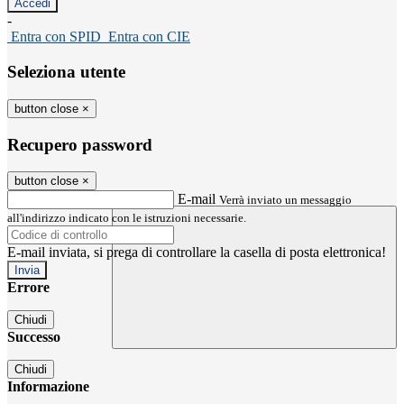
-
Entra con SPID
Entra con CIE
Seleziona utente
button close
×
Recupero password
button close
×
E-mail
Verrà inviato un messaggio
all'indirizzo indicato con le istruzioni necessarie.
E-mail inviata, si prega di controllare la casella di posta elettronica!
Errore
Chiudi
Successo
Chiudi
Informazione