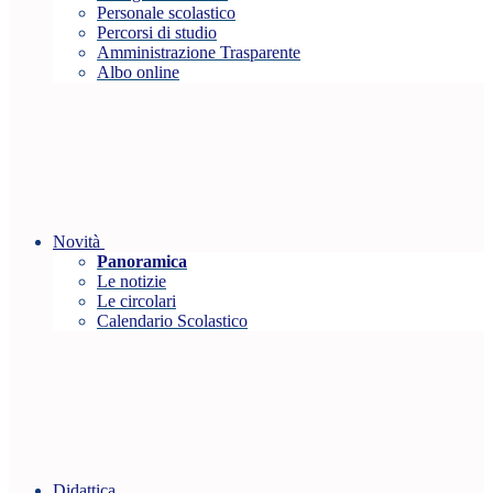
Personale scolastico
Percorsi di studio
Amministrazione Trasparente
Albo online
Novità
Panoramica
Le notizie
Le circolari
Calendario Scolastico
Didattica