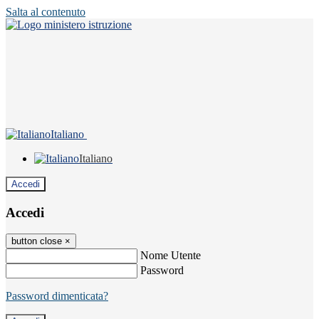
Salta al contenuto
Italiano
Italiano
Accedi
Accedi
button close
×
Nome Utente
Password
Password dimenticata?