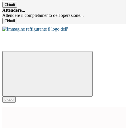
Chiudi
Attendere...
Attendere il completamento dell'operazione...
Chiudi
close