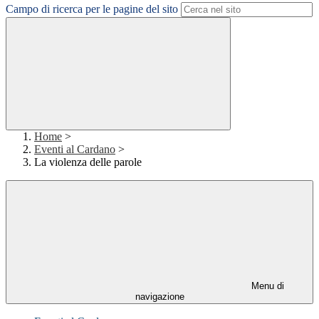
Campo di ricerca per le pagine del sito
Home
>
Eventi al Cardano
>
La violenza delle parole
Menu di
navigazione