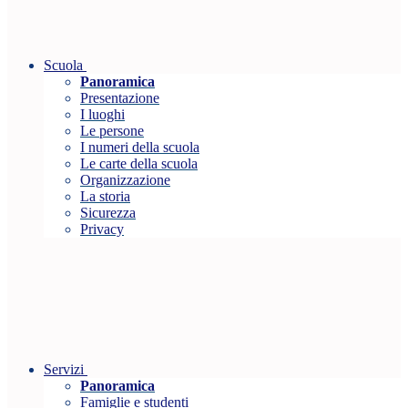
Scuola
Panoramica
Presentazione
I luoghi
Le persone
I numeri della scuola
Le carte della scuola
Organizzazione
La storia
Sicurezza
Privacy
Servizi
Panoramica
Famiglie e studenti