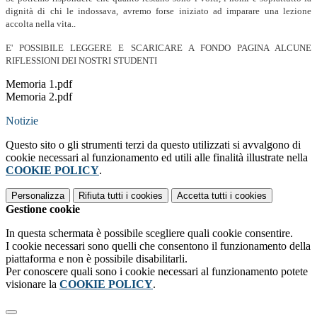
dignità di chi le indossava, avremo forse iniziato ad imparare una lezione
accolta
nella vita..
E' POSSIBILE LEGGERE E SCARICARE A FONDO PAGINA ALCUNE
RIFLESSIONI DEI NOSTRI STUDENTI
Memoria 1.pdf
Memoria 2.pdf
Notizie
Questo sito o gli strumenti terzi da questo utilizzati si avvalgono di
cookie necessari al funzionamento ed utili alle finalità illustrate nella
COOKIE POLICY
.
Personalizza
Rifiuta tutti
i cookies
Accetta tutti
i cookies
Gestione cookie
In questa schermata è possibile scegliere quali cookie consentire.
I cookie necessari sono quelli che consentono il funzionamento della
piattaforma e non è possibile disabilitarli.
Per conoscere quali sono i cookie necessari al funzionamento potete
visionare la
COOKIE POLICY
.