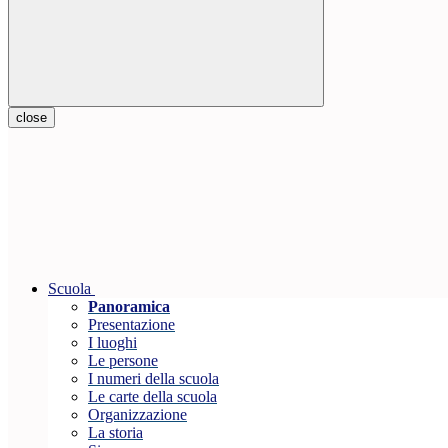
close
Scuola
Panoramica
Presentazione
I luoghi
Le persone
I numeri della scuola
Le carte della scuola
Organizzazione
La storia