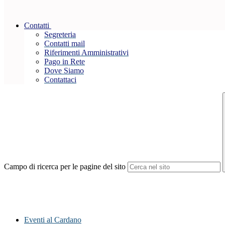
Contatti
Segreteria
Contatti mail
Riferimenti Amministrativi
Pago in Rete
Dove Siamo
Contattaci
Campo di ricerca per le pagine del sito
Eventi al Cardano