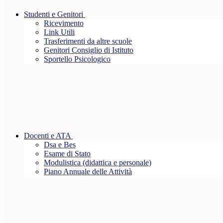
Studenti e Genitori
Ricevimento
Link Utili
Trasferimenti da altre scuole
Genitori Consiglio di Istituto
Sportello Psicologico
Docenti e ATA
Dsa e Bes
Esame di Stato
Modulistica (didattica e personale)
Piano Annuale delle Attività