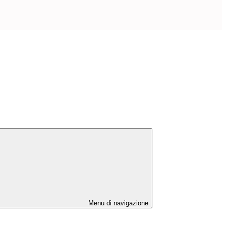
Menu di navigazione