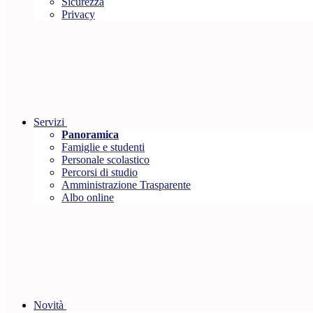
Sicurezza
Privacy
Servizi
Panoramica
Famiglie e studenti
Personale scolastico
Percorsi di studio
Amministrazione Trasparente
Albo online
Novità