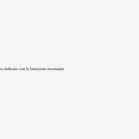
o indicato con le istruzioni necessarie.