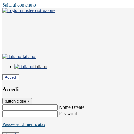
Salta al contenuto
Italiano
Italiano
Accedi
Accedi
button close
×
Nome Utente
Password
Password dimenticata?