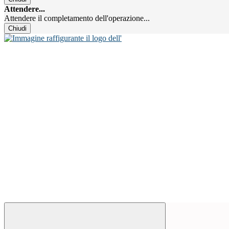
Attendere...
Attendere il completamento dell'operazione...
Chiudi