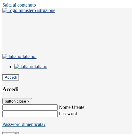
Salta al contenuto
Italiano
Italiano
Accedi
Accedi
button close
×
Nome Utente
Password
Password dimenticata?