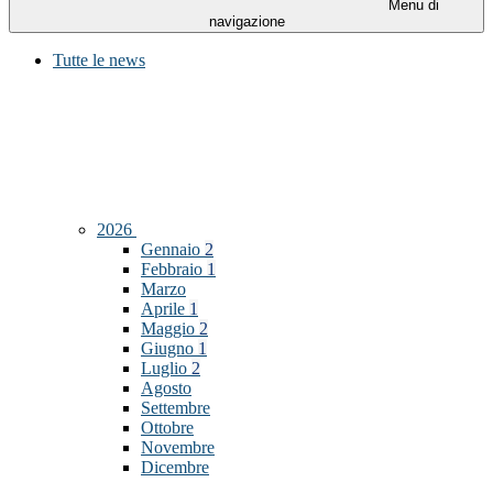
Menu di
navigazione
Tutte le news
2026
Gennaio
2
Febbraio
1
Marzo
Aprile
1
Maggio
2
Giugno
1
Luglio
2
Agosto
Settembre
Ottobre
Novembre
Dicembre