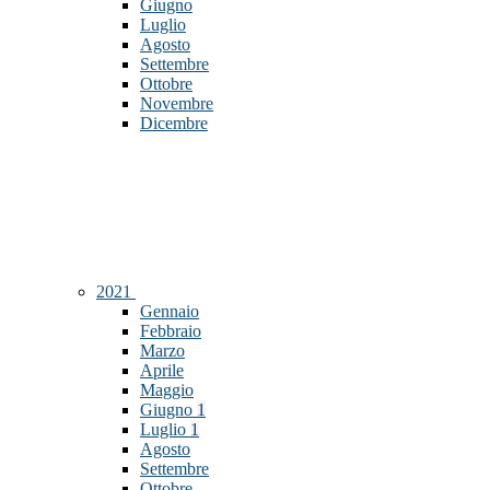
Giugno
Luglio
Agosto
Settembre
Ottobre
Novembre
Dicembre
2021
Gennaio
Febbraio
Marzo
Aprile
Maggio
Giugno
1
Luglio
1
Agosto
Settembre
Ottobre