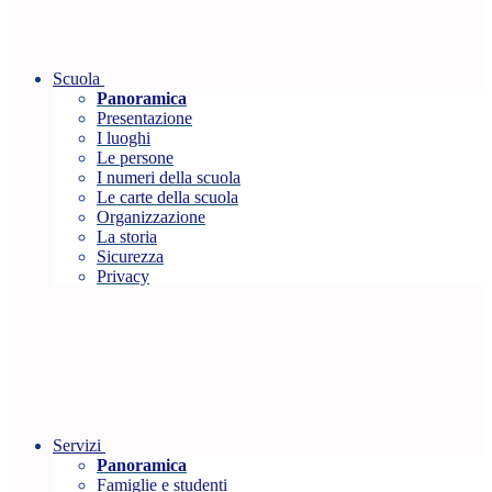
Scuola
Panoramica
Presentazione
I luoghi
Le persone
I numeri della scuola
Le carte della scuola
Organizzazione
La storia
Sicurezza
Privacy
Servizi
Panoramica
Famiglie e studenti