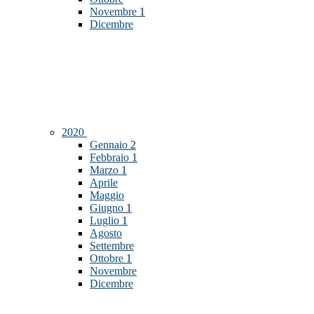
Novembre
1
Dicembre
2020
Gennaio
2
Febbraio
1
Marzo
1
Aprile
Maggio
Giugno
1
Luglio
1
Agosto
Settembre
Ottobre
1
Novembre
Dicembre