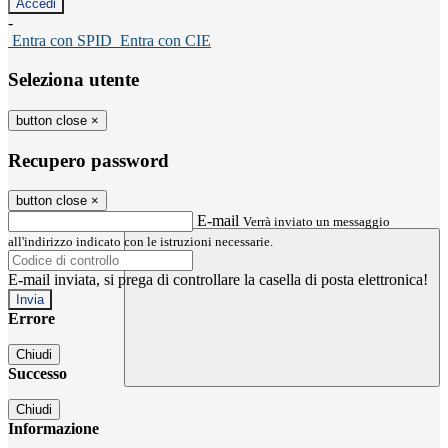
-
Entra con SPID
Entra con CIE
Seleziona utente
button close
×
Recupero password
button close
×
E-mail
Verrà inviato un messaggio
all'indirizzo indicato con le istruzioni necessarie.
E-mail inviata, si prega di controllare la casella di posta elettronica!
Errore
Chiudi
Successo
Chiudi
Informazione