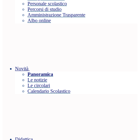
Personale scolastico
Percorsi di studio
Amministrazione Trasparente
Albo online
Novità
Panoramica
Le notizie
Le circolari
Calendario Scolastico
Didattica