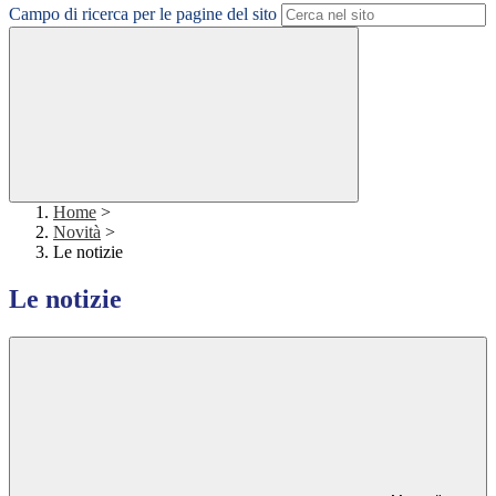
Campo di ricerca per le pagine del sito
Home
>
Novità
>
Le notizie
Le notizie