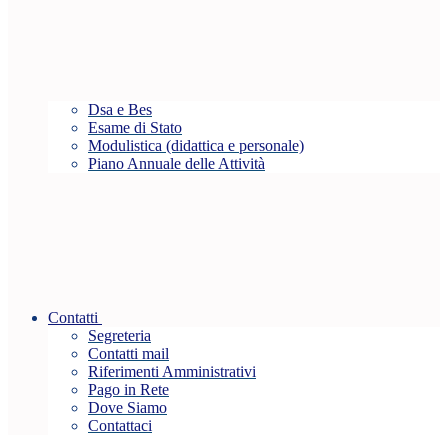
Dsa e Bes
Esame di Stato
Modulistica (didattica e personale)
Piano Annuale delle Attività
Contatti
Segreteria
Contatti mail
Riferimenti Amministrativi
Pago in Rete
Dove Siamo
Contattaci