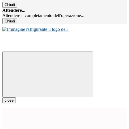
Chiudi
Attendere...
Attendere il completamento dell'operazione...
Chiudi
close