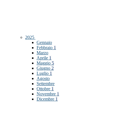
2025
Gennaio
Febbraio
1
Marzo
Aprile
1
Maggio
5
Giugno
2
Luglio
1
Agosto
Settembre
Ottobre
1
Novembre
1
Dicembre
1