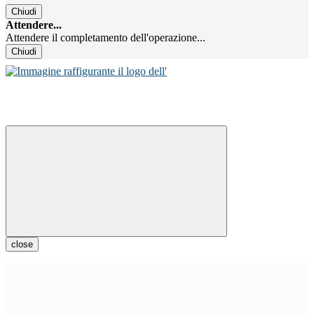
Chiudi
Attendere...
Attendere il completamento dell'operazione...
Chiudi
close