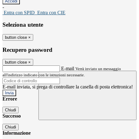
-
Entra con SPID
Entra con CIE
Seleziona utente
button close
×
Recupero password
button close
×
E-mail
Verrà inviato un messaggio
all'indirizzo indicato con le istruzioni necessarie.
E-mail inviata, si prega di controllare la casella di posta elettronica!
Errore
Chiudi
Successo
Chiudi
Informazione