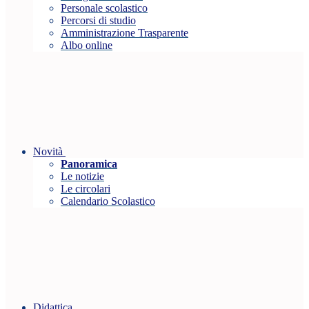
Personale scolastico
Percorsi di studio
Amministrazione Trasparente
Albo online
Novità
Panoramica
Le notizie
Le circolari
Calendario Scolastico
Didattica