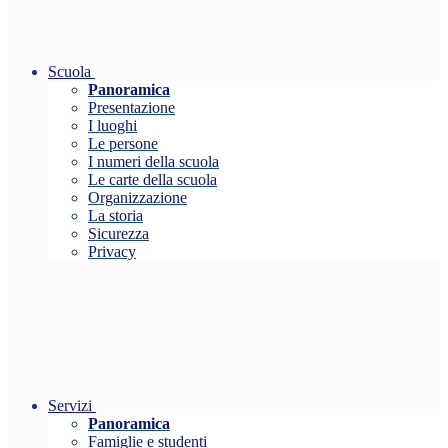
Scuola
Panoramica
Presentazione
I luoghi
Le persone
I numeri della scuola
Le carte della scuola
Organizzazione
La storia
Sicurezza
Privacy
Servizi
Panoramica
Famiglie e studenti