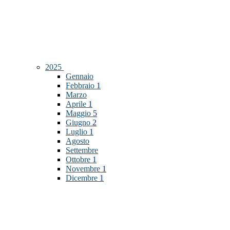
2025
Gennaio
Febbraio
1
Marzo
Aprile
1
Maggio
5
Giugno
2
Luglio
1
Agosto
Settembre
Ottobre
1
Novembre
1
Dicembre
1