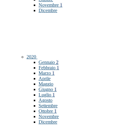
Novembre
1
Dicembre
2020
Gennaio
2
Febbraio
1
Marzo
1
Aprile
Maggio
Giugno
1
Luglio
1
Agosto
Settembre
Ottobre
1
Novembre
Dicembre