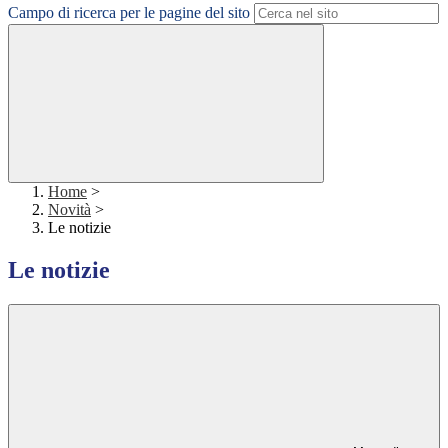
Campo di ricerca per le pagine del sito
Home
>
Novità
>
Le notizie
Le notizie