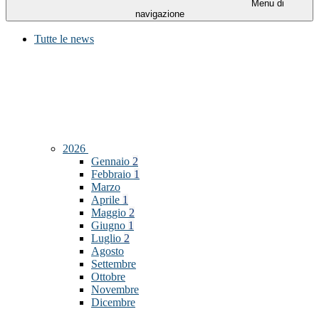
Menu di
navigazione
Tutte le news
2026
Gennaio
2
Febbraio
1
Marzo
Aprile
1
Maggio
2
Giugno
1
Luglio
2
Agosto
Settembre
Ottobre
Novembre
Dicembre