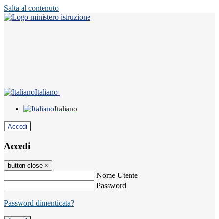
Salta al contenuto
Italiano
Italiano
Accedi
Accedi
button close
×
Nome Utente
Password
Password dimenticata?