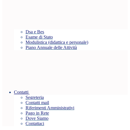
Dsa e Bes
Esame di Stato
Modulistica (didattica e personale)
Piano Annuale delle Attività
Contatti
Segreteria
Contatti mail
Riferimenti Amministrativi
Pago in Rete
Dove Siamo
Contattaci