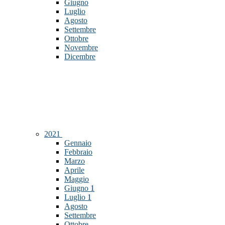
Giugno
Luglio
Agosto
Settembre
Ottobre
Novembre
Dicembre
2021
Gennaio
Febbraio
Marzo
Aprile
Maggio
Giugno
1
Luglio
1
Agosto
Settembre
Ottobre