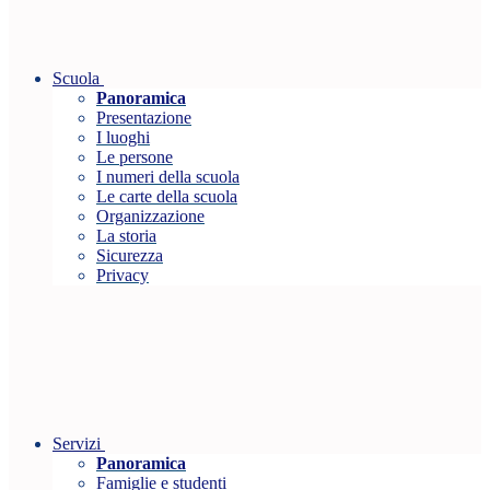
Scuola
Panoramica
Presentazione
I luoghi
Le persone
I numeri della scuola
Le carte della scuola
Organizzazione
La storia
Sicurezza
Privacy
Servizi
Panoramica
Famiglie e studenti