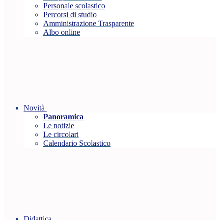
Personale scolastico
Percorsi di studio
Amministrazione Trasparente
Albo online
Novità
Panoramica
Le notizie
Le circolari
Calendario Scolastico
Didattica