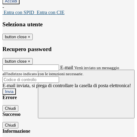
-
Entra con SPID
Entra con CIE
Seleziona utente
button close
×
Recupero password
button close
×
E-mail
Verrà inviato un messaggio
all'indirizzo indicato con le istruzioni necessarie.
E-mail inviata, si prega di controllare la casella di posta elettronica!
Errore
Chiudi
Successo
Chiudi
Informazione