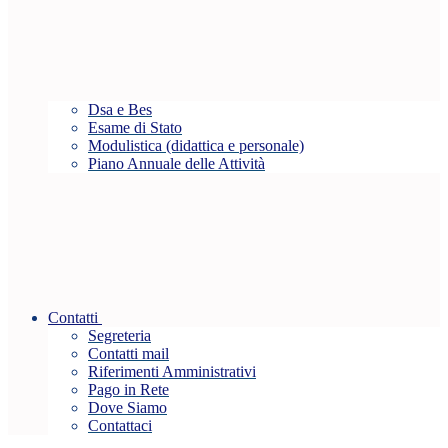
Dsa e Bes
Esame di Stato
Modulistica (didattica e personale)
Piano Annuale delle Attività
Contatti
Segreteria
Contatti mail
Riferimenti Amministrativi
Pago in Rete
Dove Siamo
Contattaci