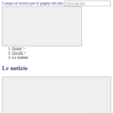
Campo di ricerca per le pagine del sito
Home
>
Novità
>
Le notizie
Le notizie