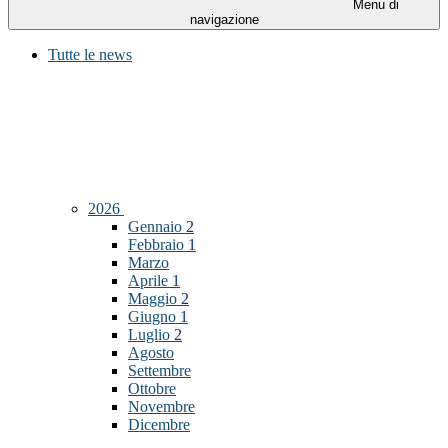
Menu di
navigazione
Tutte le news
2026
Gennaio
2
Febbraio
1
Marzo
Aprile
1
Maggio
2
Giugno
1
Luglio
2
Agosto
Settembre
Ottobre
Novembre
Dicembre