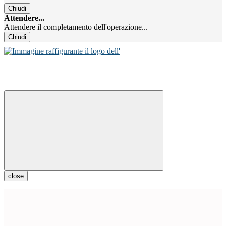
Chiudi
Attendere...
Attendere il completamento dell'operazione...
Chiudi
close