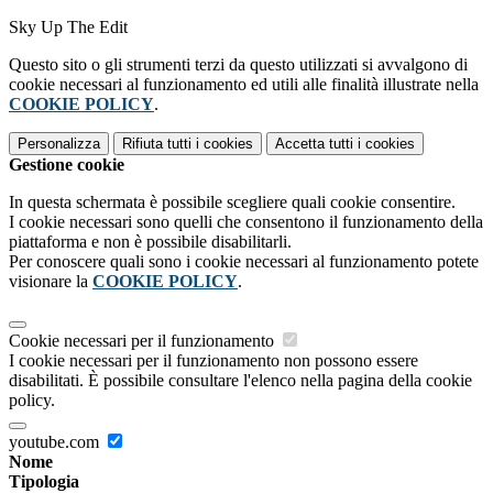
Sky Up The Edit
Questo sito o gli strumenti terzi da questo utilizzati si avvalgono di
cookie necessari al funzionamento ed utili alle finalità illustrate nella
COOKIE POLICY
.
Personalizza
Rifiuta tutti
i cookies
Accetta tutti
i cookies
Gestione cookie
In questa schermata è possibile scegliere quali cookie consentire.
I cookie necessari sono quelli che consentono il funzionamento della
piattaforma e non è possibile disabilitarli.
Per conoscere quali sono i cookie necessari al funzionamento potete
visionare la
COOKIE POLICY
.
Cookie necessari per il funzionamento
I cookie necessari per il funzionamento non possono essere
disabilitati. È possibile consultare l'elenco nella pagina della cookie
policy.
youtube.com
Nome
Tipologia