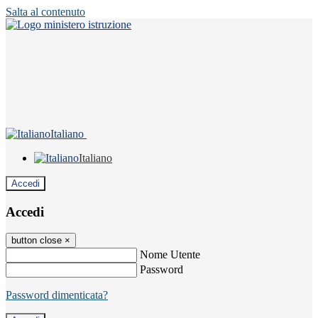
Salta al contenuto
Italiano
Italiano
Accedi
Accedi
button close
×
Nome Utente
Password
Password dimenticata?