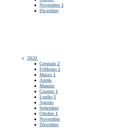
Novembre
1
Dicembre
2020
Gennaio
2
Febbraio
1
Marzo
1
Aprile
Maggio
Giugno
1
Luglio
1
Agosto
Settembre
Ottobre
1
Novembre
Dicembre