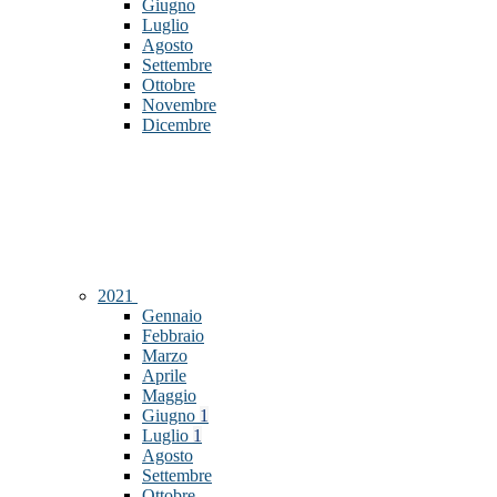
Giugno
Luglio
Agosto
Settembre
Ottobre
Novembre
Dicembre
2021
Gennaio
Febbraio
Marzo
Aprile
Maggio
Giugno
1
Luglio
1
Agosto
Settembre
Ottobre