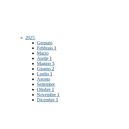
2025
Gennaio
Febbraio
1
Marzo
Aprile
1
Maggio
5
Giugno
2
Luglio
1
Agosto
Settembre
Ottobre
1
Novembre
1
Dicembre
1