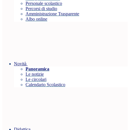
Personale scolastico
Percorsi di studio
Amministrazione Trasparente
Albo online
Novità
Panoramica
Le notizie
Le circolari
Calendario Scolastico
Didattica