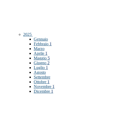
2025
Gennaio
Febbraio
1
Marzo
Aprile
1
Maggio
5
Giugno
2
Luglio
1
Agosto
Settembre
Ottobre
1
Novembre
1
Dicembre
1