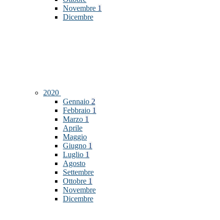
Novembre
1
Dicembre
2020
Gennaio
2
Febbraio
1
Marzo
1
Aprile
Maggio
Giugno
1
Luglio
1
Agosto
Settembre
Ottobre
1
Novembre
Dicembre