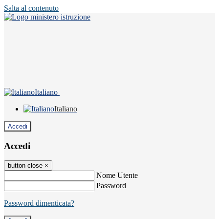
Salta al contenuto
Italiano
Italiano
Accedi
Accedi
button close
×
Nome Utente
Password
Password dimenticata?