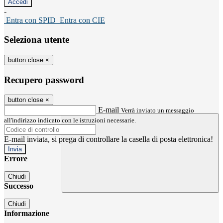
-
Entra con SPID
Entra con CIE
Seleziona utente
button close
×
Recupero password
button close
×
E-mail
Verrà inviato un messaggio
all'indirizzo indicato con le istruzioni necessarie.
E-mail inviata, si prega di controllare la casella di posta elettronica!
Errore
Chiudi
Successo
Chiudi
Informazione