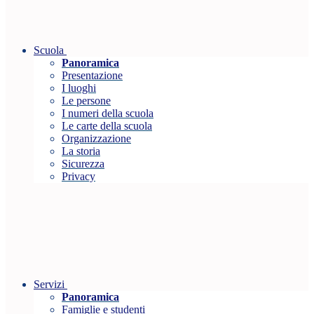
Scuola
Panoramica
Presentazione
I luoghi
Le persone
I numeri della scuola
Le carte della scuola
Organizzazione
La storia
Sicurezza
Privacy
Servizi
Panoramica
Famiglie e studenti