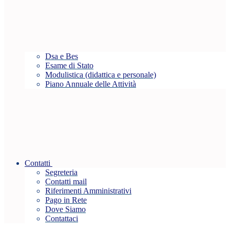
Dsa e Bes
Esame di Stato
Modulistica (didattica e personale)
Piano Annuale delle Attività
Contatti
Segreteria
Contatti mail
Riferimenti Amministrativi
Pago in Rete
Dove Siamo
Contattaci