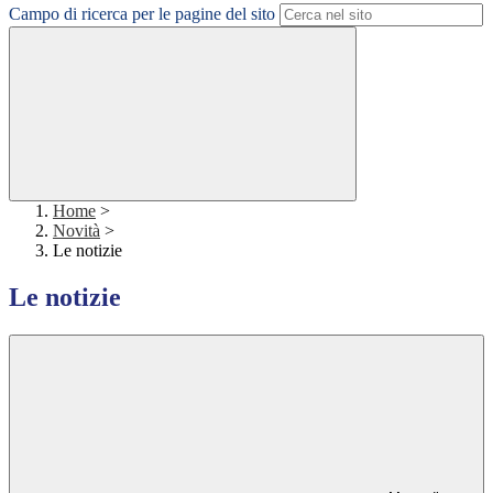
Campo di ricerca per le pagine del sito
Home
>
Novità
>
Le notizie
Le notizie