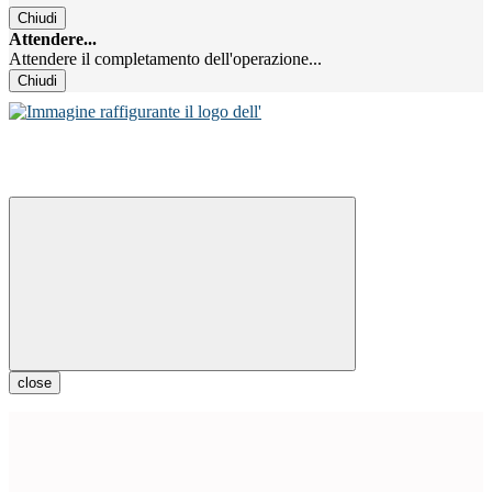
Chiudi
Attendere...
Attendere il completamento dell'operazione...
Chiudi
close