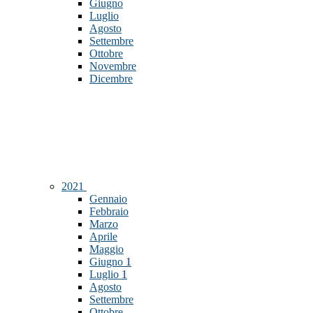
Giugno
Luglio
Agosto
Settembre
Ottobre
Novembre
Dicembre
2021
Gennaio
Febbraio
Marzo
Aprile
Maggio
Giugno
1
Luglio
1
Agosto
Settembre
Ottobre