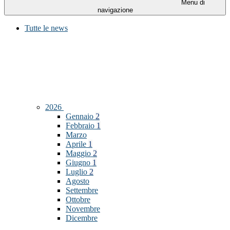
Menu di
navigazione
Tutte le news
2026
Gennaio
2
Febbraio
1
Marzo
Aprile
1
Maggio
2
Giugno
1
Luglio
2
Agosto
Settembre
Ottobre
Novembre
Dicembre