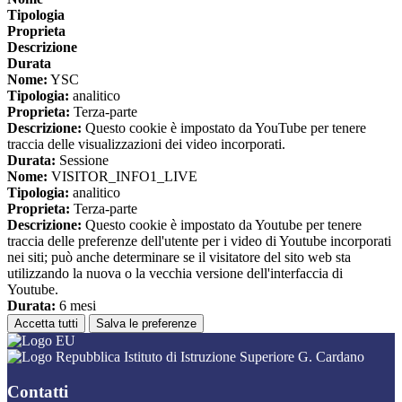
Tipologia
Proprieta
Descrizione
Durata
Nome:
YSC
Tipologia:
analitico
Proprieta:
Terza-parte
Descrizione:
Questo cookie è impostato da YouTube per tenere
traccia delle visualizzazioni dei video incorporati.
Durata:
Sessione
Nome:
VISITOR_INFO1_LIVE
Tipologia:
analitico
Proprieta:
Terza-parte
Descrizione:
Questo cookie è impostato da Youtube per tenere
traccia delle preferenze dell'utente per i video di Youtube incorporati
nei siti; può anche determinare se il visitatore del sito web sta
utilizzando la nuova o la vecchia versione dell'interfaccia di
Youtube.
Durata:
6 mesi
Accetta tutti
Salva le preferenze
Istituto di Istruzione Superiore G. Cardano
Contatti