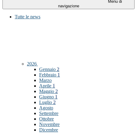
Menu di
navigazione
Tutte le news
2026
Gennaio
2
Febbraio
1
Marzo
Aprile
1
Maggio
2
Giugno
1
Luglio
2
Agosto
Settembre
Ottobre
Novembre
Dicembre