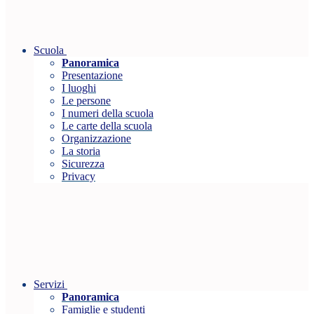
Scuola
Panoramica
Presentazione
I luoghi
Le persone
I numeri della scuola
Le carte della scuola
Organizzazione
La storia
Sicurezza
Privacy
Servizi
Panoramica
Famiglie e studenti