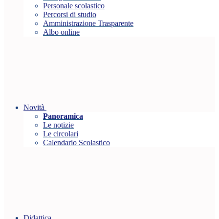
Personale scolastico
Percorsi di studio
Amministrazione Trasparente
Albo online
Novità
Panoramica
Le notizie
Le circolari
Calendario Scolastico
Didattica