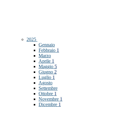
2025
Gennaio
Febbraio
1
Marzo
Aprile
1
Maggio
5
Giugno
2
Luglio
1
Agosto
Settembre
Ottobre
1
Novembre
1
Dicembre
1