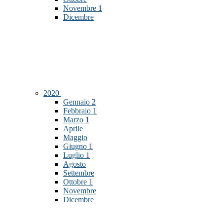
Novembre
1
Dicembre
2020
Gennaio
2
Febbraio
1
Marzo
1
Aprile
Maggio
Giugno
1
Luglio
1
Agosto
Settembre
Ottobre
1
Novembre
Dicembre