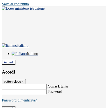
Salta al contenuto
Italiano
Italiano
Accedi
Accedi
button close
×
Nome Utente
Password
Password dimenticata?