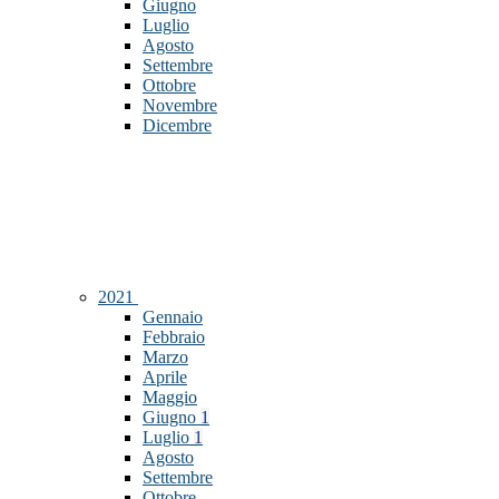
Giugno
Luglio
Agosto
Settembre
Ottobre
Novembre
Dicembre
2021
Gennaio
Febbraio
Marzo
Aprile
Maggio
Giugno
1
Luglio
1
Agosto
Settembre
Ottobre