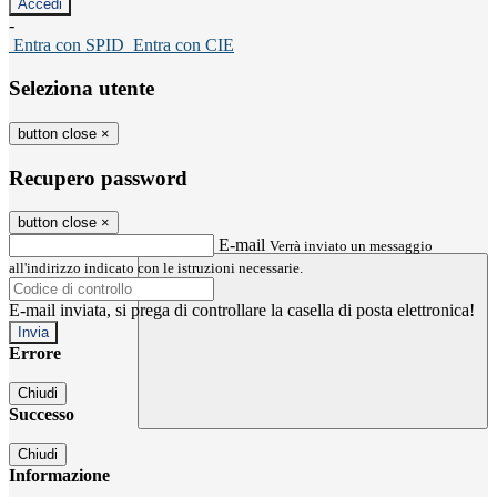
-
Entra con SPID
Entra con CIE
Seleziona utente
button close
×
Recupero password
button close
×
E-mail
Verrà inviato un messaggio
all'indirizzo indicato con le istruzioni necessarie.
E-mail inviata, si prega di controllare la casella di posta elettronica!
Errore
Chiudi
Successo
Chiudi
Informazione