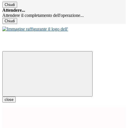
Chiudi
Attendere...
Attendere il completamento dell'operazione...
Chiudi
close