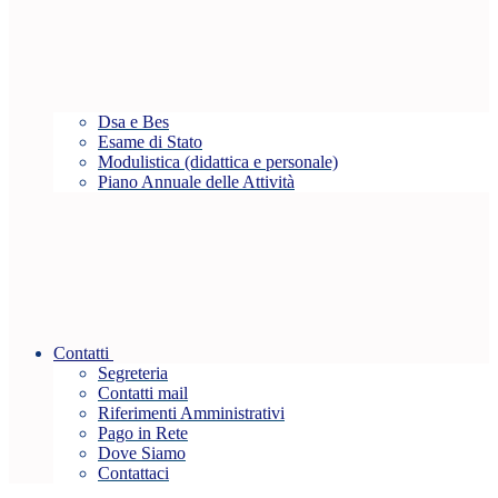
Dsa e Bes
Esame di Stato
Modulistica (didattica e personale)
Piano Annuale delle Attività
Contatti
Segreteria
Contatti mail
Riferimenti Amministrativi
Pago in Rete
Dove Siamo
Contattaci