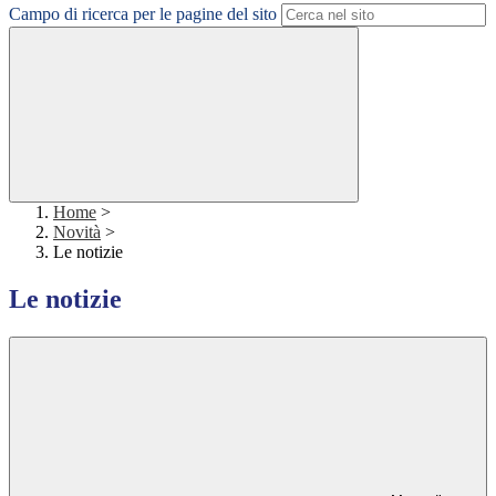
Campo di ricerca per le pagine del sito
Home
>
Novità
>
Le notizie
Le notizie