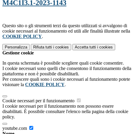
M4C1I3.1-2023-1143
Questo sito o gli strumenti terzi da questo utilizzati si avvalgono di
cookie necessari al funzionamento ed utili alle finalità illustrate nella
COOKIE POLICY
.
Personalizza
Rifiuta tutti
i cookies
Accetta tutti
i cookies
Gestione cookie
In questa schermata è possibile scegliere quali cookie consentire.
I cookie necessari sono quelli che consentono il funzionamento della
piattaforma e non è possibile disabilitarli.
Per conoscere quali sono i cookie necessari al funzionamento potete
visionare la
COOKIE POLICY
.
Cookie necessari per il funzionamento
I cookie necessari per il funzionamento non possono essere
disabilitati. È possibile consultare l'elenco nella pagina della cookie
policy.
youtube.com
Nome