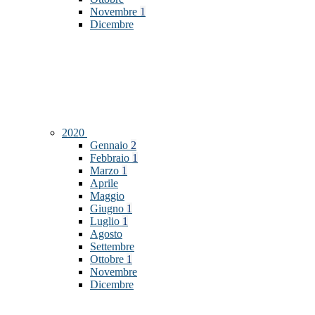
Novembre
1
Dicembre
2020
Gennaio
2
Febbraio
1
Marzo
1
Aprile
Maggio
Giugno
1
Luglio
1
Agosto
Settembre
Ottobre
1
Novembre
Dicembre