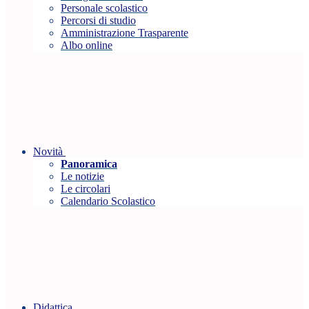
Personale scolastico
Percorsi di studio
Amministrazione Trasparente
Albo online
Novità
Panoramica
Le notizie
Le circolari
Calendario Scolastico
Didattica