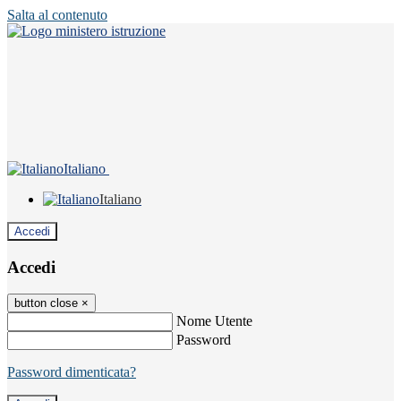
Salta al contenuto
Italiano
Italiano
Accedi
Accedi
button close
×
Nome Utente
Password
Password dimenticata?