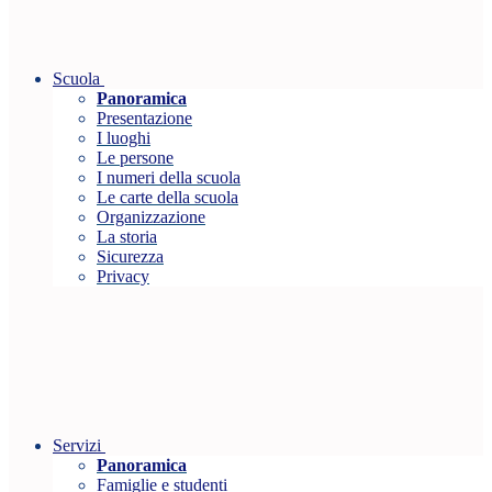
Scuola
Panoramica
Presentazione
I luoghi
Le persone
I numeri della scuola
Le carte della scuola
Organizzazione
La storia
Sicurezza
Privacy
Servizi
Panoramica
Famiglie e studenti