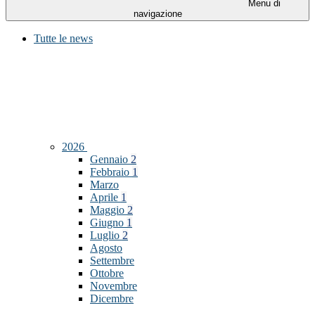
Menu di
navigazione
Tutte le news
2026
Gennaio
2
Febbraio
1
Marzo
Aprile
1
Maggio
2
Giugno
1
Luglio
2
Agosto
Settembre
Ottobre
Novembre
Dicembre