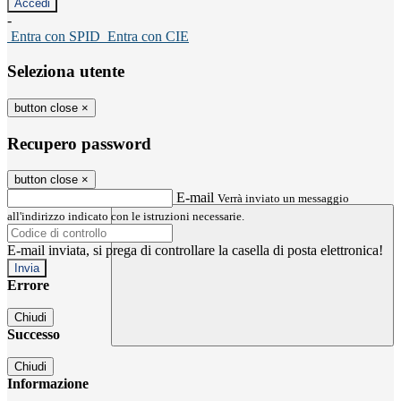
-
Entra con SPID
Entra con CIE
Seleziona utente
button close
×
Recupero password
button close
×
E-mail
Verrà inviato un messaggio
all'indirizzo indicato con le istruzioni necessarie.
E-mail inviata, si prega di controllare la casella di posta elettronica!
Errore
Chiudi
Successo
Chiudi
Informazione