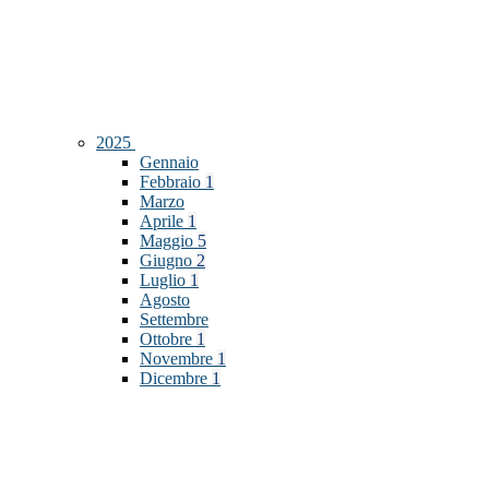
2025
Gennaio
Febbraio
1
Marzo
Aprile
1
Maggio
5
Giugno
2
Luglio
1
Agosto
Settembre
Ottobre
1
Novembre
1
Dicembre
1