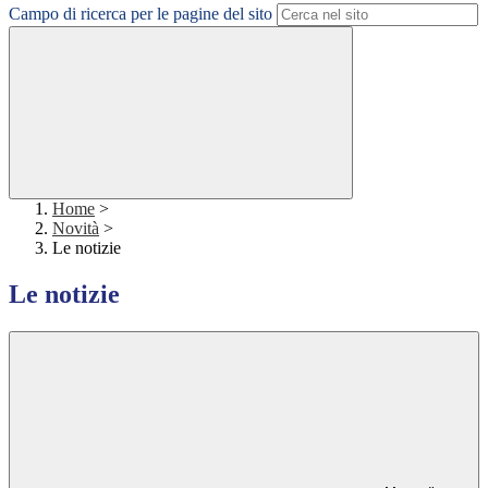
Campo di ricerca per le pagine del sito
Home
>
Novità
>
Le notizie
Le notizie