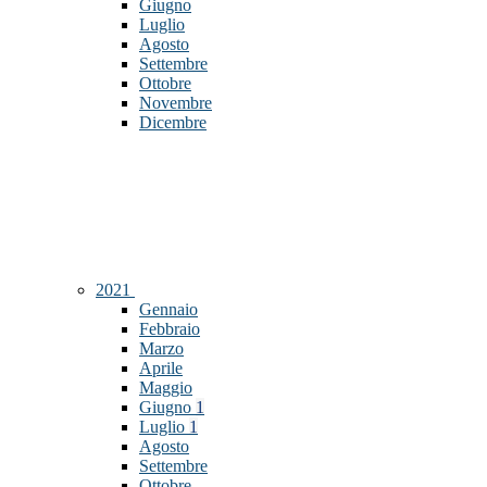
Giugno
Luglio
Agosto
Settembre
Ottobre
Novembre
Dicembre
2021
Gennaio
Febbraio
Marzo
Aprile
Maggio
Giugno
1
Luglio
1
Agosto
Settembre
Ottobre