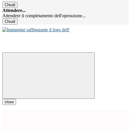
Chiudi
Attendere...
Attendere il completamento dell'operazione...
Chiudi
close