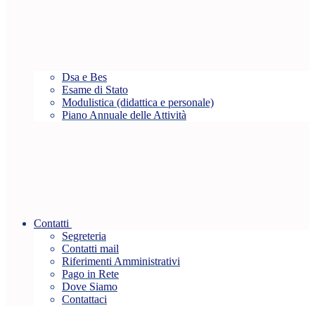
Dsa e Bes
Esame di Stato
Modulistica (didattica e personale)
Piano Annuale delle Attività
Contatti
Segreteria
Contatti mail
Riferimenti Amministrativi
Pago in Rete
Dove Siamo
Contattaci