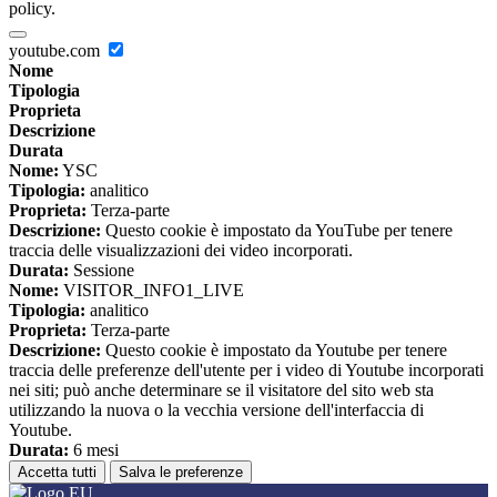
policy.
youtube.com
Nome
Tipologia
Proprieta
Descrizione
Durata
Nome:
YSC
Tipologia:
analitico
Proprieta:
Terza-parte
Descrizione:
Questo cookie è impostato da YouTube per tenere
traccia delle visualizzazioni dei video incorporati.
Durata:
Sessione
Nome:
VISITOR_INFO1_LIVE
Tipologia:
analitico
Proprieta:
Terza-parte
Descrizione:
Questo cookie è impostato da Youtube per tenere
traccia delle preferenze dell'utente per i video di Youtube incorporati
nei siti; può anche determinare se il visitatore del sito web sta
utilizzando la nuova o la vecchia versione dell'interfaccia di
Youtube.
Durata:
6 mesi
Accetta tutti
Salva le preferenze