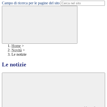
Campo di ricerca per le pagine del sito
Home
>
Novità
>
Le notizie
Le notizie