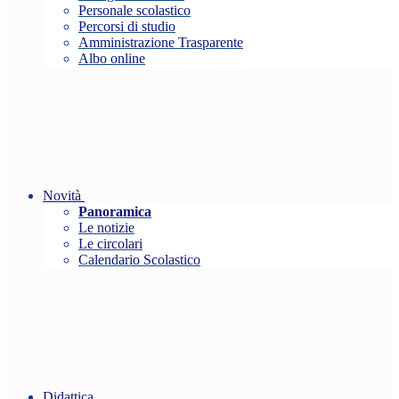
Personale scolastico
Percorsi di studio
Amministrazione Trasparente
Albo online
Novità
Panoramica
Le notizie
Le circolari
Calendario Scolastico
Didattica