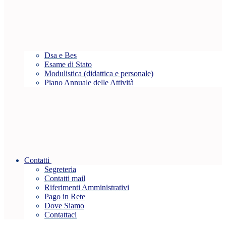
Dsa e Bes
Esame di Stato
Modulistica (didattica e personale)
Piano Annuale delle Attività
Contatti
Segreteria
Contatti mail
Riferimenti Amministrativi
Pago in Rete
Dove Siamo
Contattaci