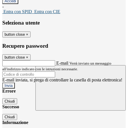
-
Entra con SPID
Entra con CIE
Seleziona utente
button close
×
Recupero password
button close
×
E-mail
Verrà inviato un messaggio
all'indirizzo indicato con le istruzioni necessarie.
E-mail inviata, si prega di controllare la casella di posta elettronica!
Errore
Chiudi
Successo
Chiudi
Informazione