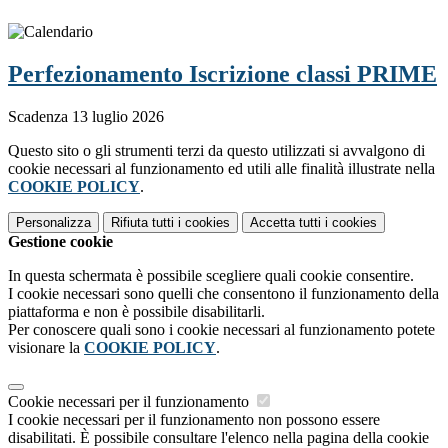
Perfezionamento Iscrizione classi PRIME
Scadenza 13 luglio 2026
Questo sito o gli strumenti terzi da questo utilizzati si avvalgono di
cookie necessari al funzionamento ed utili alle finalità illustrate nella
COOKIE POLICY
.
Personalizza
Rifiuta tutti
i cookies
Accetta tutti
i cookies
Gestione cookie
In questa schermata è possibile scegliere quali cookie consentire.
I cookie necessari sono quelli che consentono il funzionamento della
piattaforma e non è possibile disabilitarli.
Per conoscere quali sono i cookie necessari al funzionamento potete
visionare la
COOKIE POLICY
.
Cookie necessari per il funzionamento
I cookie necessari per il funzionamento non possono essere
disabilitati. È possibile consultare l'elenco nella pagina della cookie