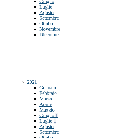
Giugno
Luglio
Agosto
Settembre
Ottobre
Novembre
Dicembre
2021
Gennaio
Febbraio
Marzo
Aprile
Maggio
Giugno
1
Luglio
1
Agosto
Settembre
Ottobre