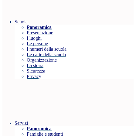
Scuola
Panoramica
Presentazione
I luoghi
Le persone
I numeri della scuola
Le carte della scuola
Organizzazione
La storia
Sicurezza
Privacy
Servizi
Panoramica
Famiglie e studenti