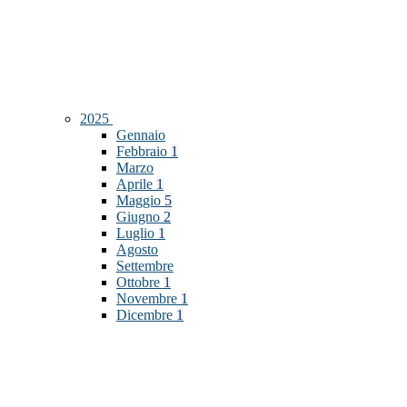
2025
Gennaio
Febbraio
1
Marzo
Aprile
1
Maggio
5
Giugno
2
Luglio
1
Agosto
Settembre
Ottobre
1
Novembre
1
Dicembre
1