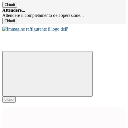
Chiudi
Attendere...
Attendere il completamento dell'operazione...
Chiudi
close