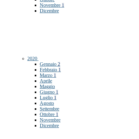
Novembre
1
Dicembre
2020
Gennaio
2
Febbraio
1
Marzo
1
Aprile
Maggio
Giugno
1
Luglio
1
Agosto
Settembre
Ottobre
1
Novembre
Dicembre