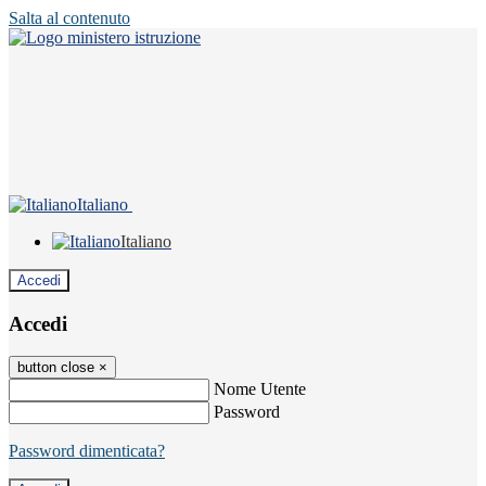
Salta al contenuto
Italiano
Italiano
Accedi
Accedi
button close
×
Nome Utente
Password
Password dimenticata?