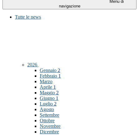
Menu di
navigazione
Tutte le news
2026
Gennaio
2
Febbraio
1
Marzo
Aprile
1
Maggio
2
Giugno
1
Luglio
2
Agosto
Settembre
Ottobre
Novembre
Dicembre