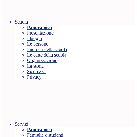
Scuola
Panoramica
Presentazione
I luoghi
Le persone
I numeri della scuola
Le carte della scuola
Organizzazione
La storia
Sicurezza
Privacy
Servizi
Panoramica
Famiglie e studenti