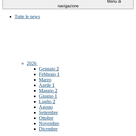
Menu di
navigazione
Tutte le news
2026
Gennaio
2
Febbraio
1
Marzo
Aprile
1
Maggio
2
Giugno
1
Luglio
2
Agosto
Settembre
Ottobre
Novembre
Dicembre