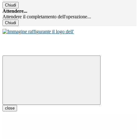
Chiudi
Attendere...
Attendere il completamento dell'operazione...
Chiudi
close