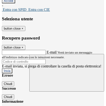
-
Entra con SPID
Entra con CIE
Seleziona utente
button close
×
Recupero password
button close
×
E-mail
Verrà inviato un messaggio
all'indirizzo indicato con le istruzioni necessarie.
E-mail inviata, si prega di controllare la casella di posta elettronica!
Errore
Chiudi
Successo
Chiudi
Informazione