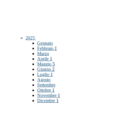
2025
Gennaio
Febbraio
1
Marzo
Aprile
1
Maggio
5
Giugno
2
Luglio
1
Agosto
Settembre
Ottobre
1
Novembre
1
Dicembre
1