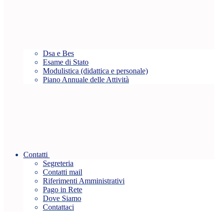
Dsa e Bes
Esame di Stato
Modulistica (didattica e personale)
Piano Annuale delle Attività
Contatti
Segreteria
Contatti mail
Riferimenti Amministrativi
Pago in Rete
Dove Siamo
Contattaci