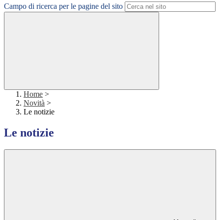
Campo di ricerca per le pagine del sito
Home
>
Novità
>
Le notizie
Le notizie