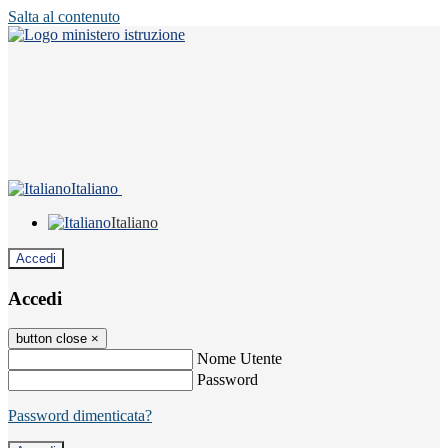
Salta al contenuto
Italiano
Italiano
Accedi
Accedi
button close
×
Nome Utente
Password
Password dimenticata?