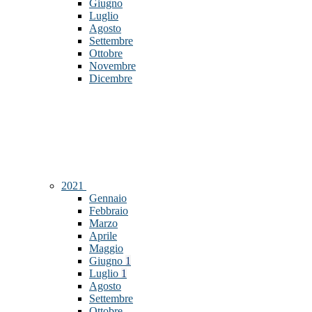
Giugno
Luglio
Agosto
Settembre
Ottobre
Novembre
Dicembre
2021
Gennaio
Febbraio
Marzo
Aprile
Maggio
Giugno
1
Luglio
1
Agosto
Settembre
Ottobre