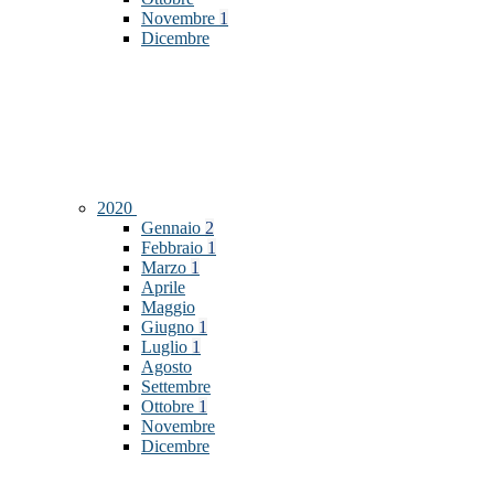
Novembre
1
Dicembre
2020
Gennaio
2
Febbraio
1
Marzo
1
Aprile
Maggio
Giugno
1
Luglio
1
Agosto
Settembre
Ottobre
1
Novembre
Dicembre