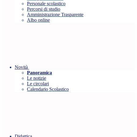
Personale scolastico
Percorsi di studio
Amministrazione Trasparente
Albo online
Novità
Panoramica
Le notizie
Le circolari
Calendario Scolastico
Didattica