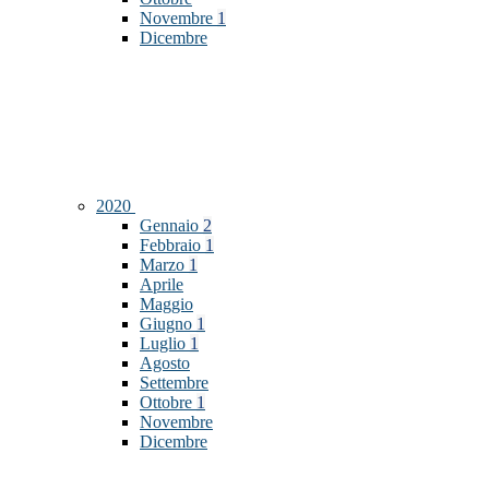
Novembre
1
Dicembre
2020
Gennaio
2
Febbraio
1
Marzo
1
Aprile
Maggio
Giugno
1
Luglio
1
Agosto
Settembre
Ottobre
1
Novembre
Dicembre