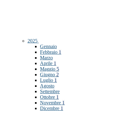
2025
Gennaio
Febbraio
1
Marzo
Aprile
1
Maggio
5
Giugno
2
Luglio
1
Agosto
Settembre
Ottobre
1
Novembre
1
Dicembre
1