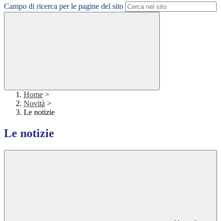
Campo di ricerca per le pagine del sito
Home
>
Novità
>
Le notizie
Le notizie