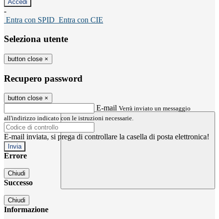
-
Entra con SPID
Entra con CIE
Seleziona utente
button close
×
Recupero password
button close
×
E-mail
Verrà inviato un messaggio
all'indirizzo indicato con le istruzioni necessarie.
E-mail inviata, si prega di controllare la casella di posta elettronica!
Errore
Chiudi
Successo
Chiudi
Informazione