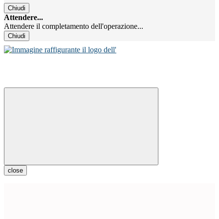
Chiudi
Attendere...
Attendere il completamento dell'operazione...
Chiudi
close