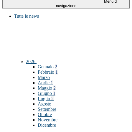
Menu di
navigazione
Tutte le news
2026
Gennaio
2
Febbraio
1
Marzo
Aprile
1
Maggio
2
Giugno
1
Luglio
2
Agosto
Settembre
Ottobre
Novembre
Dicembre