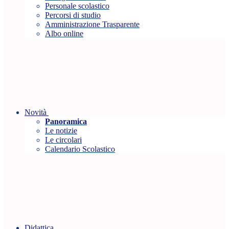
Personale scolastico
Percorsi di studio
Amministrazione Trasparente
Albo online
Novità
Panoramica
Le notizie
Le circolari
Calendario Scolastico
Didattica