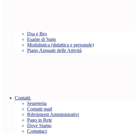
Dsa e Bes
Esame di Stato
Modulistica (didattica e personale)
Piano Annuale delle Attività
Contatti
Segreteria
Contatti mail
Riferimenti Amministrativi
Pago in Rete
Dove Siamo
Contattaci