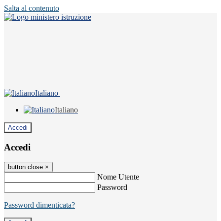
Salta al contenuto
Italiano
Italiano
Accedi
Accedi
button close
×
Nome Utente
Password
Password dimenticata?