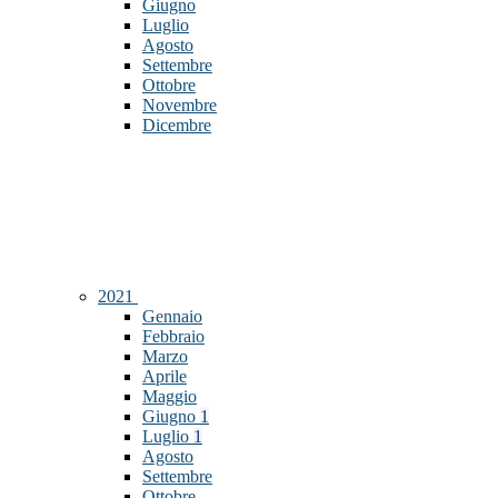
Giugno
Luglio
Agosto
Settembre
Ottobre
Novembre
Dicembre
2021
Gennaio
Febbraio
Marzo
Aprile
Maggio
Giugno
1
Luglio
1
Agosto
Settembre
Ottobre