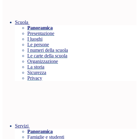
Scuola
Panoramica
Presentazione
I luoghi
Le persone
I numeri della scuola
Le carte della scuola
Organizzazione
La storia
Sicurezza
Privacy
Servizi
Panoramica
Famiglie e studenti