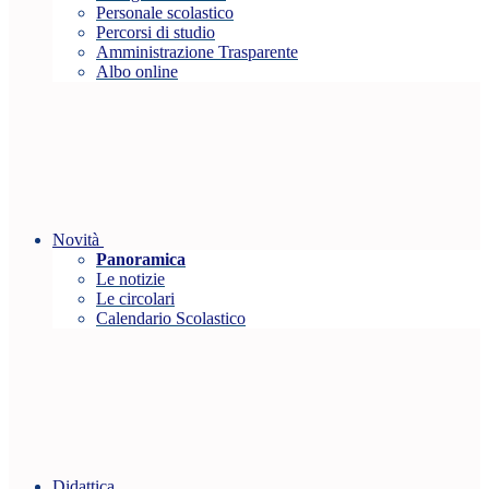
Personale scolastico
Percorsi di studio
Amministrazione Trasparente
Albo online
Novità
Panoramica
Le notizie
Le circolari
Calendario Scolastico
Didattica