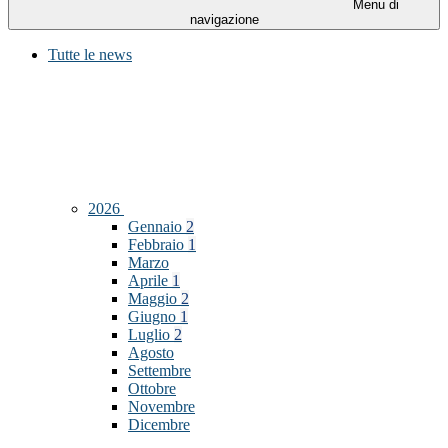
Menu di
navigazione
Tutte le news
2026
Gennaio
2
Febbraio
1
Marzo
Aprile
1
Maggio
2
Giugno
1
Luglio
2
Agosto
Settembre
Ottobre
Novembre
Dicembre