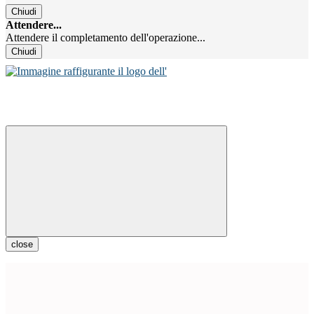
Chiudi
Attendere...
Attendere il completamento dell'operazione...
Chiudi
close