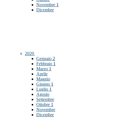
Novembre
1
Dicembre
2020
Gennaio
2
Febbraio
1
Marzo
1
Aprile
Maggio
Giugno
1
Luglio
1
Agosto
Settembre
Ottobre
1
Novembre
Dicembre