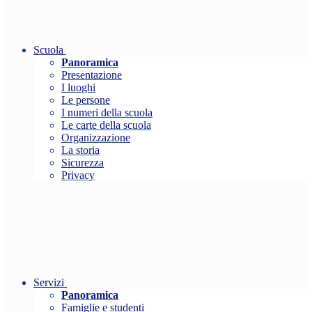
Scuola
Panoramica
Presentazione
I luoghi
Le persone
I numeri della scuola
Le carte della scuola
Organizzazione
La storia
Sicurezza
Privacy
Servizi
Panoramica
Famiglie e studenti