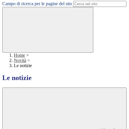
Campo di ricerca per le pagine del sito
Home
>
Novità
>
Le notizie
Le notizie