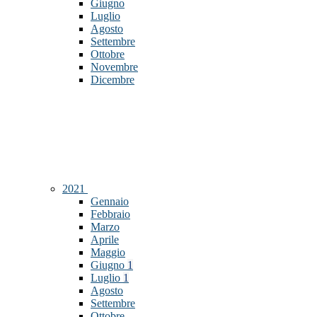
Giugno
Luglio
Agosto
Settembre
Ottobre
Novembre
Dicembre
2021
Gennaio
Febbraio
Marzo
Aprile
Maggio
Giugno
1
Luglio
1
Agosto
Settembre
Ottobre