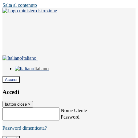
Salta al contenuto
Italiano
Italiano
Accedi
Accedi
button close
×
Nome Utente
Password
Password dimenticata?