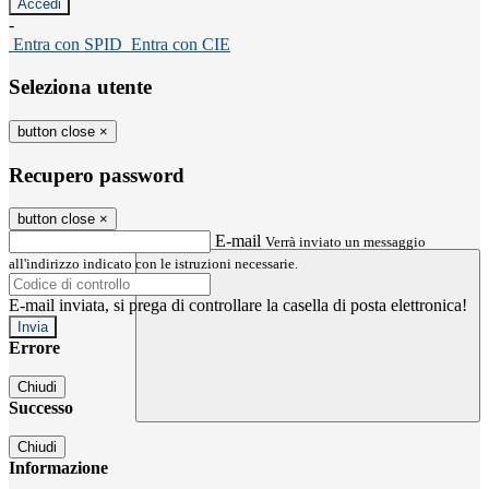
-
Entra con SPID
Entra con CIE
Seleziona utente
button close
×
Recupero password
button close
×
E-mail
Verrà inviato un messaggio
all'indirizzo indicato con le istruzioni necessarie.
E-mail inviata, si prega di controllare la casella di posta elettronica!
Errore
Chiudi
Successo
Chiudi
Informazione