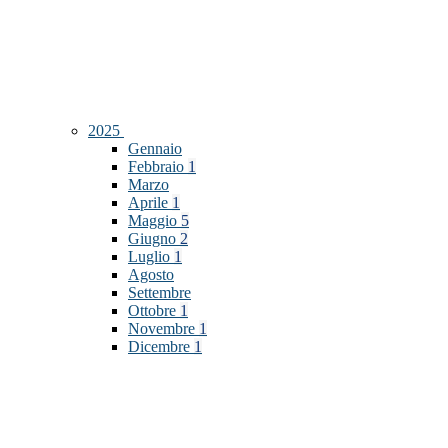
2025
Gennaio
Febbraio
1
Marzo
Aprile
1
Maggio
5
Giugno
2
Luglio
1
Agosto
Settembre
Ottobre
1
Novembre
1
Dicembre
1