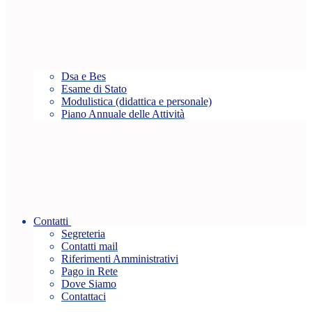
Dsa e Bes
Esame di Stato
Modulistica (didattica e personale)
Piano Annuale delle Attività
Contatti
Segreteria
Contatti mail
Riferimenti Amministrativi
Pago in Rete
Dove Siamo
Contattaci